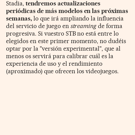
Stadia,
tendremos actualizaciones
periódicas de más modelos en las próximas
semanas,
lo que irá ampliando la influencia
del servicio de juego en
streaming
de forma
progresiva. Si vuestro STB no está entre lo
elegidos en este primer momento, no dudéis
optar por la "
versión experimental", que al
menos os servirá para calibrar cuál es la
experiencia de uso y el rendimiento
(aproximado) que ofrecen los videojuegos.