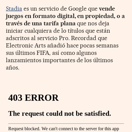
Stadia
es un servicio de Google que
vende
juegos en formato digital, en propiedad, o a
través de una tarifa plana
que nos deja
iniciar cualquiera de lo títulos que están
adscritos al servicio Pro. Recordad que
Electronic Arts añadió hace pocas semanas
sus últimos FIFA, así como algunos
lanzamientos importantes de los últimos
años.