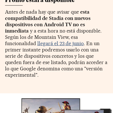
Pronto estará disponible
Antes de nada hay que avisar que
esta
compatibilidad de Stadia con nuevos
dispositivos con Android TV no es
inmediata
y a esta hora no está disponible.
Según los de Mountain View, esa
funcionalidad
llegará el 23 de junio
. En un
primer instante podremos usarlo con una
serie de dispositivos concretos y los que
queden fuera de ese listado, podrán acceder a
lo que Google denomina como una "
versión
experimental".