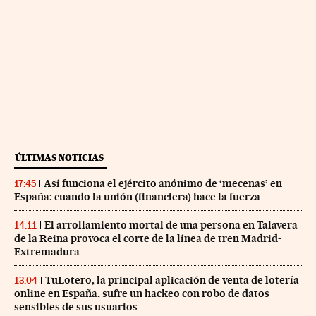
ÚLTIMAS NOTICIAS
Así funciona el ejército anónimo de ‘mecenas’ en
17:45
España: cuando la unión (financiera) hace la fuerza
El arrollamiento mortal de una persona en Talavera
14:11
de la Reina provoca el corte de la línea de tren Madrid-
Extremadura
TuLotero, la principal aplicación de venta de lotería
13:04
online en España, sufre un hackeo con robo de datos
sensibles de sus usuarios