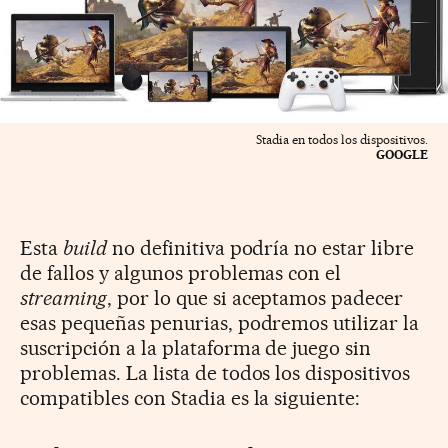
Stadia en todos los dispositivos.
GOOGLE
Esta
build
no definitiva podría no estar libre
de fallos y algunos problemas con el
streaming
, por lo que si aceptamos padecer
esas pequeñas penurias, podremos utilizar la
suscripción a la plataforma de juego sin
problemas. La lista de todos los dispositivos
compatibles con Stadia es la siguiente: