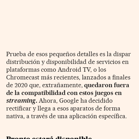
Prueba de esos pequeños detalles es la dispar
distribución y disponibilidad de servicios en
plataformas como Android TV, o los
Chromecast más recientes, lanzados a finales
de 2020 que, extrañamente,
quedaron fuera
de la compatibilidad con estos juegos en
streaming
.
Ahora, Google ha decidido
rectificar y llega a esos aparatos de forma
nativa, a través de una aplicación específica.