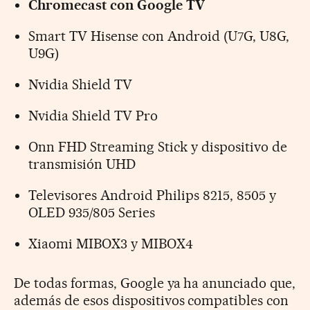
Chromecast con Google TV
Smart TV Hisense con Android (U7G, U8G,
U9G)
Nvidia Shield TV
Nvidia Shield TV Pro
Onn FHD Streaming Stick y dispositivo de
transmisión UHD
Televisores Android Philips 8215, 8505 y
OLED 935/805 Series
Xiaomi MIBOX3 y MIBOX4
De todas formas, Google ya ha anunciado que,
además de esos dispositivos compatibles con