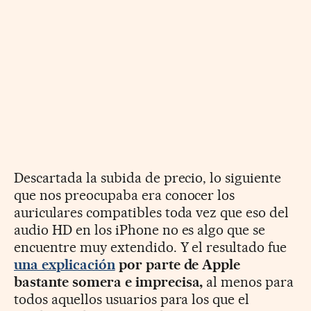
Descartada la subida de precio, lo siguiente
que nos preocupaba era conocer los
auriculares compatibles toda vez que eso del
audio HD en los iPhone no es algo que se
encuentre muy extendido. Y el resultado fue
una explicación
por parte de Apple
bastante somera e imprecisa,
al menos para
todos aquellos usuarios para los que el