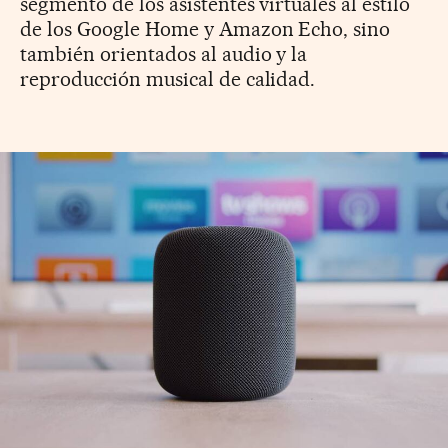
segmento de los asistentes virtuales al estilo
de los Google Home y Amazon Echo, sino
también orientados al audio y la
reproducción musical de calidad.