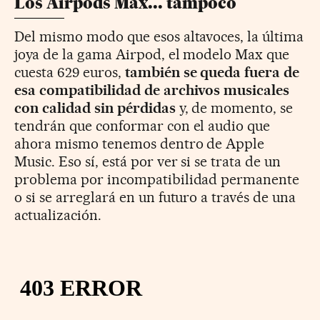
Los Airpods Max... tampoco
Del mismo modo que esos altavoces, la última
joya de la gama Airpod, el modelo Max que
cuesta 629 euros,
también se queda fuera de
esa compatibilidad de archivos musicales
con calidad sin pérdidas
y, de momento, se
tendrán que conformar con el audio que
ahora mismo tenemos dentro de Apple
Music. Eso sí, está por ver si se trata de un
problema por incompatibilidad permanente
o si se arreglará en un futuro a través de una
actualización.