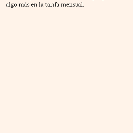
algo más en la tarifa mensual.