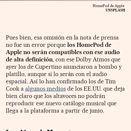
HomePod de Apple.
UNSPLASH
Pues bien, esa omisión en la nota de prensa
no fue un error porque
los HomePod de
Apple no serán compatibles con ese audio
de alta definición
, con ese Dolby Atmos que
ayer los de Cupertino anunciaron a bombo y
platillo, aunque sí lo serán con el audio
espacial. Así lo han confirmado los de Tim
Cook a
algunos medios
de los EE.UU. que deja
bien claro que los altavoces no podrán
reproducir ese nuevo catálogo musical que
llega a la plataforma a partir de junio.