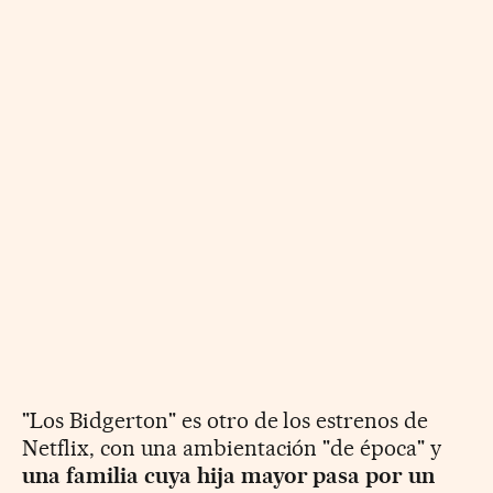
"Los Bidgerton" es otro de los estrenos de
Netflix, con una ambientación "de época" y
una familia cuya hija mayor pasa por un