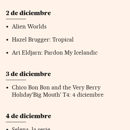
2 de diciembre
Alien Worlds
Hazel Brugger: Tropical
Ari Eldjarn: Pardon My Icelandic
3 de diciembre
Chico Bon Bon and the Very Berry
Holiday'Big Mouth' T4: 4 diciembre
4 de diciembre
Selena, la serie