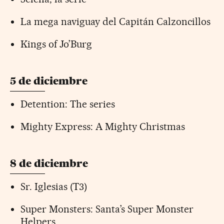
La mega naviguay del Capitán Calzoncillos
Kings of Jo’Burg
5 de diciembre
Detention: The series
Mighty Express: A Mighty Christmas
8 de diciembre
Sr. Iglesias (T3)
Super Monsters: Santa’s Super Monster
Helpers