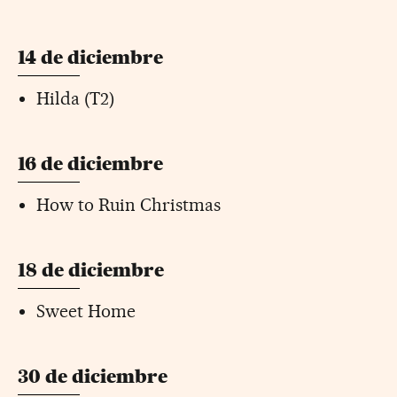
14 de diciembre
Hilda (T2)
16 de diciembre
How to Ruin Christmas
18 de diciembre
Sweet Home
30 de diciembre