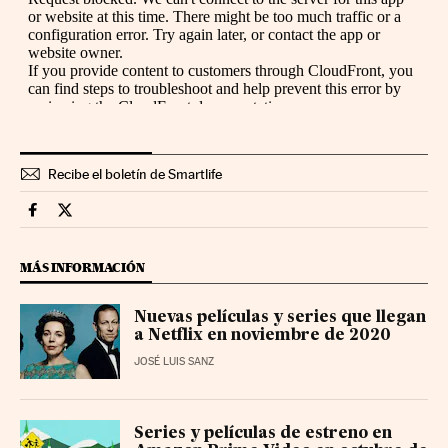
Recibe el boletín de Smartlife
Smartlife Cinco Días en Facebook
Smartlife Cinco Días en Twitter
MÁS INFORMACIÓN
Nuevas películas y series que llegan
a Netflix en noviembre de 2020
JOSÉ LUIS SANZ
Series y películas de estreno en