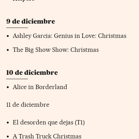
9 de diciembre
Ashley Garcia: Genius in Love: Christmas
The Big Show Show: Christmas
10 de diciembre
Alice in Borderland
11 de diciembre
El desorden que dejas (T1)
A Trash Truck Christmas