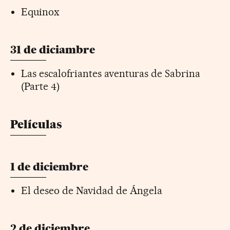
Equinox
31 de diciambre
Las escalofriantes aventuras de Sabrina
(Parte 4)
Películas
1 de diciembre
El deseo de Navidad de Ángela
2 de diciembre