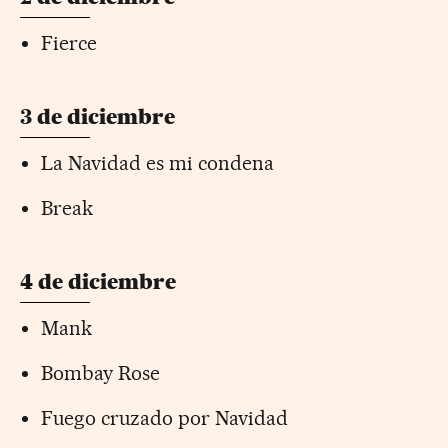
Fierce
3 de diciembre
La Navidad es mi condena
Break
4 de diciembre
Mank
Bombay Rose
Fuego cruzado por Navidad