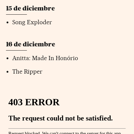
15 de diciembre
Song Exploder
16 de diciembre
Anitta: Made In Honório
The Ripper