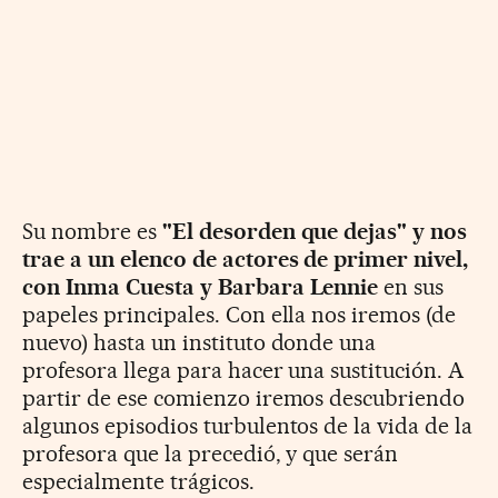
Su nombre es
"El desorden que dejas" y nos
trae a un elenco de actores de primer nivel,
con Inma Cuesta y Barbara Lennie
en sus
papeles principales. Con ella nos iremos (de
nuevo) hasta un instituto donde una
profesora llega para hacer una sustitución. A
partir de ese comienzo iremos descubriendo
algunos episodios turbulentos de la vida de la
profesora que la precedió, y que serán
especialmente trágicos.