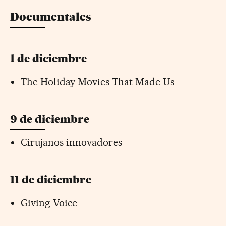
Documentales
1 de diciembre
The Holiday Movies That Made Us
9 de diciembre
Cirujanos innovadores
11 de diciembre
Giving Voice