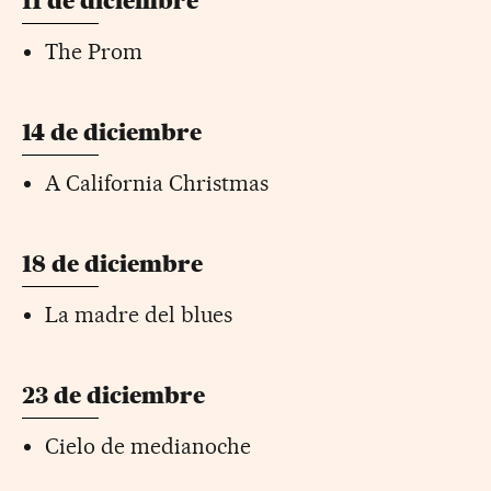
11 de diciembre
The Prom
14 de diciembre
A California Christmas
18 de diciembre
La madre del blues
23 de diciembre
Cielo de medianoche