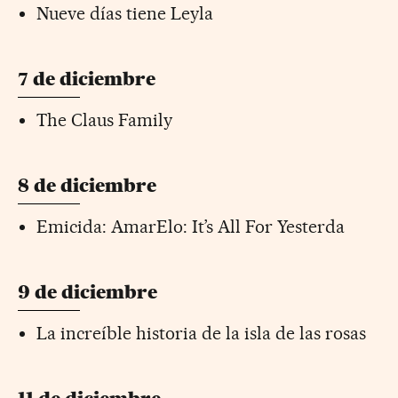
Nueve días tiene Leyla
7 de diciembre
The Claus Family
8 de diciembre
Emicida: AmarElo: It’s All For Yesterda
9 de diciembre
La increíble historia de la isla de las rosas