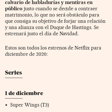
calvario de habladurías y mentiras en
público
justo cuando se decide a contraer
matrimonio, lo que no será obstáculo para
que consiga su objetivo de forjar una relación
y una alianza con el Duque de Hastings. Se
estrenará justo el día de Navidad.
Estos son todos los estrenos de Netflix para
diciembre de 2020:
Series
1 de diciembre
Super Wings (T3)