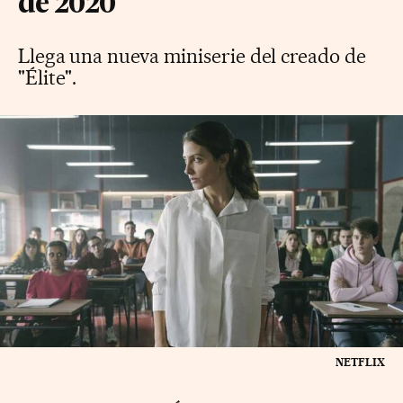
de 2020
Llega una nueva miniserie del creado de
"Élite".
NETFLIX