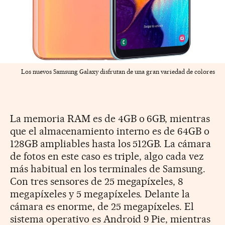
Los nuevos Samsung Galaxy disfrutan de una gran variedad de colores
La memoria RAM es de 4GB o 6GB, mientras
que el almacenamiento interno es de 64GB o
128GB ampliables hasta los 512GB. La cámara
de fotos en este caso es triple, algo cada vez
más habitual en los terminales de Samsung.
Con tres sensores de 25 megapíxeles, 8
megapíxeles y 5 megapíxeles. Delante la
cámara es enorme, de 25 megapíxeles. El
sistema operativo es Android 9 Pie, mientras