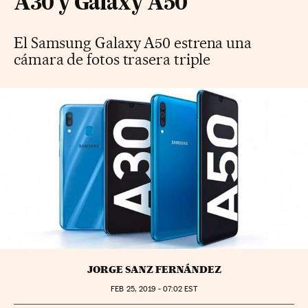
A30 y Galaxy A50
El Samsung Galaxy A50 estrena una
cámara de fotos trasera triple
JORGE SANZ FERNÁNDEZ
FEB
25, 2019 - 07:02
EST