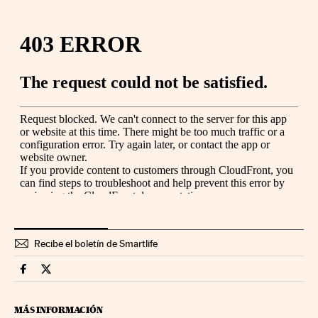
Recibe el boletín de Smartlife
Smartlife Cinco Días en Facebook
Smartlife Cinco Días en Twitter
MÁS INFORMACIÓN