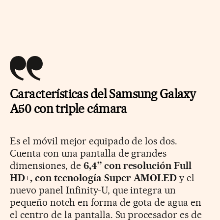
Características del Samsung Galaxy
A50 con triple cámara
Es el móvil mejor equipado de los dos.
Cuenta con una pantalla de grandes
dimensiones, de
6,4” con resolución Full
HD+, con tecnología Super AMOLED
y el
nuevo panel Infinity-U, que integra un
pequeño notch en forma de gota de agua en
el centro de la pantalla. Su procesador es de