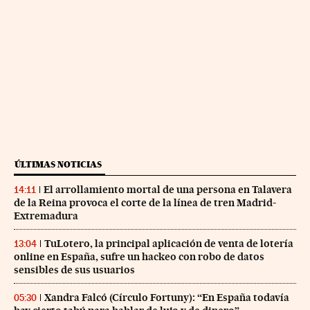
ÚLTIMAS NOTICIAS
El arrollamiento mortal de una persona en Talavera
14:11
de la Reina provoca el corte de la línea de tren Madrid-
Extremadura
TuLotero, la principal aplicación de venta de lotería
13:04
online en España, sufre un hackeo con robo de datos
sensibles de sus usuarios
Xandra Falcó (Círculo Fortuny): “En España todavía
05:30