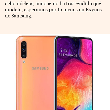
ocho núcleos, aunque no ha trascendido qué
modelo, esperamos por lo menos un Exynos
de Samsung.