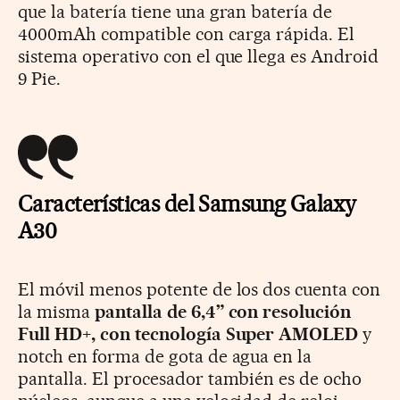
que la batería tiene una gran batería de
4000mAh compatible con carga rápida. El
sistema operativo con el que llega es Android
9 Pie.
Características del Samsung Galaxy
A30
El móvil menos potente de los dos cuenta con
la misma
pantalla de 6,4” con resolución
Full HD+, con tecnología Super AMOLED
y
notch en forma de gota de agua en la
pantalla. El procesador también es de ocho