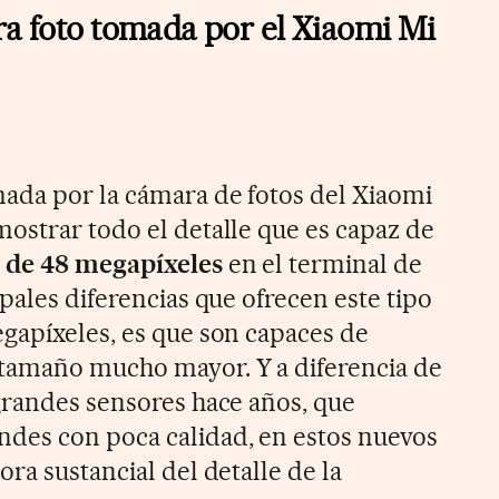
ra foto tomada por el Xiaomi Mi
ada por la cámara de fotos del Xiaomi
ostrar todo el detalle que es capaz de
 de 48 megapíxeles
en el terminal de
pales diferencias que ofrecen este tipo
gapíxeles, es que son capaces de
tamaño mucho mayor. Y a diferencia de
grandes sensores hace años, que
des con poca calidad, en estos nuevos
ra sustancial del detalle de la