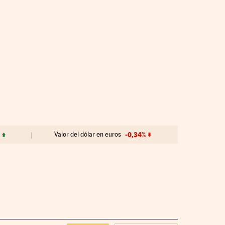
Valor del dólar en euros
-0,34%