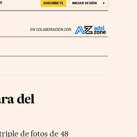
SUSCRÍBETE
INICIAR SESIÓN
EN COLABORACIÓN CON
ra del
riple de fotos de 48