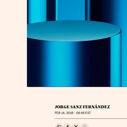
JORGE SANZ FERNÁNDEZ
FEB
14, 2019 - 06:46
EST