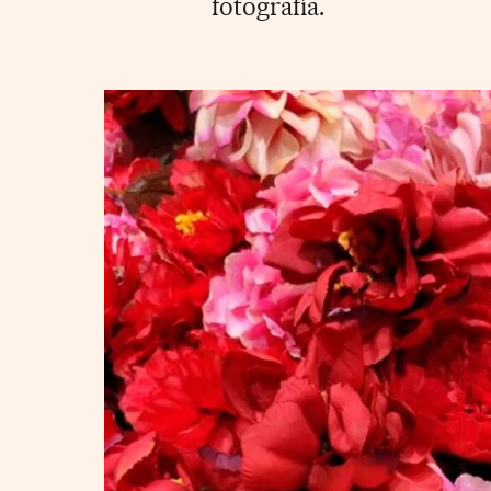
fotografía.