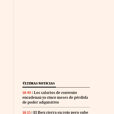
ÚLTIMAS NOTICIAS
Los salarios de convenio
18:40
encadenan ya cinco meses de pérdida
de poder adquisitivo
El Ibex cierra en rojo pero sube
18:15