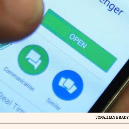
JONATHAN BRADY 