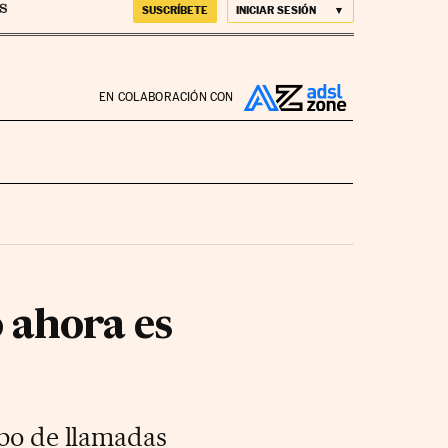
SUSCRÍBETE
INICIAR SESIÓN
EN COLABORACIÓN CON
 ahora es
ipo de llamadas