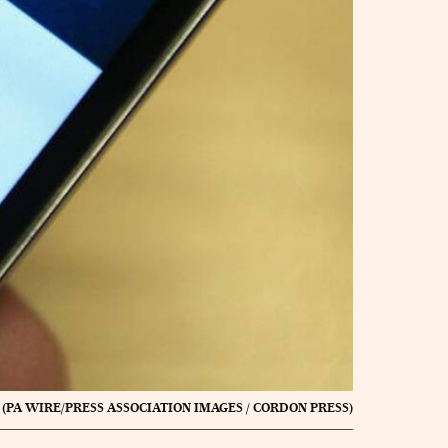
(PA WIRE/PRESS ASSOCIATION IMAGES / CORDON PRESS)