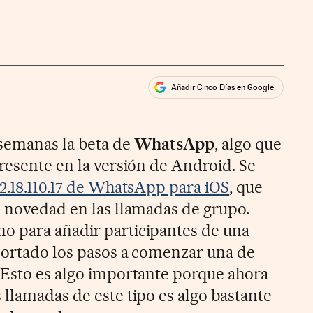
Añadir Cinco Días en Google
ales
 semanas la beta de
WhatsApp
, algo que
resente en la versión de Android. Se
2.18.110.17 de WhatsApp para iOS
, que
e novedad en las llamadas de grupo.
o para añadir participantes de una
cortado los pasos a comenzar una de
 Esto es algo importante porque ahora
 llamadas de este tipo es algo bastante