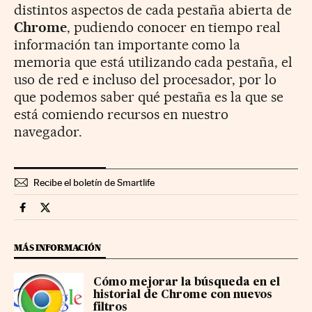
distintos aspectos de cada pestaña abierta de
Chrome
, pudiendo conocer en tiempo real
información tan importante como la
memoria que está utilizando cada pestaña, el
uso de red e incluso del procesador, por lo
que podemos saber qué pestaña es la que se
está comiendo recursos en nuestro
navegador.
Recibe el boletín de Smartlife
Smartlife Cinco Días en Facebook
Smartlife Cinco Días en Twitter
MÁS INFORMACIÓN
Cómo mejorar la búsqueda en el
historial de Chrome con nuevos
filtros