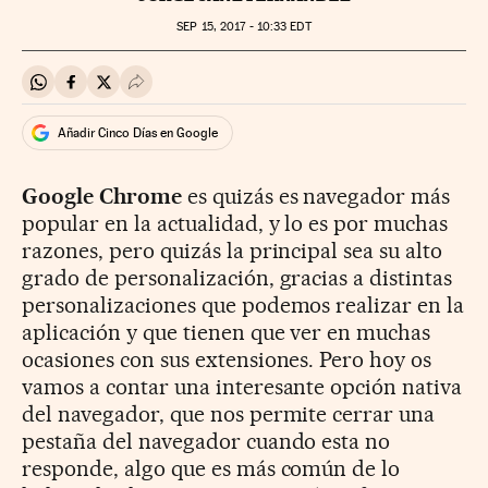
SEP
15, 2017 - 10:33
EDT
Compartir en Whatsapp
Compartir en Facebook
Compartir en Twitter
Desplegar Redes Sociales
Añadir Cinco Días en Google
Google Chrome
es quizás es navegador más
popular en la actualidad, y lo es por muchas
razones, pero quizás la principal sea su alto
grado de personalización, gracias a distintas
personalizaciones que podemos realizar en la
aplicación y que tienen que ver en muchas
ocasiones con sus extensiones. Pero hoy os
vamos a contar una interesante opción nativa
del navegador, que nos permite cerrar una
pestaña del navegador cuando esta no
responde, algo que es más común de lo