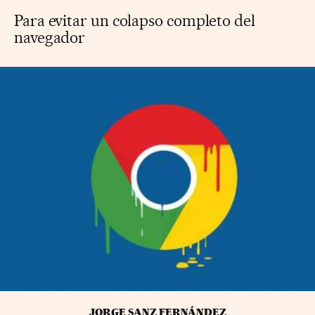
Para evitar un colapso completo del
navegador
JORGE SANZ FERNÁNDEZ