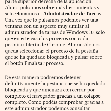
parte superior derecha de la aplicación.
Ahora pulsamos sobre más herramientas y
seleccionamos el
Administrador de Tareas
.
Una vez que lo pulsamos podemos ver una
ventana con un aspecto muy similar al
administrador de tareas de Windows 10, solo
que en este caso los procesos son cada
pestaña abierta de Chrome. Ahora sólo nos
queda seleccionar el proceso de la pestaña
que se ha quedado bloqueada y pulsar sobre
el botón Finalizar proceso.
De esta manera podremos detener
definitivamente la pestaña que se ha quedado
bloqueada y que amenaza con cerrar por
completo el navegador gracias a un colapso
completo. Como podéis comprobar gracias a
este administrador podemos consultar