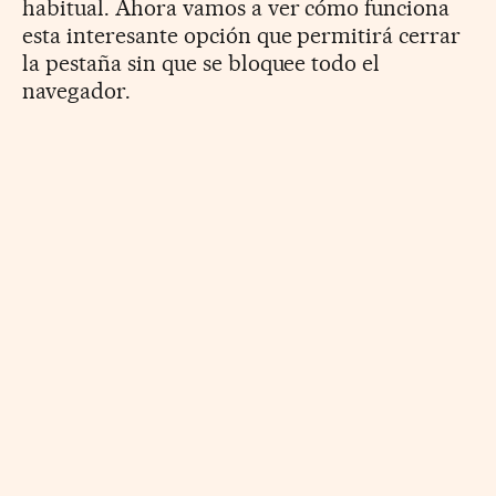
habitual. Ahora vamos a ver cómo funciona
esta interesante opción que permitirá cerrar
la pestaña sin que se bloquee todo el
navegador.