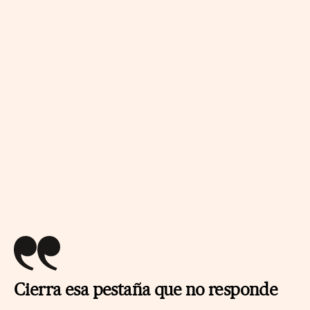
Cierra esa pestaña que no responde