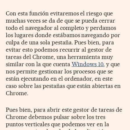
Con esta función evitaremos el riesgo que
muchas veces se da de que se pueda cerrar
todo el navegador al completo y perdamos
los lugares donde estábamos navegando por
culpa de una sola pestaña. Pues bien, para
evitar esto podemos recurrir al gestor de
tareas del Chrome, una herramienta muy
similar con la que cuenta
Windows 10
, y que
nos permite gestionar los procesos que se
están ejecutando en el ordenador, en este
caso sobre las pestañas que están abiertas en
Chrome.
Pues bien, para abrir este gestor de tareas de
Chrome debemos pulsar sobre los tres
puntos verticales que podemos ver en la