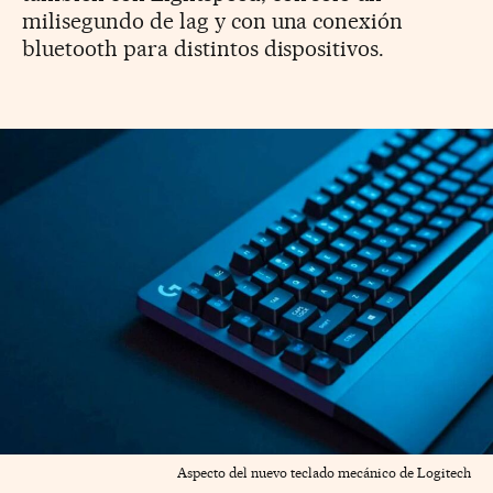
milisegundo de lag y con una conexión
bluetooth para distintos dispositivos.
Aspecto del nuevo teclado mecánico de Logitech