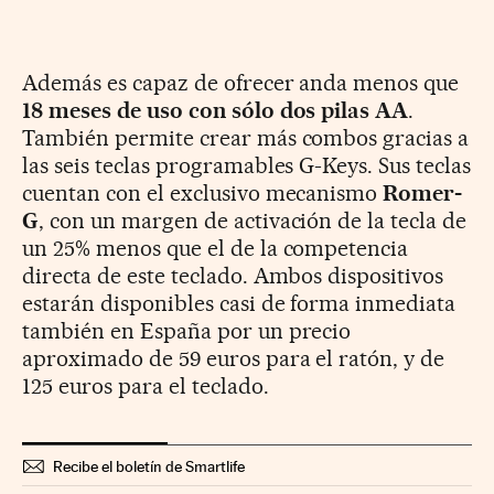
Además es capaz de ofrecer anda menos que
18 meses de uso con sólo dos pilas AA
.
También permite crear más combos gracias a
las seis teclas programables G-Keys. Sus teclas
cuentan con el exclusivo mecanismo
Romer-
G
, con un margen de activación de la tecla de
un 25% menos que el de la competencia
directa de este teclado. Ambos dispositivos
estarán disponibles casi de forma inmediata
también en España por un precio
aproximado de 59 euros para el ratón, y de
125 euros para el teclado.
Recibe el boletín de Smartlife