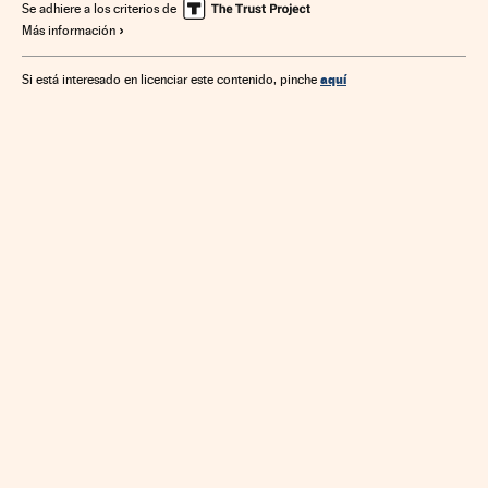
Se adhiere a los criterios de
Más información
aquí
Si está interesado en licenciar este contenido, pinche