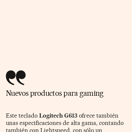
Nuevos productos para gaming
Este teclado
Logitech G613
ofrece también
unas especificaciones de alta gama, contando
también con Lightspeed, con sólo un