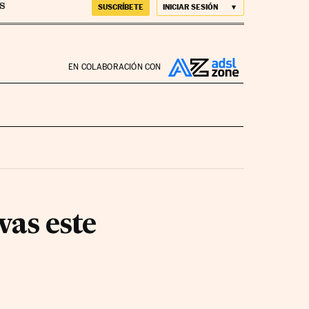
SUSCRÍBETE
INICIAR SESIÓN
EN COLABORACIÓN CON
vas este