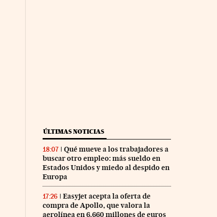
ÚLTIMAS NOTICIAS
Qué mueve a los trabajadores a
18:07
buscar otro empleo: más sueldo en
Estados Unidos y miedo al despido en
Europa
Easyjet acepta la oferta de
17:26
compra de Apollo, que valora la
aerolínea en 6.660 millones de euros