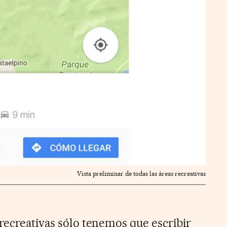
Vista preliminar de todas las áreas recreativas
 recreativas sólo tenemos que escribir