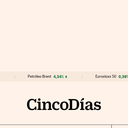
Petróleo Brent
4,34%
Eurostoxx 50
0,39