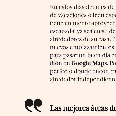
En estos días del mes de 
de vacaciones o bien esp
tiene en mente aprovech
escapada, ya sea en su de
alrededores de su casa. 
nuevos emplazamientos de
para pasar un buen día e
filón en
Google Maps
. P
perfecto donde encontrar
alrededor independiente
Las mejores áreas d