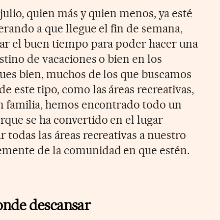
julio, quien más y quien menos, ya esté
erando a que llegue el fin de semana,
ar el buen tiempo para poder hacer una
stino de vacaciones o bien en los
Pues bien, muchos de los que buscamos
 este tipo, como las áreas recreativas,
n familia, hemos encontrado todo un
orque se ha convertido en el lugar
 todas las áreas recreativas a nuestro
mente de la comunidad en que estén.
onde descansar