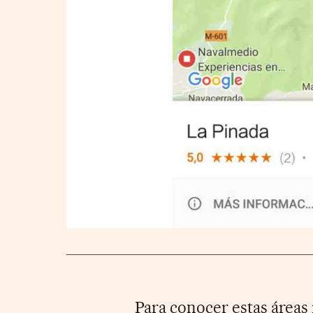
Para conocer estas áreas