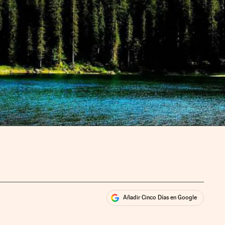
Añadir Cinco Días en Google
ales