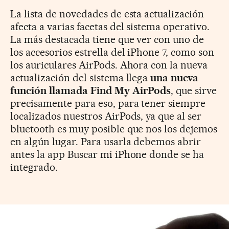
La lista de novedades de esta actualización
afecta a varias facetas del sistema operativo.
La más destacada tiene que ver con uno de
los accesorios estrella del iPhone 7, como son
los auriculares AirPods. Ahora con la nueva
actualización del sistema llega
una nueva
función llamada Find My AirPods
, que sirve
precisamente para eso, para tener siempre
localizados nuestros AirPods, ya que al ser
bluetooth es muy posible que nos los dejemos
en algún lugar. Para usarla debemos abrir
antes la app Buscar mi iPhone donde se ha
integrado.