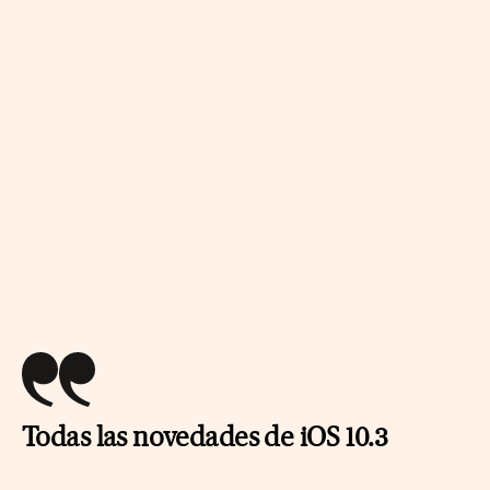
Todas las novedades de iOS 10.3