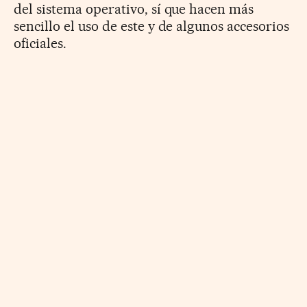
del sistema operativo, sí que hacen más
sencillo el uso de este y de algunos accesorios
oficiales.