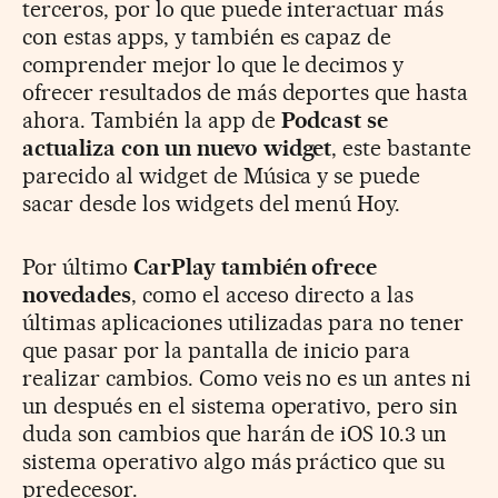
terceros, por lo que puede interactuar más
con estas apps, y también es capaz de
comprender mejor lo que le decimos y
ofrecer resultados de más deportes que hasta
ahora. También la app de
Podcast se
actualiza con un nuevo widget
, este bastante
parecido al widget de Música y se puede
sacar desde los widgets del menú Hoy.
Por último
CarPlay también ofrece
novedades
, como el acceso directo a las
últimas aplicaciones utilizadas para no tener
que pasar por la pantalla de inicio para
realizar cambios. Como veis no es un antes ni
un después en el sistema operativo, pero sin
duda son cambios que harán de iOS 10.3 un
sistema operativo algo más práctico que su
predecesor.