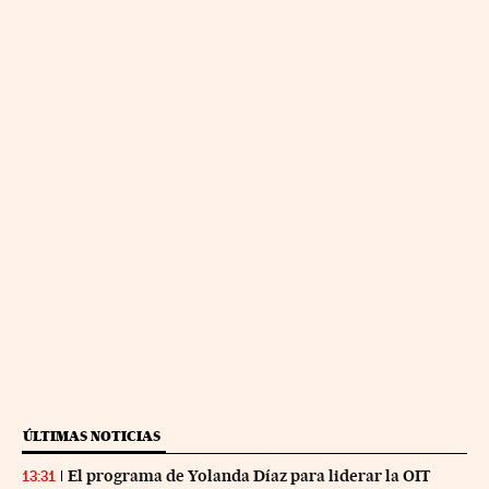
ÚLTIMAS NOTICIAS
El programa de Yolanda Díaz para liderar la OIT
13:31