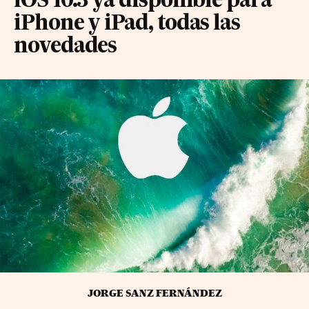
iOS 10.3 ya disponible para
iPhone y iPad, todas las
novedades
JORGE SANZ FERNÁNDEZ