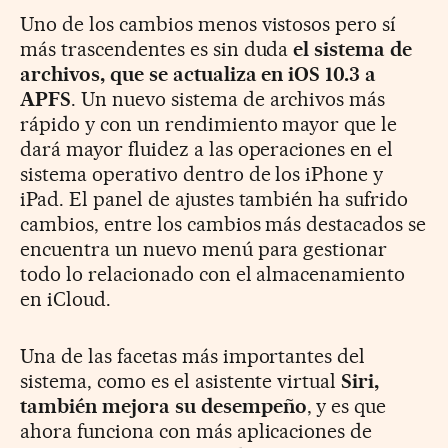
Uno de los cambios menos vistosos pero sí
más trascendentes es sin duda
el sistema de
archivos, que se actualiza en iOS 10.3 a
APFS
. Un nuevo sistema de archivos más
rápido y con un rendimiento mayor que le
dará mayor fluidez a las operaciones en el
sistema operativo dentro de los iPhone y
iPad. El panel de ajustes también ha sufrido
cambios, entre los cambios más destacados se
encuentra un nuevo menú para gestionar
todo lo relacionado con el almacenamiento
en iCloud.
Una de las facetas más importantes del
sistema, como es el asistente virtual
Siri,
también mejora su desempeño
, y es que
ahora funciona con más aplicaciones de