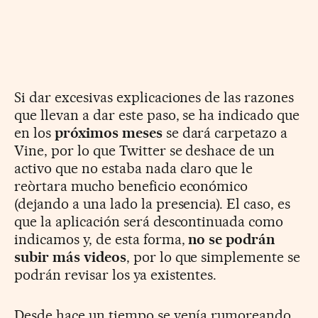
Si dar excesivas explicaciones de las razones
que llevan a dar este paso, se ha indicado que
en los
próximos meses
se dará carpetazo a
Vine, por lo que Twitter se deshace de un
activo que no estaba nada claro que le
reòrtara mucho beneficio económico
(dejando a una lado la presencia). El caso, es
que la aplicación será descontinuada como
indicamos y, de esta forma,
no se podrán
subir más videos
, por lo que simplemente se
podrán revisar los ya existentes.
Desde hace un tiempo se venía rumoreando