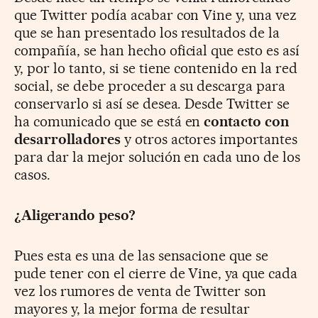
que Twitter podía acabar con Vine y, una vez
que se han presentado los resultados de la
compañía, se han hecho oficial que esto es así
y, por lo tanto, si se tiene contenido en la red
social, se debe proceder a su descarga para
conservarlo si así se desea. Desde Twitter se
ha comunicado que se está en
contacto con
desarrolladores
y otros actores importantes
para dar la mejor solución en cada uno de los
casos.
¿Aligerando peso?
Pues esta es una de las sensacione que se
pude tener con el cierre de Vine, ya que cada
vez los rumores de venta de Twitter son
mayores y, la mejor forma de resultar