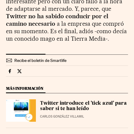
interesante pero con un claro fallo a la hora
de adaptarse al mercado. Y, parece, que
Twitter no ha sabido conducir por el
camino necesario
a la empresa que compró
en su momento. Es el final, adiós -como decía
un conocido mago en al Tierra Media-.
Recibe el boletín de Smartlife
Smartlife Cinco Días en Facebook
Smartlife Cinco Días en Twitter
MÁS INFORMACIÓN
Twitter introduce el 'tick azul' para
saber si te han leído
CARLOS GONZÁLEZ VILLAMIL