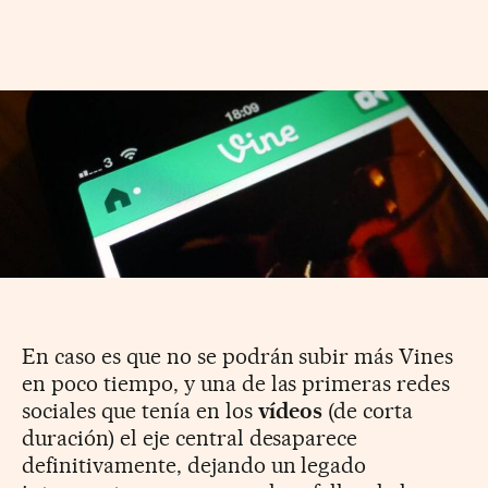
En caso es que no se podrán subir más Vines
en poco tiempo, y una de las primeras redes
sociales que tenía en los
vídeos
(de corta
duración) el eje central desaparece
definitivamente, dejando un legado