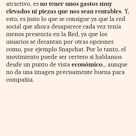
atractivo, es
no tener unos gastos muy
elevados ni piezas que nos sean rentables
. Y,
esto, es justo lo que se consigue ya que la red
social que ahora desaparece cada vez tenía
menos presencia en la Red, ya que los
usuarios se decantan por otras opciones
como, por ejemplo Snapchat. Por lo tanto, el
movimiento puede ser certero si hablamos
desde un punto de vista
económico
… aunque
no da una imagen precisamente buena para
compañia.