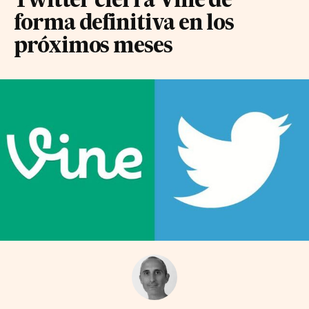
Twitter cierra Vine de
forma definitiva en los
próximos meses