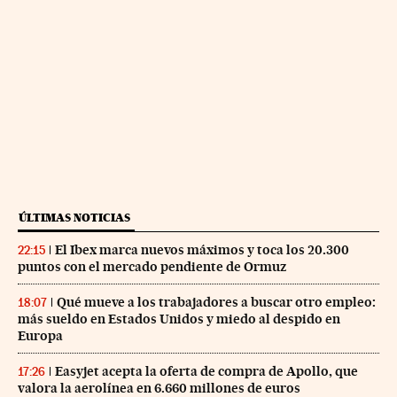
ÚLTIMAS NOTICIAS
El Ibex marca nuevos máximos y toca los 20.300
22:15
puntos con el mercado pendiente de Ormuz
Qué mueve a los trabajadores a buscar otro empleo:
18:07
más sueldo en Estados Unidos y miedo al despido en
Europa
Easyjet acepta la oferta de compra de Apollo, que
17:26
valora la aerolínea en 6.660 millones de euros