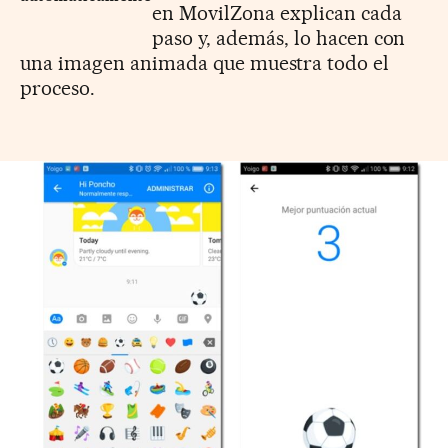
en MovilZona explican cada
paso y, además, lo hacen con
una imagen animada que muestra todo el
proceso.