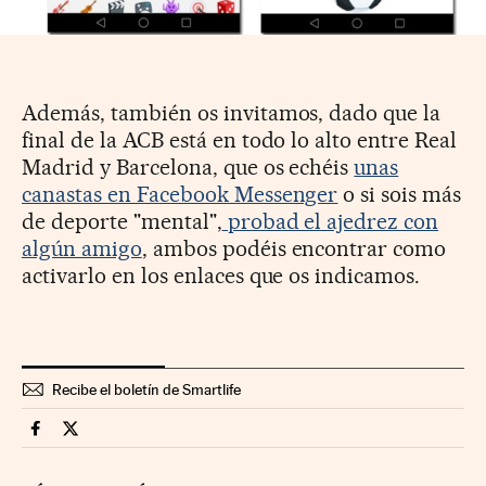
Además, también os invitamos, dado que la
final de la ACB está en todo lo alto entre Real
Madrid y Barcelona, que os echéis
unas
canastas en Facebook Messenger
o si sois más
de deporte "mental",
probad el ajedrez con
algún amigo
, ambos podéis encontrar como
activarlo en los enlaces que os indicamos.
Recibe el boletín de Smartlife
Smartlife Cinco Días en Facebook
Smartlife Cinco Días en Twitter