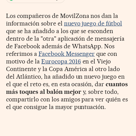
Los compañeros de MovilZona nos dan la
información sobre el
nuevo juego de fútbol
que se ha añadido a los que se esconden
dentro de la "otra" aplicación de mensajería
de Facebook además de WhatsApp. Nos
referimos a
Facebook Messenger
que con
motivo de la
Eurocopa 2016
en el Viejo
Continente y la Copa América al otro lado
del Atlántico, ha añadido un nuevo juego en
el que el reto es, en esta ocasión, dar
cuantos
más toques al balón mejor
y, sobre todo,
compartirlo con los amigos para ver quién es
el que consigue la mayor puntuación.