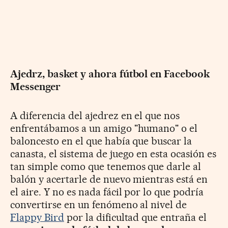
Ajedrz, basket y ahora fútbol en Facebook
Messenger
A diferencia del ajedrez en el que nos
enfrentábamos a un amigo "humano" o el
baloncesto en el que había que buscar la
canasta, el sistema de juego en esta ocasión es
tan simple como que tenemos que darle al
balón y acertarle de nuevo mientras está en
el aire. Y no es nada fácil por lo que podría
convertirse en un fenómeno al nivel de
Flappy Bird
por la dificultad que entraña el