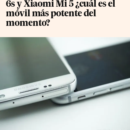
6s y Xiaomi Mi 5 ¿cuál es el
móvil más potente del
momento?