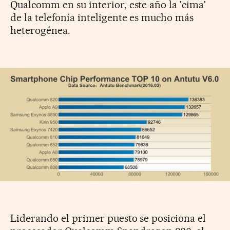
Qualcomm en su interior, este año la 'cima'
de la telefonía inteligente es mucho más
heterogénea.
Liderando el primer puesto se posiciona el