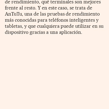
de rendimiento, qué terminales son mejores
frente al resto. Y en este caso, se trata de
AnTuTu, una de las pruebas de rendimiento
más conocidas para teléfonos inteligentes y
tabletas, y que cualquiera puede utilizar en su
dispositivo gracias a una aplicación.