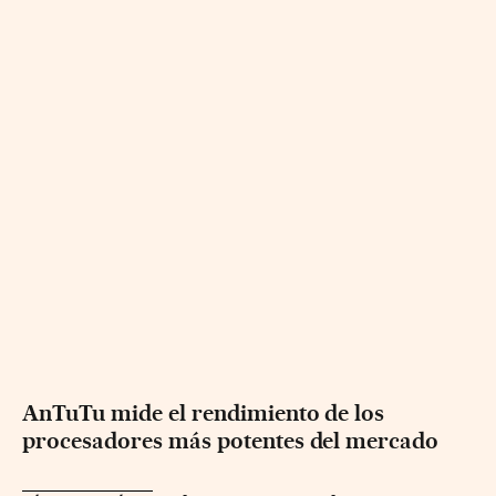
AnTuTu mide el rendimiento de los
procesadores más potentes del mercado