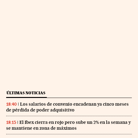
ÚLTIMAS NOTICIAS
Los salarios de convenio encadenan ya cinco meses
18:40
de pérdida de poder adquisitivo
El Ibex cierra en rojo pero sube un 2% en la semana y
18:15
se mantiene en zona de máximos