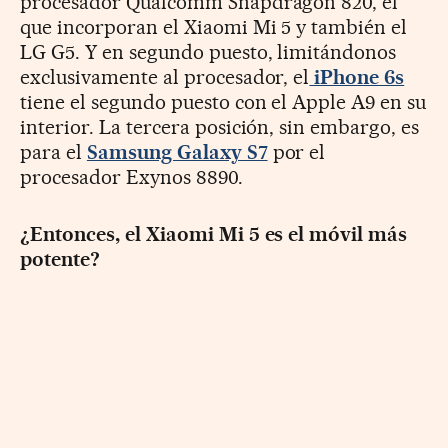
procesador Qualcomm Snapdragon 820, el
que incorporan el Xiaomi Mi 5 y también el
LG G5. Y en segundo puesto, limitándonos
exclusivamente al procesador, el
iPhone 6s
tiene el segundo puesto con el Apple A9 en su
interior. La tercera posición, sin embargo, es
para el
Samsung Galaxy S7
por el
procesador Exynos 8890.
¿Entonces, el Xiaomi Mi 5 es el móvil más
potente?