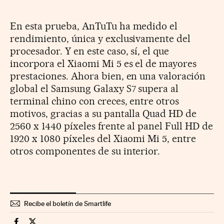
En esta prueba, AnTuTu ha medido el
rendimiento, única y exclusivamente del
procesador. Y en este caso, sí, el que
incorpora el Xiaomi Mi 5 es el de mayores
prestaciones. Ahora bien, en una valoración
global el Samsung Galaxy S7 supera al
terminal chino con creces, entre otros
motivos, gracias a su pantalla Quad HD de
2560 x 1440 píxeles frente al panel Full HD de
1920 x 1080 píxeles del Xiaomi Mi 5, entre
otros componentes de su interior.
Recibe el boletín de Smartlife