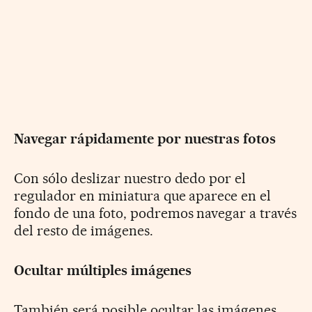
Navegar rápidamente por nuestras fotos
Con sólo deslizar nuestro dedo por el
regulador en miniatura que aparece en el
fondo de una foto, podremos navegar a través
del resto de imágenes.
Ocultar múltiples imágenes
También será posible ocultar las imágenes