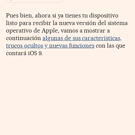
Pues bien, ahora si ya tienes tu dispositivo
listo para recibir la nueva versión del sistema
operativo de Apple, vamos a mostrar a
continuación
algunas de sus características,
trucos ocultos y nuevas funciones
con las que
contará iOS 9.