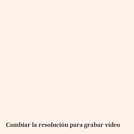
Cambiar la resolución para grabar vídeo