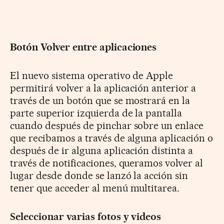
Botón Volver entre aplicaciones
El nuevo sistema operativo de Apple
permitirá volver a la aplicación anterior a
través de un botón que se mostrará en la
parte superior izquierda de la pantalla
cuando después de pinchar sobre un enlace
que recibamos a través de alguna aplicación o
después de ir alguna aplicación distinta a
través de notificaciones, queramos volver al
lugar desde donde se lanzó la acción sin
tener que acceder al menú multitarea.
Seleccionar varias fotos y videos