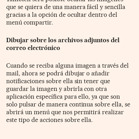
que se quiera de una manera fácil y sencilla
gracias a la opción de ocultar dentro del
menú compartir.
Dibujar sobre los archivos adjuntos del
correo electrónico
Cuando se reciba alguna imagen a través del
mail, ahora se podrá dibujar o añadir
notificaciones sobre ella sin tener que
guardar la imagen y abrirla con otra
aplicación específica para ello, ya que son
solo pulsar de manera continua sobre ella, se
abrirá un menú que nos permitirá realizar
este tipo de acciones sobre ella.