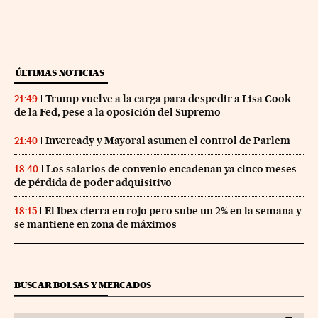
ÚLTIMAS NOTICIAS
Trump vuelve a la carga para despedir a Lisa Cook
21:49
de la Fed, pese a la oposición del Supremo
Inveready y Mayoral asumen el control de Parlem
21:40
Los salarios de convenio encadenan ya cinco meses
18:40
de pérdida de poder adquisitivo
El Ibex cierra en rojo pero sube un 2% en la semana y
18:15
se mantiene en zona de máximos
BUSCAR BOLSAS Y MERCADOS