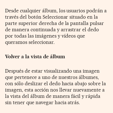
Desde cualquier álbum, los usuarios podrán a
través del botón Seleccionar situado en la
parte superior derecha de la pantalla pulsar
de manera continuada y arrastrar el dedo
por todas las imágenes y vídeos que
queramos seleccionar.
Volver a la vista de álbum
Después de estar visualizando una imagen
que pertenece a uno de nuestros álbumes,
con sólo deslizar el dedo hacia abajo sobre la
imagen, esta acción nos llevar nuevamente a
la vista del álbum de manera fácil y rápida
sin tener que navegar hacia atrás.