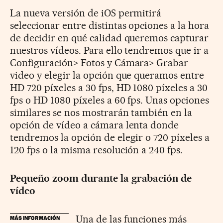
La nueva versión de iOS permitirá
seleccionar entre distintas opciones a la hora
de decidir en qué calidad queremos capturar
nuestros vídeos. Para ello tendremos que ir a
Configuración> Fotos y Cámara> Grabar
video y elegir la opción que queramos entre
HD 720 píxeles a 30 fps, HD 1080 píxeles a 30
fps o HD 1080 píxeles a 60 fps. Unas opciones
similares se nos mostrarán también en la
opción de vídeo a cámara lenta donde
tendremos la opción de elegir o 720 píxeles a
120 fps o la misma resolución a 240 fps.
Pequeño zoom durante la grabación de
vídeo
Una de las funciones más
MÁS INFORMACIÓN