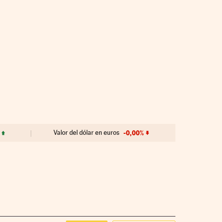
Valor del dólar en euros
-0,00%