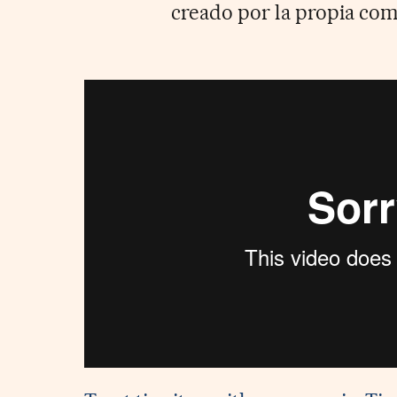
creado por la propia co