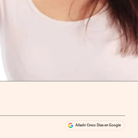
Añadir Cinco Días en Google
ales