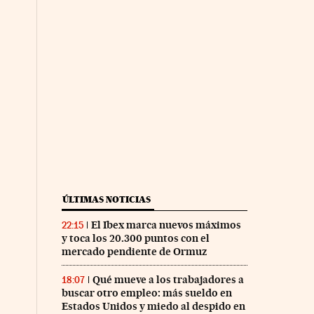
ÚLTIMAS NOTICIAS
El Ibex marca nuevos máximos
22:15
y toca los 20.300 puntos con el
mercado pendiente de Ormuz
Qué mueve a los trabajadores a
18:07
buscar otro empleo: más sueldo en
Estados Unidos y miedo al despido en