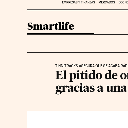
EMPRESAS Y FINANZAS
MERCADOS
ECON
Smartlife
TINNITRACKS ASEGURA QUE SE ACABA RÁ
El pitido de 
gracias a una