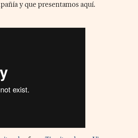
mpañía y que presentamos aquí.