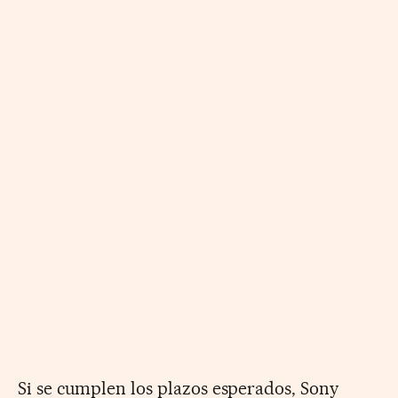
Si se cumplen los plazos esperados, Sony