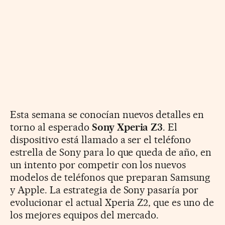
Esta semana se conocían nuevos detalles en
torno al esperado
Sony Xperia Z3
. El
dispositivo está llamado a ser el teléfono
estrella de Sony para lo que queda de año, en
un intento por competir con los nuevos
modelos de teléfonos que preparan Samsung
y Apple. La estrategia de Sony pasaría por
evolucionar el actual Xperia Z2, que es uno de
los mejores equipos del mercado.