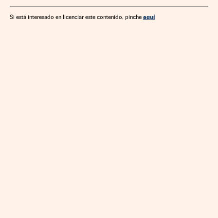
aquí
Si está interesado en licenciar este contenido, pinche