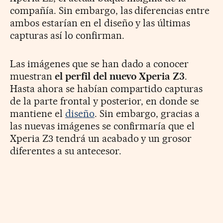
compañía. Sin embargo, las diferencias entre
ambos estarían en el diseño y las últimas
capturas así lo confirman.
Las imágenes que se han dado a conocer
muestran
el perfil del nuevo Xperia Z3
.
Hasta ahora se habían compartido capturas
de la parte frontal y posterior, en donde se
mantiene el
diseño
. Sin embargo, gracias a
las nuevas imágenes se confirmaría que el
Xperia Z3 tendrá un acabado y un grosor
diferentes a su antecesor.