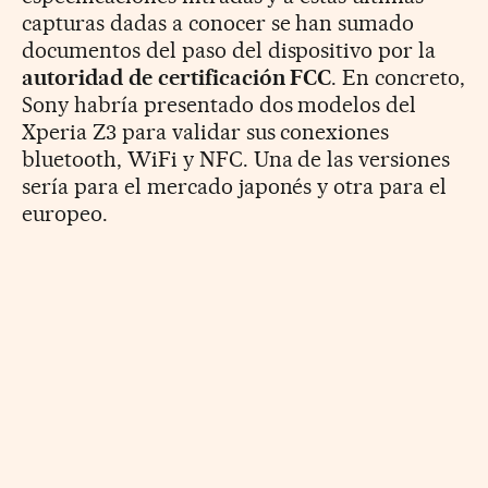
capturas dadas a conocer se han sumado
documentos del paso del dispositivo por la
autoridad de certificación FCC
. En concreto,
Sony habría presentado dos modelos del
Xperia Z3 para validar sus conexiones
bluetooth, WiFi y NFC. Una de las versiones
sería para el mercado japonés y otra para el
europeo.