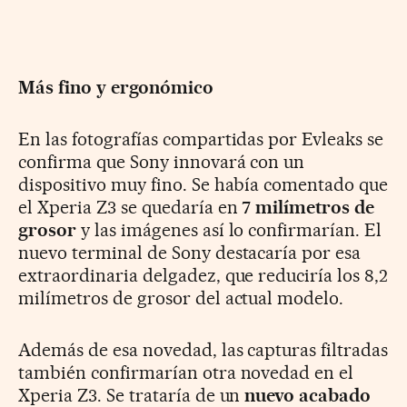
Más fino y ergonómico
En las fotografías compartidas por Evleaks se
confirma que Sony innovará con un
dispositivo muy fino. Se había comentado que
el Xperia Z3 se quedaría en
7 milímetros de
grosor
y las imágenes así lo confirmarían. El
nuevo terminal de Sony destacaría por esa
extraordinaria delgadez, que reduciría los 8,2
milímetros de grosor del actual modelo.
Además de esa novedad, las capturas filtradas
también confirmarían otra novedad en el
Xperia Z3. Se trataría de un
nuevo acabado