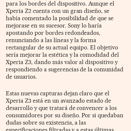
para los bordes del dispositivo. Aunque el
Xperia Z2 cuenta con un gran diseño, se
había comentado la posibilidad de que se
mejorase en su sucesor. Sony lo haría
apostando por bordes redondeados,
renunciando a las líneas y la forma
rectangular de su actual equipo. El objetivo
sería mejorar la estética y la comodidad del
Xperia Z3, dando más valor al dispositivo y
respondiendo a sugerencias de la comunidad
de usuarios.
Estas nuevas capturas dejan claro que el
Xperia Z3 está en un avanzado estado de
desarrollo y que tratará de convencer a los
consumidores por su diseño. Por si quedaban
dudas sobre su existencia, a las
especificaciones filtradas y a estas últimas