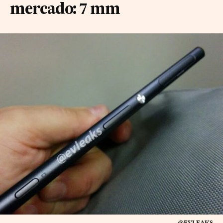
mercado: 7 mm
@EVLEAKS