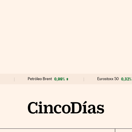
Petróleo Brent
0,99%
Eurostoxx 50
0,32%