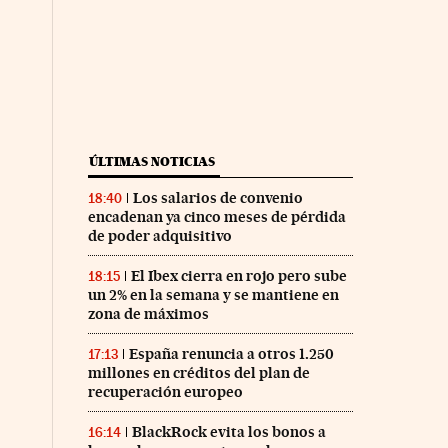
ÚLTIMAS NOTICIAS
Los salarios de convenio
18:40
encadenan ya cinco meses de pérdida
de poder adquisitivo
El Ibex cierra en rojo pero sube
18:15
un 2% en la semana y se mantiene en
zona de máximos
España renuncia a otros 1.250
17:13
millones en créditos del plan de
recuperación europeo
BlackRock evita los bonos a
16:14