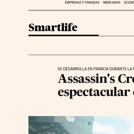
EMPRESAS Y FINANZAS
MERCADOS
ECON
Smartlife
SE DESARROLLA EN FRANCIA DURANTE LA
Assassin's Cr
espectacular 