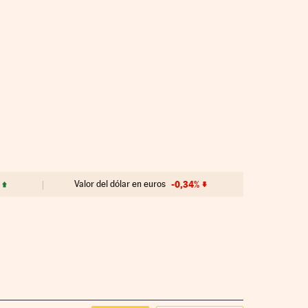
Valor del dólar en euros
-0,34%