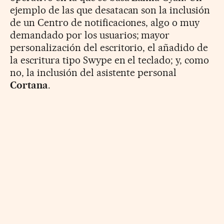
ejemplo de las que desatacan son la inclusión
de un Centro de notificaciones, algo o muy
demandado por los usuarios; mayor
personalización del escritorio, el añadido de
la escritura tipo Swype en el teclado; y, como
no, la inclusión del asistente personal
Cortana
.