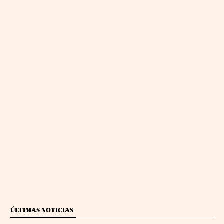
ÚLTIMAS NOTICIAS