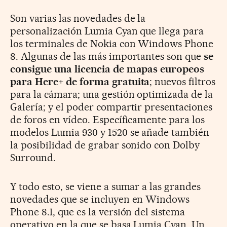
Son varias las novedades de la
personalización Lumia Cyan que llega para
los terminales de Nokia con Windows Phone
8. Algunas de las más importantes son que
se
consigue una licencia de mapas europeos
para Here+ de forma gratuita
; nuevos filtros
para la cámara; una gestión optimizada de la
Galería; y el poder compartir presentaciones
de foros en vídeo. Específicamente para los
modelos Lumia 930 y 1520 se añade también
la posibilidad de grabar sonido con Dolby
Surround.
Y todo esto, se viene a sumar a las grandes
novedades que se incluyen en Windows
Phone 8.1, que es la versión del sistema
operativo en la que se basa Lumia Cyan. Un