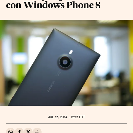
con Windows Phone 8
JUL
15, 2014 - 12:15
EDT