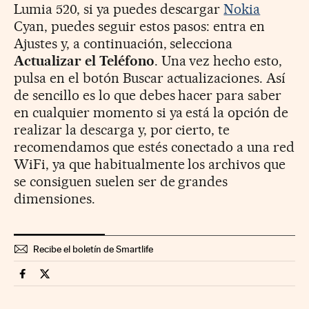
Lumia 520, si ya puedes descargar
Nokia
Cyan, puedes seguir estos pasos: entra en
Ajustes y, a continuación, selecciona
Actualizar el Teléfono
. Una vez hecho esto,
pulsa en el botón Buscar actualizaciones. Así
de sencillo es lo que debes hacer para saber
en cualquier momento si ya está la opción de
realizar la descarga y, por cierto, te
recomendamos que estés conectado a una red
WiFi, ya que habitualmente los archivos que
se consiguen suelen ser de grandes
dimensiones.
Recibe el boletín de Smartlife
Smartlife Cinco Días en Facebook
Smartlife Cinco Días en Twitter