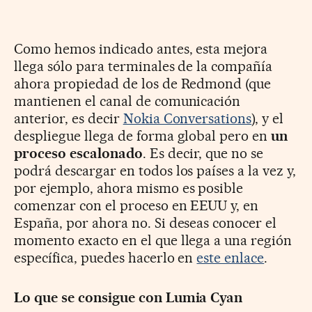
Como hemos indicado antes, esta mejora
llega sólo para terminales de la compañía
ahora propiedad de los de Redmond (que
mantienen el canal de comunicación
anterior, es decir
Nokia Conversations
), y el
despliegue llega de forma global pero en
un
proceso escalonado
. Es decir, que no se
podrá descargar en todos los países a la vez y,
por ejemplo, ahora mismo es posible
comenzar con el proceso en EEUU y, en
España, por ahora no. Si deseas conocer el
momento exacto en el que llega a una región
específica, puedes hacerlo en
este enlace
.
Lo que se consigue con Lumia Cyan