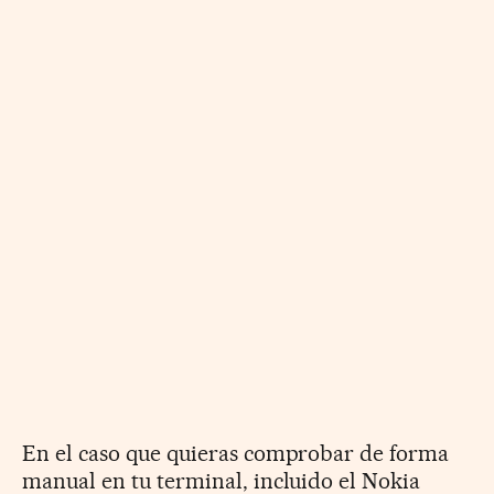
En el caso que quieras comprobar de forma
manual en tu terminal, incluido el Nokia