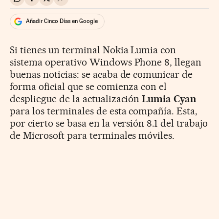
Compartir en Whatsapp
Compartir en Facebook
Compartir en Twitter
Desplegar Redes Sociales
Añadir Cinco Días en Google
Si tienes un terminal Nokia Lumia con
sistema operativo Windows Phone 8, llegan
buenas noticias: se acaba de comunicar de
forma oficial que se comienza con el
despliegue de la actualización
Lumia Cyan
para los terminales de esta compañía. Esta,
por cierto se basa en la versión 8.1 del trabajo
de Microsoft para terminales móviles.