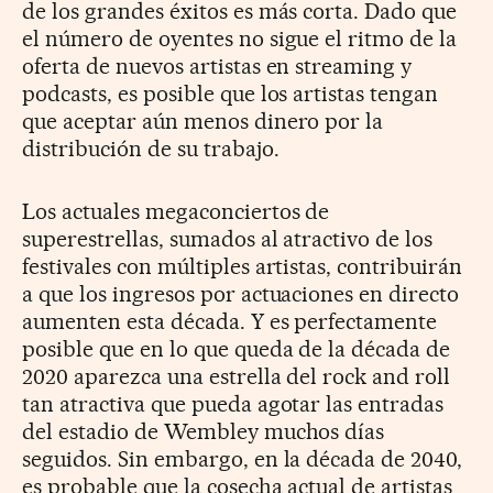
de los grandes éxitos es más corta. Dado que
el número de oyentes no sigue el ritmo de la
oferta de nuevos artistas en streaming y
podcasts, es posible que los artistas tengan
que aceptar aún menos dinero por la
distribución de su trabajo.
Los actuales megaconciertos de
superestrellas, sumados al atractivo de los
festivales con múltiples artistas, contribuirán
a que los ingresos por actuaciones en directo
aumenten esta década. Y es perfectamente
posible que en lo que queda de la década de
2020 aparezca una estrella del rock and roll
tan atractiva que pueda agotar las entradas
del estadio de Wembley muchos días
seguidos. Sin embargo, en la década de 2040,
es probable que la cosecha actual de artistas