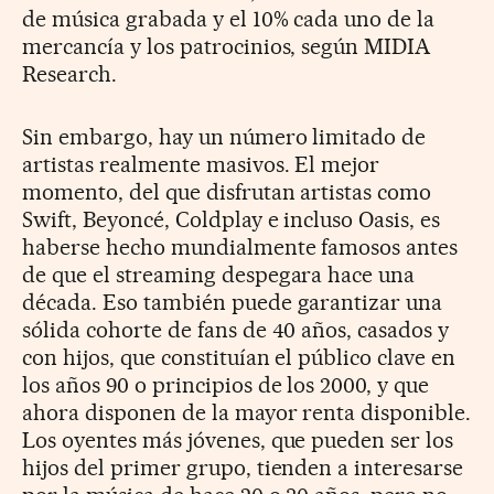
de música grabada y el 10% cada uno de la
mercancía y los patrocinios, según MIDIA
Research.
Sin embargo, hay un número limitado de
artistas realmente masivos. El mejor
momento, del que disfrutan artistas como
Swift, Beyoncé, Coldplay e incluso Oasis, es
haberse hecho mundialmente famosos antes
de que el streaming despegara hace una
década. Eso también puede garantizar una
sólida cohorte de fans de 40 años, casados y
con hijos, que constituían el público clave en
los años 90 o principios de los 2000, y que
ahora disponen de la mayor renta disponible.
Los oyentes más jóvenes, que pueden ser los
hijos del primer grupo, tienden a interesarse