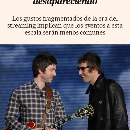
desapareciendo
Los gustos fragmentados de la era del
streaming implican que los eventos a esta
escala serán menos comunes