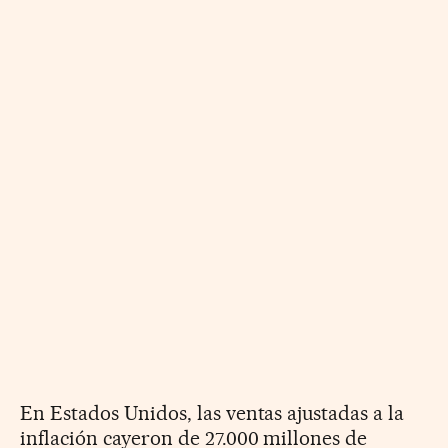
En Estados Unidos, las ventas ajustadas a la
inflación cayeron de 27.000 millones de