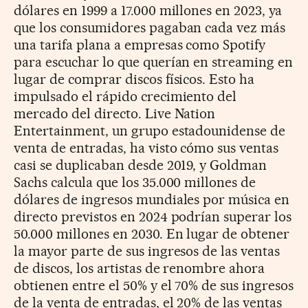
dólares en 1999 a 17.000 millones en 2023, ya
que los consumidores pagaban cada vez más
una tarifa plana a empresas como Spotify
para escuchar lo que querían en streaming en
lugar de comprar discos físicos. Esto ha
impulsado el rápido crecimiento del
mercado del directo. Live Nation
Entertainment, un grupo estadounidense de
venta de entradas, ha visto cómo sus ventas
casi se duplicaban desde 2019, y Goldman
Sachs calcula que los 35.000 millones de
dólares de ingresos mundiales por música en
directo previstos en 2024 podrían superar los
50.000 millones en 2030. En lugar de obtener
la mayor parte de sus ingresos de las ventas
de discos, los artistas de renombre ahora
obtienen entre el 50% y el 70% de sus ingresos
de la venta de entradas, el 20% de las ventas