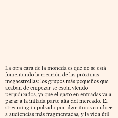
La otra cara de la moneda es que no se está
fomentando la creación de las próximas
megaestrellas: los grupos más pequeños que
acaban de empezar se están viendo
perjudicados, ya que el gasto en entradas va a
parar a la inflada parte alta del mercado. El
streaming impulsado por algoritmos conduce
a audiencias más fragmentadas, y la vida útil