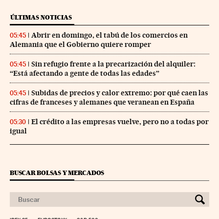
ÚLTIMAS NOTICIAS
Abrir en domingo, el tabú de los comercios en
05:45
Alemania que el Gobierno quiere romper
Sin refugio frente a la precarización del alquiler:
05:45
“Está afectando a gente de todas las edades”
Subidas de precios y calor extremo: por qué caen las
05:45
cifras de franceses y alemanes que veranean en España
El crédito a las empresas vuelve, pero no a todas por
05:30
igual
BUSCAR BOLSAS Y MERCADOS