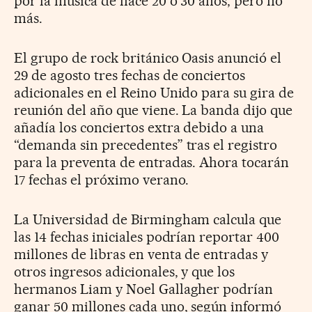
por la música de hace 20 o 30 años, pero no
más.
El grupo de rock británico Oasis anunció el
29 de agosto tres fechas de conciertos
adicionales en el Reino Unido para su gira de
reunión del año que viene. La banda dijo que
añadía los conciertos extra debido a una
“demanda sin precedentes” tras el registro
para la preventa de entradas. Ahora tocarán
17 fechas el próximo verano.
La Universidad de Birmingham calcula que
las 14 fechas iniciales podrían reportar 400
millones de libras en venta de entradas y
otros ingresos adicionales, y que los
hermanos Liam y Noel Gallagher podrían
ganar 50 millones cada uno, según informó