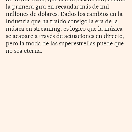
la primera gira en recaudar más de mil
millones de dólares. Dados los cambios en la
industria que ha traído consigo la era de la
música en streaming, es lógico que la música
se acapare a través de actuaciones en directo,
pero la moda de las superestrellas puede que
no sea eterna.