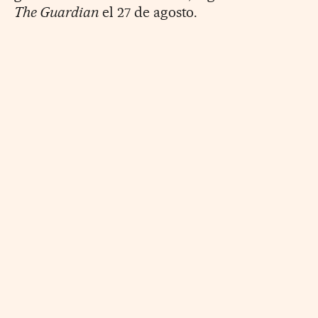
The Guardian
el 27 de agosto.