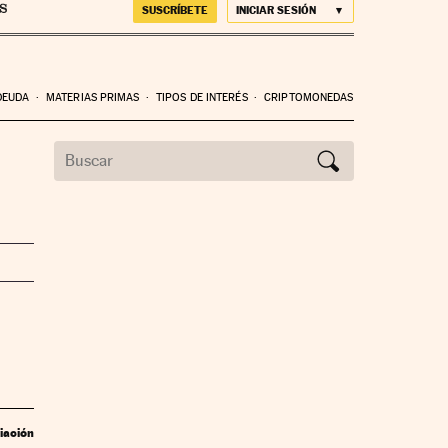
SUSCRÍBETE
INICIAR SESIÓN
DEUDA
MATERIAS PRIMAS
TIPOS DE INTERÉS
CRIPTOMONEDAS
iación