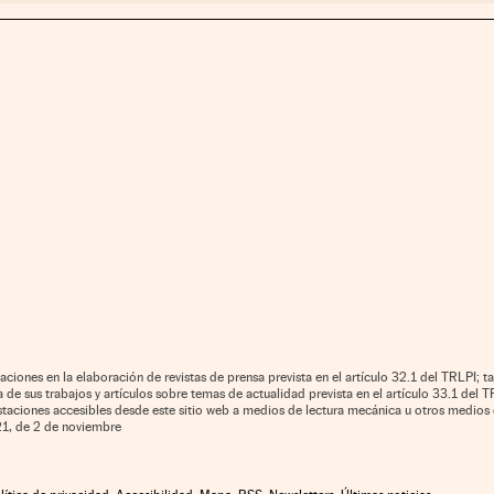
aciones en la elaboración de revistas de prensa prevista en el artículo 32.1 del TRLPI; ta
de sus trabajos y artículos sobre temas de actualidad prevista en el artículo 33.1 del TR
estaciones accesibles desde este sitio web a medios de lectura mecánica u otros medios 
021, de 2 de noviembre