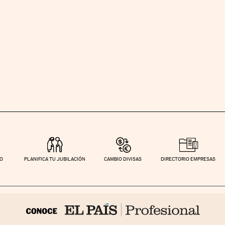
TO
PLANIFICA TU JUBILACIÓN
CAMBIO DIVISAS
DIRECTORIO EMPRESAS