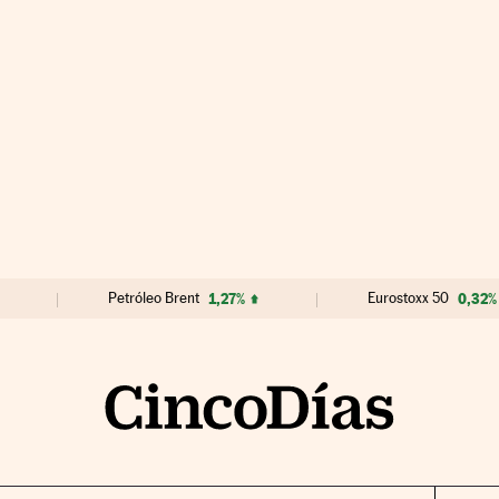
Petróleo Brent
1,27%
Eurostoxx 50
0,32%