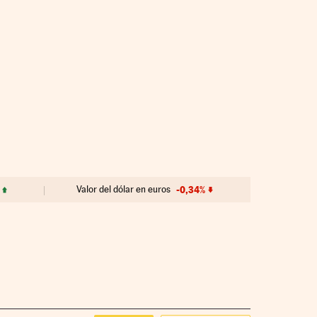
Valor del dólar en euros
-0,34%