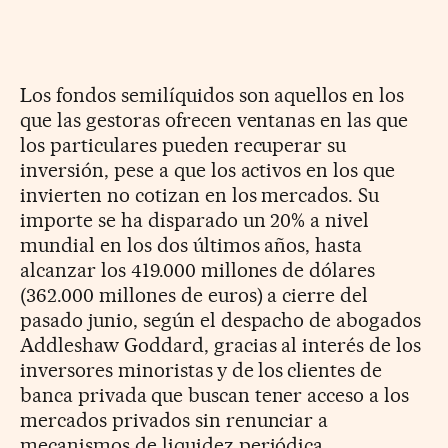
Los fondos semilíquidos son aquellos en los
que las gestoras ofrecen ventanas en las que
los particulares pueden recuperar su
inversión, pese a que los activos en los que
invierten no cotizan en los mercados. Su
importe se ha disparado un 20% a nivel
mundial en los dos últimos años, hasta
alcanzar los 419.000 millones de dólares
(362.000 millones de euros) a cierre del
pasado junio, según el despacho de abogados
Addleshaw Goddard, gracias al interés de los
inversores minoristas
y de los
clientes de
banca privada
que buscan tener acceso a los
mercados privados sin renunciar a
mecanismos de liquidez periódica.