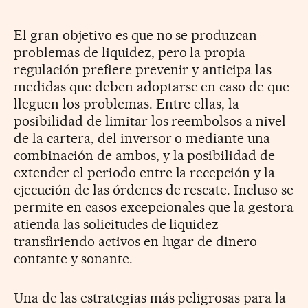
El gran objetivo es que no se produzcan
problemas de liquidez, pero la propia
regulación prefiere prevenir y anticipa las
medidas que deben adoptarse en caso de que
lleguen los problemas. Entre ellas, la
posibilidad de limitar los reembolsos a nivel
de la cartera, del inversor o mediante una
combinación de ambos, y la posibilidad de
extender el periodo entre la recepción y la
ejecución de las órdenes de rescate. Incluso se
permite en casos excepcionales que la gestora
atienda las solicitudes de liquidez
transfiriendo activos en lugar de dinero
contante y sonante.
Una de las estrategias más peligrosas para la