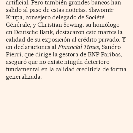
artificial. Pero también grandes bancos han
salido al paso de estas noticias. Slawomir
Krupa, consejero delegado de Société
Générale, y Christian Sewing, su homólogo
en Deutsche Bank, destacaron este martes la
calidad de su exposición al crédito privado. Y
en declaraciones al
Financial Times
, Sandro
Pierri, que dirige la gestora de BNP Paribas,
aseguró que no existe
ningún deterioro
fundamental en la calidad crediticia de forma
generalizada.