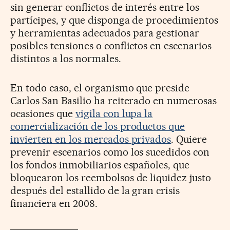
sin generar conflictos de interés entre los
partícipes, y que disponga de procedimientos
y herramientas adecuados para gestionar
posibles tensiones o conflictos en escenarios
distintos a los normales.
En todo caso, el organismo que preside
Carlos San Basilio ha reiterado en numerosas
ocasiones que
vigila con lupa la
comercialización de los productos que
invierten en los mercados privados
. Quiere
prevenir escenarios como los sucedidos con
los fondos inmobiliarios españoles, que
bloquearon los reembolsos de liquidez justo
después del estallido de la gran crisis
financiera en 2008.