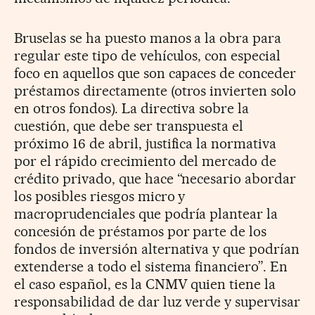
Bruselas se ha puesto manos a la obra para
regular este tipo de vehículos, con especial
foco en aquellos que son capaces de conceder
préstamos directamente (otros invierten solo
en otros fondos). La directiva sobre la
cuestión, que debe ser transpuesta el
próximo 16 de abril, justifica la normativa
por el rápido crecimiento del mercado de
crédito privado, que hace “necesario abordar
los posibles riesgos micro y
macroprudenciales que podría plantear la
concesión de préstamos por parte de los
fondos de inversión alternativa y que podrían
extenderse a todo el sistema financiero”. En
el caso español, es la CNMV quien tiene la
responsabilidad de dar luz verde y supervisar