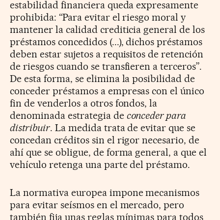
estabilidad financiera queda expresamente
prohibida: “Para evitar el riesgo moral y
mantener la calidad crediticia general de los
préstamos concedidos (...), dichos préstamos
deben estar sujetos a requisitos de retención
de riesgos cuando se transfieren a terceros”.
De esta forma, se elimina la posibilidad de
conceder préstamos a empresas con el único
fin de venderlos a otros fondos, la
denominada estrategia de
conceder para
distribuir
. La medida trata de evitar que se
concedan créditos sin el rigor necesario, de
ahí que se obligue, de forma general, a que el
vehículo retenga una parte del préstamo.
La normativa europea impone mecanismos
para evitar seísmos en el mercado, pero
también fija unas reglas mínimas para todos