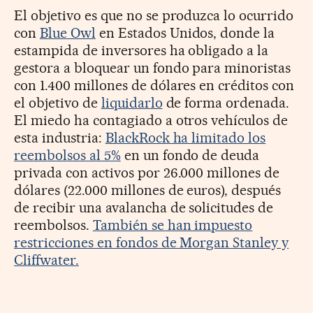
El objetivo es que no se produzca lo ocurrido
con
Blue Owl
en Estados Unidos, donde la
estampida de inversores ha obligado a la
gestora a bloquear un fondo para minoristas
con 1.400 millones de dólares en créditos con
el objetivo de
liquidarlo
de forma ordenada.
El miedo ha contagiado a otros vehículos de
esta industria:
BlackRock ha limitado los
reembolsos al 5%
en un fondo de deuda
privada con activos por 26.000 millones de
dólares (22.000 millones de euros), después
de recibir una avalancha de solicitudes de
reembolsos.
También se han impuesto
restricciones en fondos de Morgan Stanley y
Cliffwater.