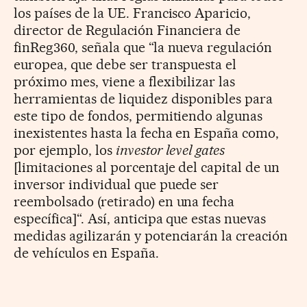
los países de la UE. Francisco Aparicio,
director de Regulación Financiera de
finReg360, señala que “la nueva regulación
europea, que debe ser transpuesta el
próximo mes, viene a flexibilizar las
herramientas de liquidez disponibles para
este tipo de fondos, permitiendo algunas
inexistentes hasta la fecha en España como,
por ejemplo, los
investor level gates
[limitaciones al porcentaje del capital de un
inversor individual que puede ser
reembolsado (retirado) en una fecha
específica]“. Así, anticipa que estas nuevas
medidas agilizarán y potenciarán la creación
de vehículos en España.