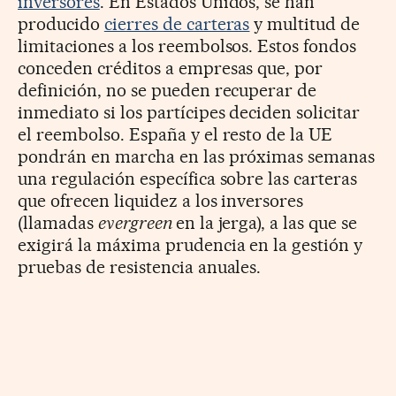
inversores
. En Estados Unidos, se han
producido
cierres de carteras
y multitud de
limitaciones a los reembolsos. Estos fondos
conceden créditos a empresas que, por
definición, no se pueden recuperar de
inmediato si los partícipes deciden solicitar
el reembolso. España y el resto de la UE
pondrán en marcha en las próximas semanas
una regulación específica sobre las carteras
que ofrecen liquidez a los inversores
(llamadas
evergreen
en la jerga), a las que se
exigirá la máxima prudencia en la gestión y
pruebas de resistencia anuales.