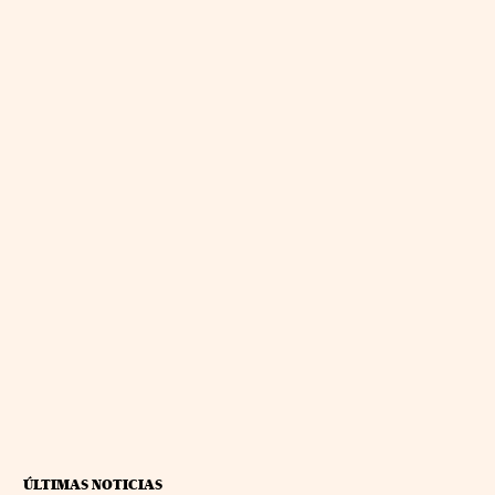
ÚLTIMAS NOTICIAS