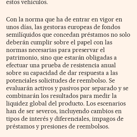
estos vehículos.
Con la norma que ha de entrar en vigor en
unos días, las gestoras europeas de fondos
semilíquidos que concedan préstamos no solo
deberán cumplir sobre el papel con las
normas necesarias para preservar el
patrimonio, sino que estarán obligadas a
efectuar una prueba de resistencia anual
sobre su capacidad de dar respuesta a las
potenciales solicitudes de reembolso. Se
evaluarán activos y pasivos por separado y se
combinarán los resultados para medir la
liquidez global del producto. Los escenarios
han de ser severos, incluyendo cambios en
tipos de interés y diferenciales, impagos de
préstamos y presiones de reembolsos.