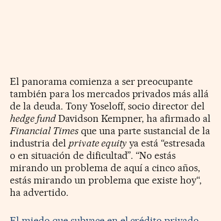
El panorama comienza a ser preocupante
también para los mercados privados más allá
de la deuda. Tony Yoseloff, socio director del
hedge fund
Davidson Kempner, ha afirmado al
Financial Times
que una parte sustancial de la
industria del
private equity
ya está “estresada
o en situación de dificultad”. “No estás
mirando un problema de aquí a cinco años,
estás mirando un problema que existe hoy“,
ha advertido.
El miedo que subyace en el crédito privado,