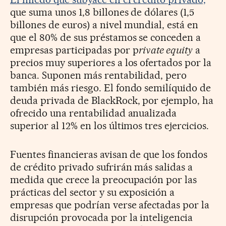
que suma unos 1,8 billones de dólares (1,5
billones de euros) a nivel mundial, está en
que el 80% de sus préstamos se conceden a
empresas participadas por p
rivate equity
a
precios muy superiores a los ofertados por la
banca. Suponen más rentabilidad, pero
también más riesgo. El fondo semilíquido de
deuda privada de BlackRock, por ejemplo, ha
ofrecido una rentabilidad anualizada
superior al 12% en los últimos tres ejercicios.
Fuentes financieras avisan de que los fondos
de crédito privado sufrirán más salidas a
medida que crece la preocupación por las
prácticas del sector y su exposición a
empresas que podrían verse afectadas por la
disrupción provocada por la inteligencia