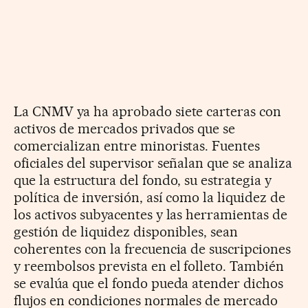
La CNMV ya ha aprobado siete carteras con
activos de mercados privados que se
comercializan entre minoristas. Fuentes
oficiales del supervisor señalan que se analiza
que la estructura del fondo, su estrategia y
política de inversión, así como la liquidez de
los activos subyacentes y las herramientas de
gestión de liquidez disponibles, sean
coherentes con la frecuencia de suscripciones
y reembolsos prevista en el folleto. También
se evalúa que el fondo pueda atender dichos
flujos en condiciones normales de mercado