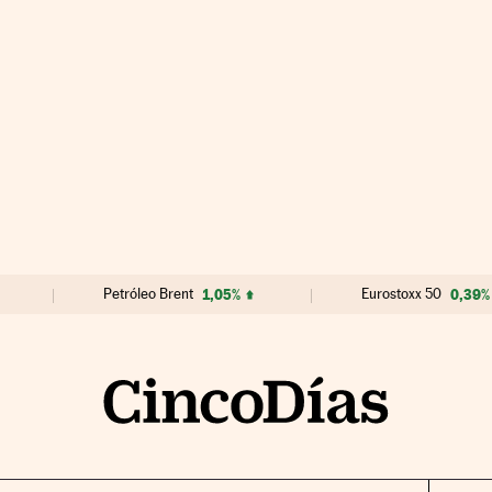
Petróleo Brent
1,05%
Eurostoxx 50
0,39%