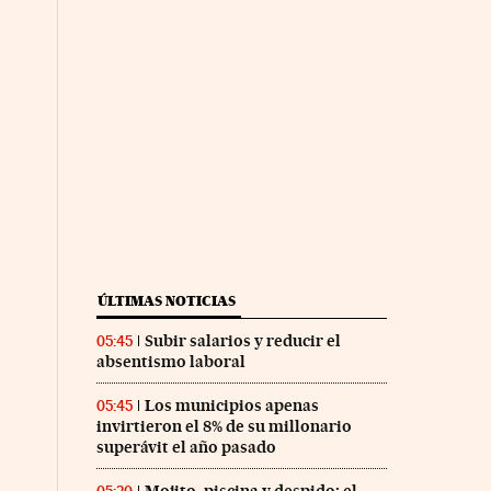
ÚLTIMAS NOTICIAS
Subir salarios y reducir el
05:45
absentismo laboral
Los municipios apenas
05:45
invirtieron el 8% de su millonario
superávit el año pasado