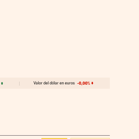
Valor del dólar en euros
-0,00%