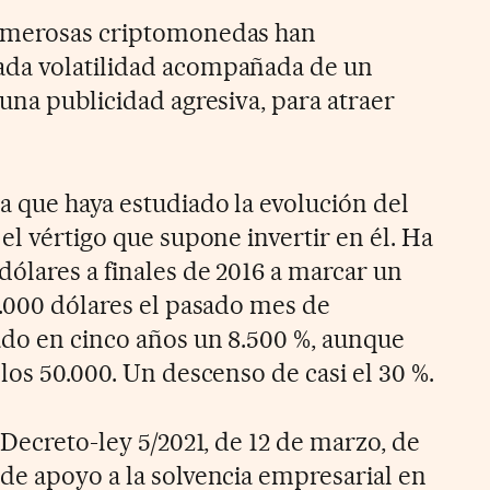
numerosas criptomonedas han
da volatilidad acompañada de un
una publicidad agresiva, para atraer
a que haya estudiado la evolución del
el vértigo que supone invertir en él. Ha
dólares a finales de 2016 a marcar un
8.000 dólares el pasado mes de
do en cinco años un 8.500 %, aunque
los 50.000. Un descenso de casi el 30 %.
 Decreto-ley 5/2021, de 12 de marzo, de
de apoyo a la solvencia empresarial en