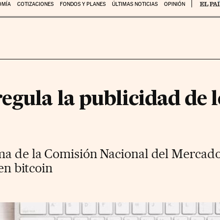
OMÍA
COTIZACIONES
FONDOS Y PLANES
ÚLTIMAS NOTICIAS
OPINIÓN
egula la publicidad de l
ma de la Comisión Nacional del Mercado
 en bitcoin