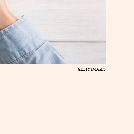
GETTY IMAGES