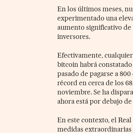
En los últimos meses, 
experimentado una eleva
aumento significativo de 
inversores.
Efectivamente, cualquier
bitcoin habrá constatado 
pasado de pagarse a 800 
récord en cerca de los 6
noviembre. Se ha dispara
ahora está por debajo de 
En este contexto, el Real
medidas extraordinarias 