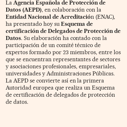
La
Agencia Española de Protección de
Datos (AEPD)
, en colaboración con la
Entidad Nacional de Acreditació
n (ENAC),
ha presentado hoy su
Esquema de
certificación de Delegados de Protección de
Datos
. Su elaboración ha contado con la
participación de un comité técnico de
expertos formado por 23 miembros, entre los
que se encuentran representantes de sectores
y asociaciones profesionales, empresariales,
universidades y Administraciones Públicas.
La AEPD se convierte así en la primera
Autoridad europea que realiza un Esquema
de certificación de delegados de protección
de datos.