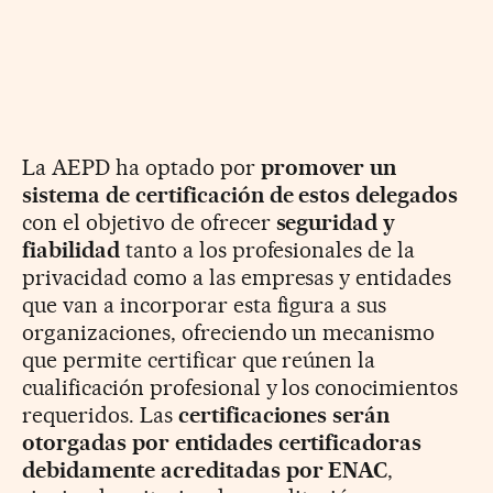
La AEPD ha optado por
promover un
sistema de certificación de estos delegados
con el objetivo de ofrecer
seguridad y
fiabilidad
tanto a los profesionales de la
privacidad como a las empresas y entidades
que van a incorporar esta figura a sus
organizaciones, ofreciendo un mecanismo
que permite certificar que reúnen la
cualificación profesional y los conocimientos
requeridos. Las
certificaciones serán
otorgadas por entidades certificadoras
debidamente acreditadas por ENAC
,