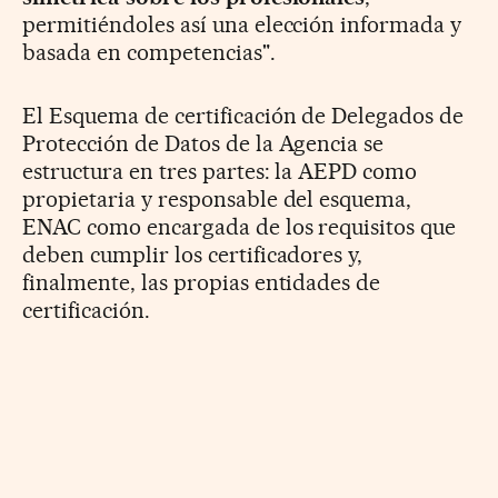
permitiéndoles así una elección informada y
basada en competencias".
El Esquema de certificación de Delegados de
Protección de Datos de la Agencia se
estructura en tres partes: la AEPD como
propietaria y responsable del esquema,
ENAC como encargada de los requisitos que
deben cumplir los certificadores y,
finalmente, las propias entidades de
certificación.