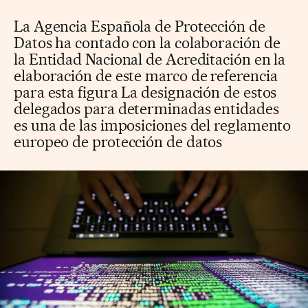
La Agencia Española de Protección de
Datos ha contado con la colaboración de
la Entidad Nacional de Acreditación en la
elaboración de este marco de referencia
para esta figura La designación de estos
delegados para determinadas entidades
es una de las imposiciones del reglamento
europeo de protección de datos