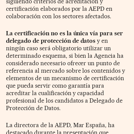
siguiendo criterios de acreditación y
certificación elaborados por la AEPD en
colaboración con los sectores afectados.
La certificación no es la única vía para ser
delegado de protección de datos
y en
ningún caso será obligatorio utilizar un
determinado esquema, si bien la Agencia ha
considerado necesario ofrecer un punto de
referencia al mercado sobre los contenidos y
elementos de un mecanismo de certificación
que pueda servir como garantía para
acreditar la cualificación y capacidad
profesional de los candidatos a Delegado de
Protección de Datos.
La directora de la AEPD, Mar España, ha
destacado durante la presentación que