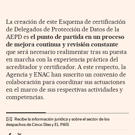
La creación de este Esquema de certificación
de Delegados de Protección de Datos de la
AEPD es
el punto de partida en un proceso
de mejora continua y revisión constante
que será necesario realimentar tras su puesta
en marcha con la experiencia práctica del
acreditador y certificador. A este respecto, la
Agencia y ENAC han suscrito un convenio de
colaboración para coordinar sus actuaciones
en el marco de sus respectivas actividades y
competencias.
Recibe la información jurídica y sobre el sector de los
despachos de Cinco Días y EL PAÍS