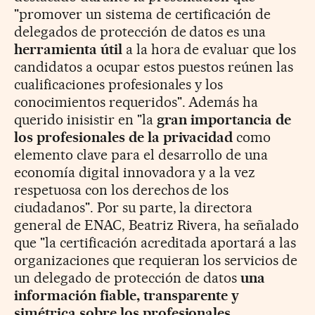
"promover un sistema de certificación de
delegados de protección de datos es una
herramienta útil
a la hora de evaluar que los
candidatos a ocupar estos puestos reúnen las
cualificaciones profesionales y los
conocimientos requeridos". Además ha
querido inisistir en "la
gran importancia de
los profesionales de la privacidad
como
elemento clave para el desarrollo de una
economía digital innovadora y a la vez
respetuosa con los derechos de los
ciudadanos". Por su parte, la directora
general de ENAC, Beatriz Rivera, ha señalado
que "la certificación acreditada aportará a las
organizaciones que requieran los servicios de
un delegado de protección de datos
una
información fiable, transparente y
simétrica sobre los profesionales
,