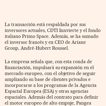
La transacción está respaldada por sus
inversores actuales, CDTI Innvierte y el fondo
italiano Primo Space. Además, se ha sumado
el inversor francés y ex CEO de Ariane
Group, André-Hubert Roussel.
La empresa señala que, con esta ronda de
financiación, impulsará su expansión en el
mercado europeo, con el objetivo de seguir
ampliando su base de clientes privados e
incorporarse a los programas de la Agencia
Espacial Europea (ESA) y otras agencias
espaciales. Además del contrato para definir
el motor europeo de alto empuje, Pangea