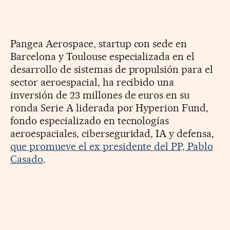
Pangea Aerospace, startup con sede en
Barcelona y Toulouse especializada en el
desarrollo de sistemas de propulsión para el
sector aeroespacial, ha recibido una
inversión de 23 millones de euros en su
ronda Serie A liderada por Hyperion Fund,
fondo especializado en tecnologías
aeroespaciales, ciberseguridad, IA y defensa,
que promueve el ex presidente del PP, Pablo
Casado
.