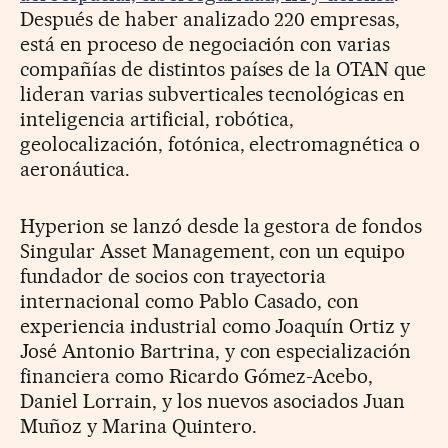
Después de haber analizado 220 empresas,
está en proceso de negociación con varias
compañías de distintos países de la OTAN que
lideran varias subverticales tecnológicas en
inteligencia artificial, robótica,
geolocalización, fotónica, electromagnética o
aeronáutica.
Hyperion se lanzó desde la gestora de fondos
Singular Asset Management, con un equipo
fundador de socios con trayectoria
internacional como Pablo Casado, con
experiencia industrial como Joaquín Ortiz y
José Antonio Bartrina, y con especialización
financiera como Ricardo Gómez-Acebo,
Daniel Lorrain, y los nuevos asociados Juan
Muñoz y Marina Quintero.