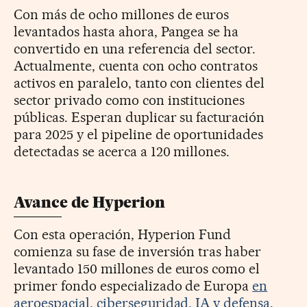
Con más de ocho millones de euros
levantados hasta ahora, Pangea se ha
convertido en una referencia del sector.
Actualmente, cuenta con ocho contratos
activos en paralelo, tanto con clientes del
sector privado como con instituciones
públicas. Esperan duplicar su facturación
para 2025 y el
pipeline de oportunidades
detectadas se acerca a 120 millones.
Avance de Hyperion
Con esta operación, Hyperion Fund
comienza su fase de inversión tras haber
levantado 150 millones de euros como el
primer fondo especializado de Europa
en
aeroespacial, ciberseguridad, IA y defensa
.