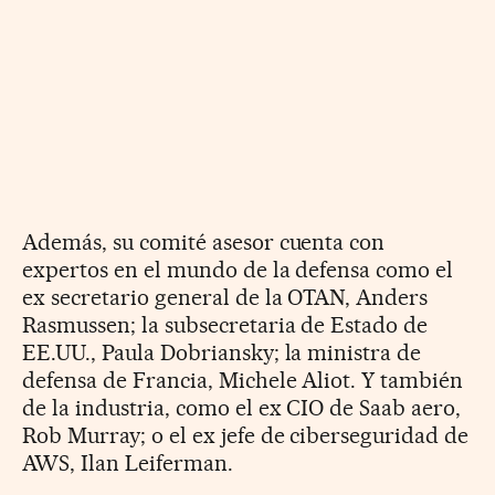
Además, su comité asesor cuenta con
expertos en el mundo de la defensa como el
ex secretario general de la OTAN, Anders
Rasmussen; la subsecretaria de Estado de
EE.UU., Paula Dobriansky; la ministra de
defensa de Francia, Michele Aliot. Y también
de la industria, como el ex CIO de Saab aero,
Rob Murray; o el ex jefe de ciberseguridad de
AWS, Ilan Leiferman.