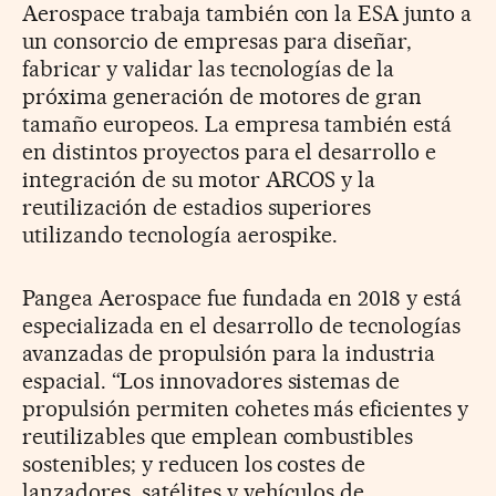
Aerospace trabaja también con la ESA junto a
un consorcio de empresas para diseñar,
fabricar y validar las tecnologías de la
próxima generación de motores de gran
tamaño europeos. La empresa también está
en distintos proyectos para el desarrollo e
integración de su motor ARCOS y la
reutilización de estadios superiores
utilizando tecnología aerospike.
Pangea Aerospace fue fundada en 2018 y está
especializada en el desarrollo de tecnologías
avanzadas de propulsión para la industria
espacial.
“Los innovadores sistemas de
propulsión permiten cohetes más eficientes y
reutilizables que emplean combustibles
sostenibles; y reducen los costes de
lanzadores, satélites y vehículos de