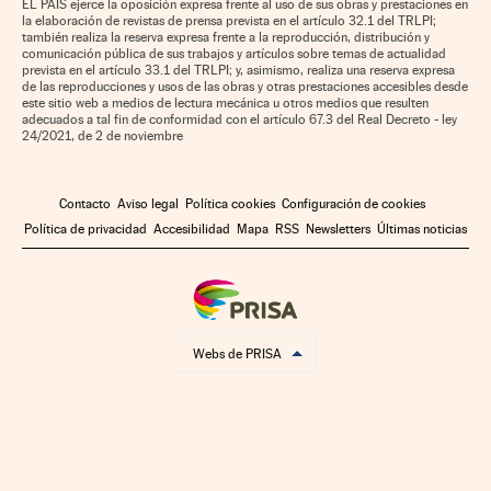
EL PAÍS ejerce la oposición expresa frente al uso de sus obras y prestaciones en
la elaboración de revistas de prensa prevista en el artículo 32.1 del TRLPI;
también realiza la reserva expresa frente a la reproducción, distribución y
comunicación pública de sus trabajos y artículos sobre temas de actualidad
prevista en el artículo 33.1 del TRLPI; y, asimismo, realiza una reserva expresa
de las reproducciones y usos de las obras y otras prestaciones accesibles desde
este sitio web a medios de lectura mecánica u otros medios que resulten
adecuados a tal fin de conformidad con el artículo 67.3 del Real Decreto - ley
24/2021, de 2 de noviembre
Contacto
Aviso legal
Política cookies
Configuración de cookies
Política de privacidad
Accesibilidad
Mapa
RSS
Newsletters
Últimas noticias
Webs de PRISA