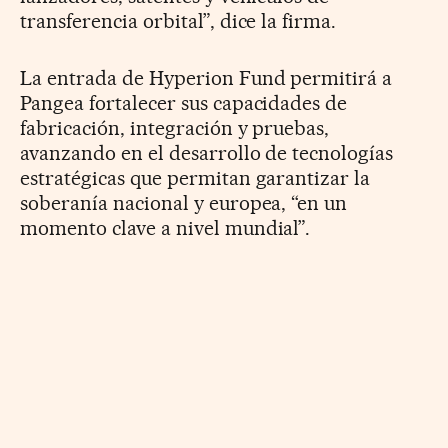
transferencia orbital”, dice la firma.
La entrada de Hyperion Fund permitirá a
Pangea fortalecer sus capacidades de
fabricación, integración y pruebas,
avanzando en el desarrollo de tecnologías
estratégicas que permitan garantizar la
soberanía nacional y europea, “en un
momento clave a nivel mundial”.