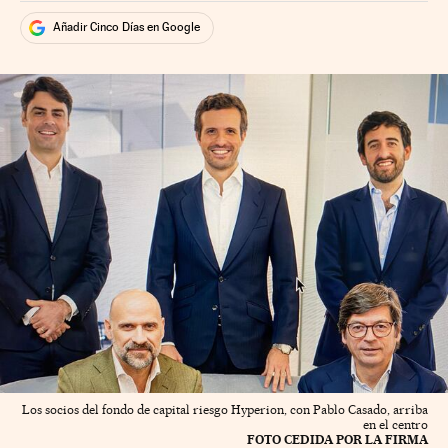
Añadir Cinco Días en Google
Los socios del fondo de capital riesgo Hyperion, con Pablo Casado, arriba
en el centro
FOTO CEDIDA POR LA FIRMA