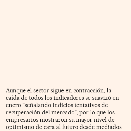
Aunque el sector sigue en contracción, la
caída de todos los indicadores se suavizó en
enero "señalando indicios tentativos de
recuperación del mercado", por lo que los
empresarios mostraron su mayor nivel de
optimismo de cara al futuro desde mediados