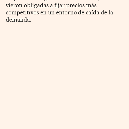
vieron obligadas a fijar precios más
competitivos en un entorno de caída de la
demanda.