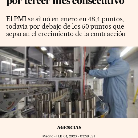
por tercer mes consecutivo
El PMI se situó en enero en 48,4 puntos,
todavía por debajo de los 50 puntos que
separan el crecimiento de la contracción
AGENCIAS
Madrid -
FEB
01, 2023 - 03:59
EST