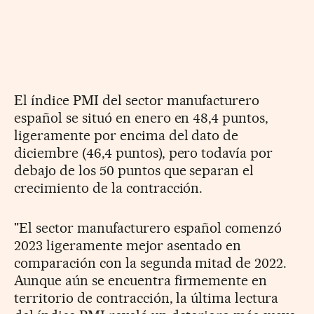
El índice PMI del sector manufacturero
español se situó en enero en 48,4 puntos,
ligeramente por encima del dato de
diciembre (46,4 puntos), pero todavía por
debajo de los 50 puntos que separan el
crecimiento de la contracción.
"El sector manufacturero español comenzó
2023 ligeramente mejor asentado en
comparación con la segunda mitad de 2022.
Aunque aún se encuentra firmemente en
territorio de contracción, la última lectura