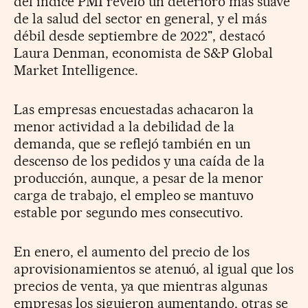
del índice PMI reveló un deterioro más suave
de la salud del sector en general, y el más
débil desde septiembre de 2022", destacó
Laura Denman, economista de S&P Global
Market Intelligence.
Las empresas encuestadas achacaron la
menor actividad a la debilidad de la
demanda, que se reflejó también en un
descenso de los pedidos y una caída de la
producción, aunque, a pesar de la menor
carga de trabajo, el empleo se mantuvo
estable por segundo mes consecutivo.
En enero, el aumento del precio de los
aprovisionamientos se atenuó, al igual que los
precios de venta, ya que mientras algunas
empresas los siguieron aumentando, otras se