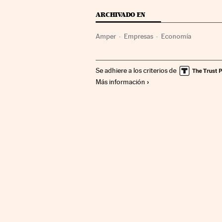
ARCHIVADO EN
Amper
Empresas
Economía
Se adhiere a los criterios de
Más información