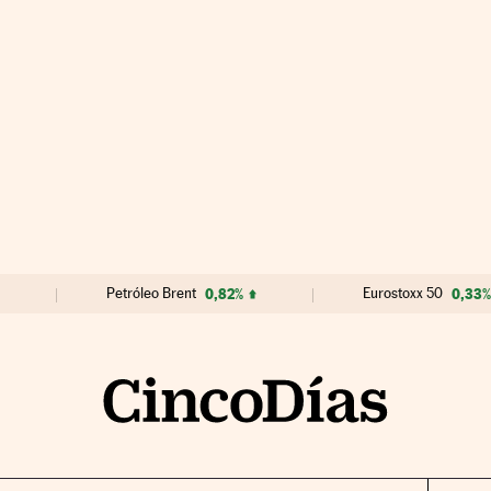
Petróleo Brent
0,82%
Eurostoxx 50
0,33