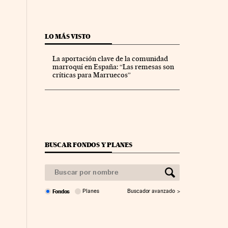
LO MÁS VISTO
La aportación clave de la comunidad
marroquí en España: “Las remesas son
críticas para Marruecos”
BUSCAR FONDOS Y PLANES
Fondos
Planes
Buscador avanzado