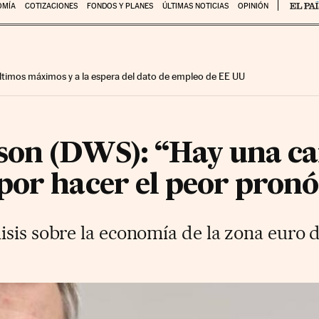
OMÍA
COTIZACIONES
FONDOS Y PLANES
ÚLTIMAS NOTICIAS
OPINIÓN
 últimos máximos y a la espera del dato de empleo de EE UU
on (DWS): “Hay una ca
por hacer el peor pronó
isis sobre la economía de la zona euro