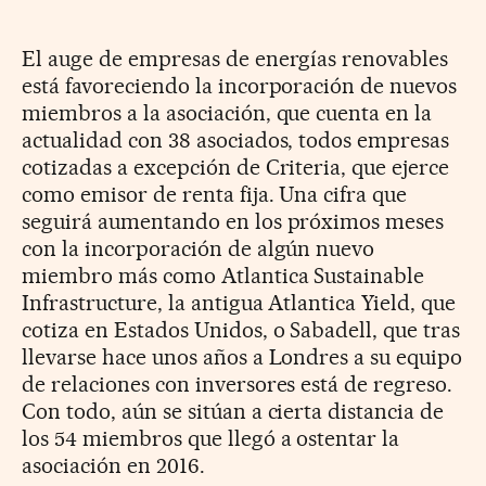
El auge de empresas de energías renovables
está favoreciendo la incorporación de nuevos
miembros a la asociación, que cuenta en la
actualidad con 38 asociados, todos empresas
cotizadas a excepción de Criteria, que ejerce
como emisor de renta fija. Una cifra que
seguirá aumentando en los próximos meses
con la incorporación de algún nuevo
miembro más como Atlantica Sustainable
Infrastructure, la antigua Atlantica Yield, que
cotiza en Estados Unidos, o Sabadell, que tras
llevarse hace unos años a Londres a su equipo
de relaciones con inversores está de regreso.
Con todo, aún se sitúan a cierta distancia de
los 54 miembros que llegó a ostentar la
asociación en 2016.