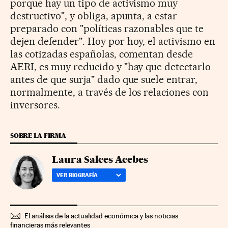
porque hay un tipo de activismo muy
destructivo", y obliga, apunta, a estar
preparado con "políticas razonables que te
dejen defender". Hoy por hoy, el activismo en
las cotizadas españolas, comentan desde
AERI, es muy reducido y "hay que detectarlo
antes de que surja" dado que suele entrar,
normalmente, a través de los relaciones con
inversores.
SOBRE LA FIRMA
Laura Salces Acebes
VER BIOGRAFÍA
El análisis de la actualidad económica y las noticias
financieras más relevantes