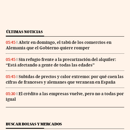
ÚLTIMAS NOTICIAS
Abrir en domingo, el tabú de los comercios en
05:45
Alemania que el Gobierno quiere romper
Sin refugio frente a la precarización del alquiler:
05:45
“Está afectando a gente de todas las edades”
Subidas de precios y calor extremo: por qué caen las
05:45
cifras de franceses y alemanes que veranean en España
El crédito a las empresas vuelve, pero no a todas por
05:30
igual
BUSCAR BOLSAS Y MERCADOS