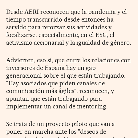
Desde AERI reconocen que la pandemia y el
tiempo transcurrido desde entonces ha
servido para reforzar sus actividades y
focalizarse, especialmente, en el ESG, el
activismo accionarial y la igualdad de género.
Advierten, eso sí, que entre los relaciones con
inversores de España hay un gap
generacional sobre el que están trabajando.
"Hay asociados que piden canales de
comunicación más ágiles", reconocen, y
apuntan que están trabajando para
implementar un canal de mentoring.
Se trata de un proyecto piloto que van a
poner en marcha ante los "deseos de