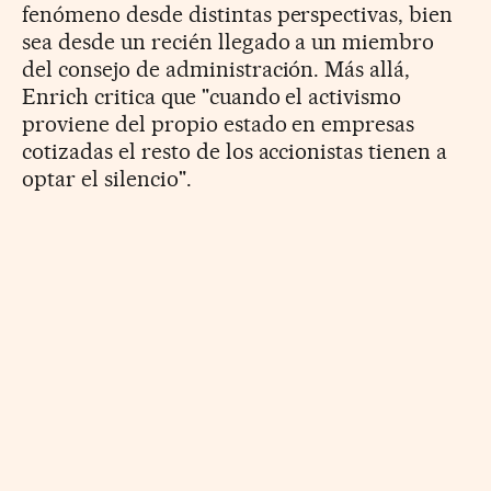
fenómeno desde distintas perspectivas, bien
sea desde un recién llegado a un miembro
del consejo de administración. Más allá,
Enrich critica que "cuando el activismo
proviene del propio estado en empresas
cotizadas el resto de los accionistas tienen a
optar el silencio".