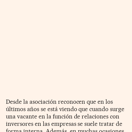
Desde la asociación reconocen que en los
últimos años se está viendo que cuando surge
una vacante en la función de relaciones con
inversores en las empresas se suele tratar de
forma interna. Además, en muchas ocasiones,