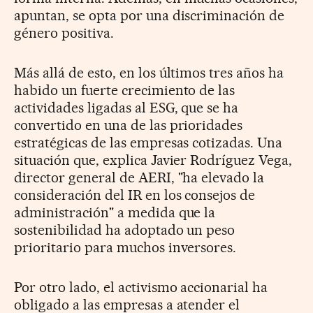
apuntan, se opta por una discriminación de
género positiva.
Más allá de esto, en los últimos tres años ha
habido un fuerte crecimiento de las
actividades ligadas al ESG, que se ha
convertido en una de las prioridades
estratégicas de las empresas cotizadas. Una
situación que, explica Javier Rodríguez Vega,
director general de AERI, "ha elevado la
consideración del IR en los consejos de
administración" a medida que la
sostenibilidad ha adoptado un peso
prioritario para muchos inversores.
Por otro lado, el activismo accionarial ha
obligado a las empresas a atender el