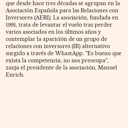
que desde hace tres décadas se agrupan en la
Asociación Española para las Relaciones con
Inversores (AERI). La asociación, fundada en
1991, trata de levantar el vuelo tras perder
varios asociados en los últimos años y
contemplar la aparición de un grupo de
relaciones con inversores (IR) alternativo
surgido a través de WhastApp. "Es bueno que
exista la competencia, no nos preocupa",
zanja el presidente de la asociación, Manuel
Enrich.