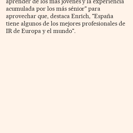
aprender de los más jóvenes y la experiencia
acumulada por los más sénior" para
aprovechar que, destaca Enrich, "España
tiene algunos de los mejores profesionales de
IR de Europa y el mundo".