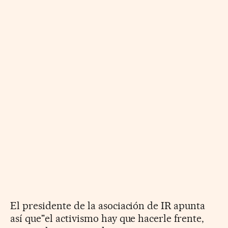
El presidente de la asociación de IR apunta
así que"el activismo hay que hacerle frente,