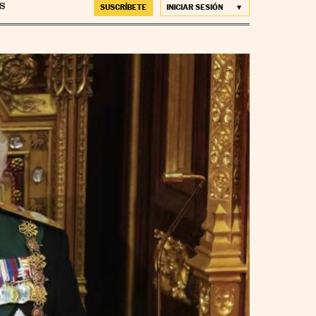
SUSCRÍBETE
INICIAR SESIÓN