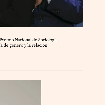
l Premio Nacional de Sociología
ía de género y la relación