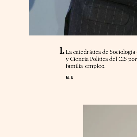
La catedrática de Sociología
y Ciencia Política del CIS po
familia-empleo.
EFE