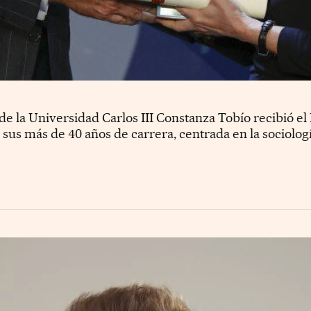
 de la Universidad Carlos III Constanza Tobío recibió e
r sus más de 40 años de carrera, centrada en la sociolog