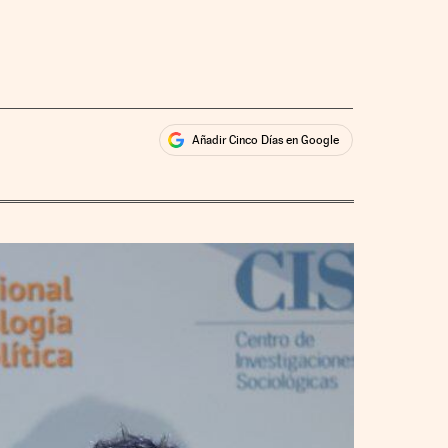
Añadir Cinco Días en Google