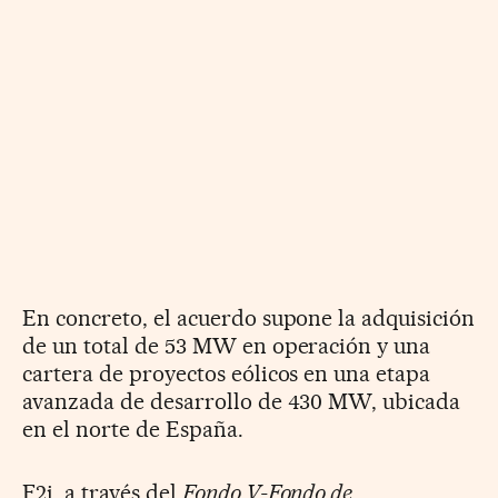
En concreto, el acuerdo supone la adquisición
de un total de 53 MW en operación y una
cartera de proyectos eólicos en una etapa
avanzada de desarrollo de 430 MW, ubicada
en el norte de España.
F2i, a través del
Fondo V-Fondo de