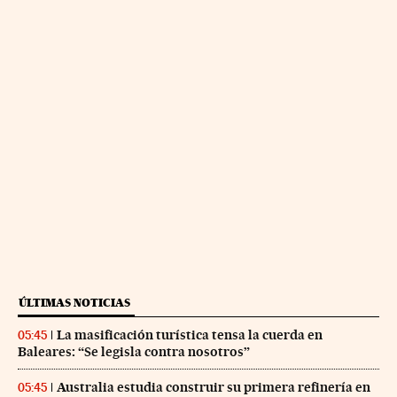
ÚLTIMAS NOTICIAS
La masificación turística tensa la cuerda en
05:45
Baleares: “Se legisla contra nosotros”
Australia estudia construir su primera refinería en
05:45