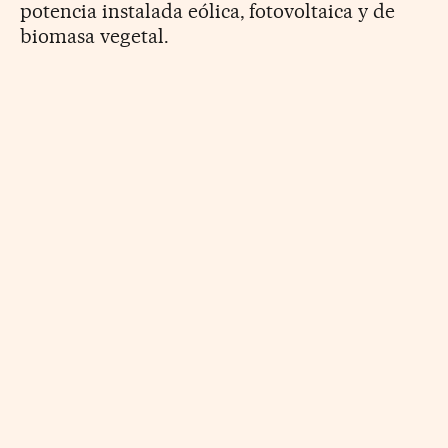
potencia instalada eólica, fotovoltaica y de
biomasa vegetal.