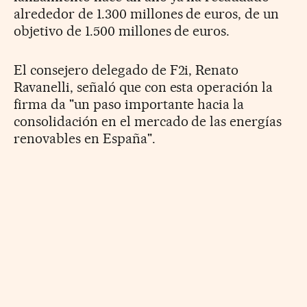
alrededor de 1.300 millones de euros, de un
objetivo de 1.500 millones de euros.
El consejero delegado de F2i, Renato
Ravanelli, señaló que con esta operación la
firma da "un paso importante hacia la
consolidación en el mercado de las energías
renovables en España".