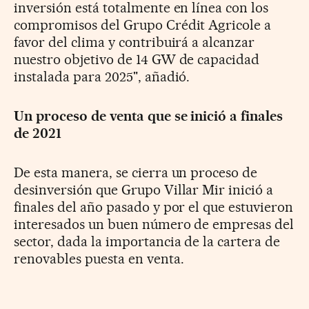
inversión está totalmente en línea con los
compromisos del Grupo Crédit Agricole a
favor del clima y contribuirá a alcanzar
nuestro objetivo de 14 GW de capacidad
instalada para 2025", añadió.
Un proceso de venta que se inició a finales
de 2021
De esta manera, se cierra un proceso de
desinversión que Grupo Villar Mir inició a
finales del año pasado y por el que estuvieron
interesados un buen número de empresas del
sector, dada la importancia de la cartera de
renovables puesta en venta.