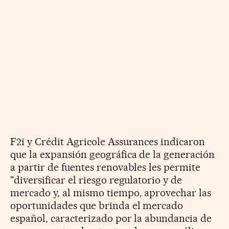
F2i y Crédit Agricole Assurances indicaron
que la expansión geográfica de la generación
a partir de fuentes renovables les permite
"diversificar el riesgo regulatorio y de
mercado y, al mismo tiempo, aprovechar las
oportunidades que brinda el mercado
español, caracterizado por la abundancia de