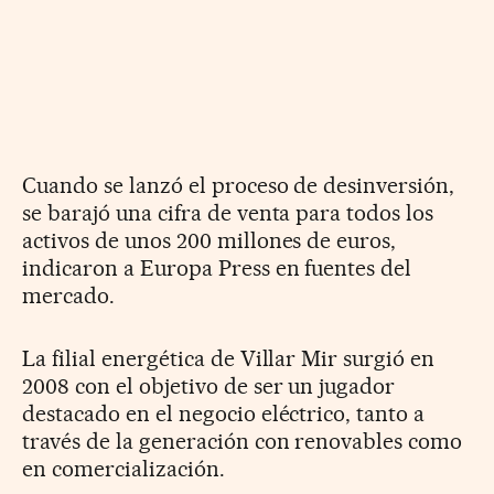
Cuando se lanzó el proceso de desinversión,
se barajó una cifra de venta para todos los
activos de unos 200 millones de euros,
indicaron a Europa Press en fuentes del
mercado.
La filial energética de Villar Mir surgió en
2008 con el objetivo de ser un jugador
destacado en el negocio eléctrico, tanto a
través de la generación con renovables como
en comercialización.