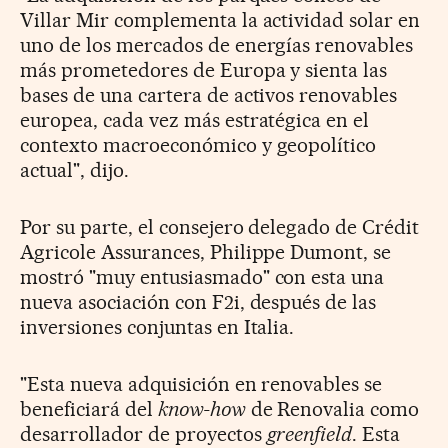
Villar Mir complementa la actividad solar en
uno de los mercados de energías renovables
más prometedores de Europa y sienta las
bases de una cartera de activos renovables
europea, cada vez más estratégica en el
contexto macroeconómico y geopolítico
actual", dijo.
Por su parte, el consejero delegado de Crédit
Agricole Assurances, Philippe Dumont, se
mostró "muy entusiasmado" con esta una
nueva asociación con F2i, después de las
inversiones conjuntas en Italia.
"Esta nueva adquisición en renovables se
beneficiará del
know-how
de Renovalia como
desarrollador de proyectos
greenfield
. Esta