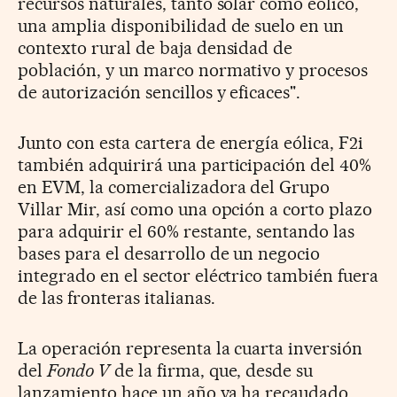
recursos naturales, tanto solar como eólico,
una amplia disponibilidad de suelo en un
contexto rural de baja densidad de
población, y un marco normativo y procesos
de autorización sencillos y eficaces".
Junto con esta cartera de energía eólica, F2i
también adquirirá una participación del 40%
en EVM, la comercializadora del Grupo
Villar Mir, así como una opción a corto plazo
para adquirir el 60% restante, sentando las
bases para el desarrollo de un negocio
integrado en el sector eléctrico también fuera
de las fronteras italianas.
La operación representa la cuarta inversión
del
Fondo V
de la firma, que, desde su
lanzamiento hace un año ya ha recaudado