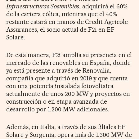
Infraestructuras Sostenibles
, adquirirá el 60%
de la cartera eólica, mientras que el 40%
restante estará en manos de Credit Agricole
Assurances, el socio actual de F2i en EF
Solare.
De esta manera, F2i amplia su presencia en el
mercado de las renovables en España, donde
ya está presente a través de Renovalia,
compañía que adquirió en 2019 y que cuenta
con una potencia instalada fotovoltaica
actualmente de unos 200 MW y proyectos en
construcción o en etapa avanzada de
desarrollo por 1.200 MW adicionales.
Además, en Italia, a través de sus filiales EF
Solare y Sorgenia, opera más de 1.300 MW de