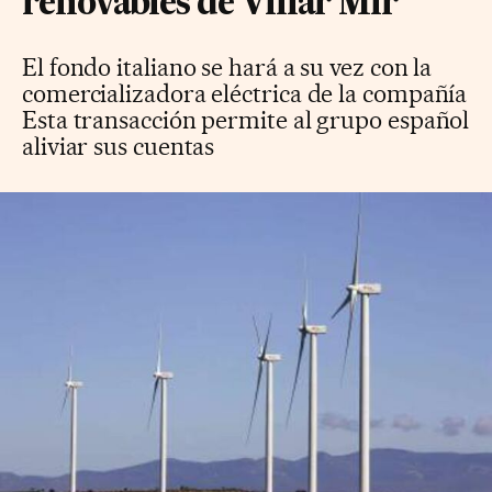
renovables de Villar Mir
El fondo italiano se hará a su vez con la
comercializadora eléctrica de la compañía
Esta transacción permite al grupo español
aliviar sus cuentas