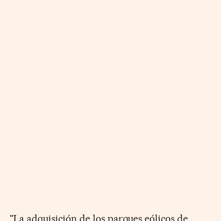
"La adquisición de los parques eólicos de