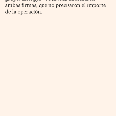
ambas firmas, que no precisaron el importe
de la operación.