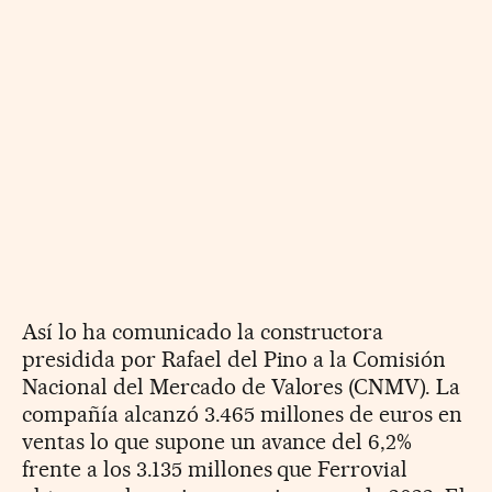
Así lo ha comunicado la constructora
presidida por Rafael del Pino a la Comisión
Nacional del Mercado de Valores (CNMV). La
compañía alcanzó 3.465 millones de euros en
ventas lo que supone un avance del 6,2%
frente a los 3.135 millones que Ferrovial