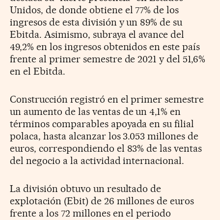
Unidos, de donde obtiene el 77% de los
ingresos de esta división y un 89% de su
Ebitda. Asimismo, subraya el avance del
49,2% en los ingresos obtenidos en este país
frente al primer semestre de 2021 y del 51,6%
en el Ebitda.
Construcción registró en el primer semestre
un aumento de las ventas de un 4,1% en
términos comparables apoyada en su filial
polaca, hasta alcanzar los 3.053 millones de
euros, correspondiendo el 83% de las ventas
del negocio a la actividad internacional.
La división obtuvo un resultado de
explotación (Ebit) de 26 millones de euros
frente a los 72 millones en el periodo