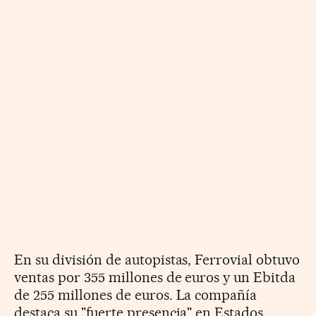
En su división de autopistas, Ferrovial obtuvo
ventas por 355 millones de euros y un Ebitda
de 255 millones de euros. La compañía
destaca su "fuerte presencia" en Estados