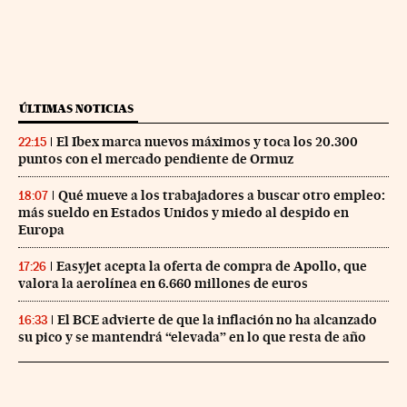
ÚLTIMAS NOTICIAS
El Ibex marca nuevos máximos y toca los 20.300
22:15
puntos con el mercado pendiente de Ormuz
Qué mueve a los trabajadores a buscar otro empleo:
18:07
más sueldo en Estados Unidos y miedo al despido en
Europa
Easyjet acepta la oferta de compra de Apollo, que
17:26
valora la aerolínea en 6.660 millones de euros
El BCE advierte de que la inflación no ha alcanzado
16:33
su pico y se mantendrá “elevada” en lo que resta de año