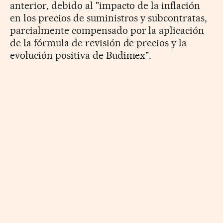
anterior, debido al "impacto de la inflación
en los precios de suministros y subcontratas,
parcialmente compensado por la aplicación
de la fórmula de revisión de precios y la
evolución positiva de Budimex".