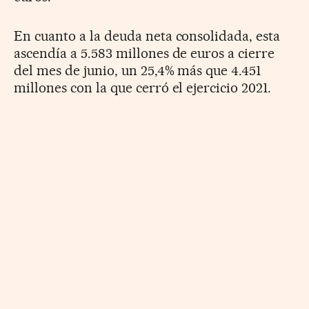
En cuanto a la deuda neta consolidada, esta
ascendía a 5.583 millones de euros a cierre
del mes de junio, un 25,4% más que 4.451
millones con la que cerró el ejercicio 2021.