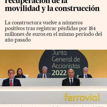
recuperación de la
movilidad y la construcción
La constructora vuelve a números
positivos tras registrar pérdidas por 184
millones de euros en el mismo período del
año pasado