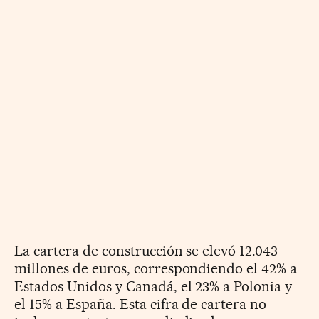
La cartera de construcción se elevó 12.043
millones de euros, correspondiendo el 42% a
Estados Unidos y Canadá, el 23% a Polonia y
el 15% a España. Esta cifra de cartera no