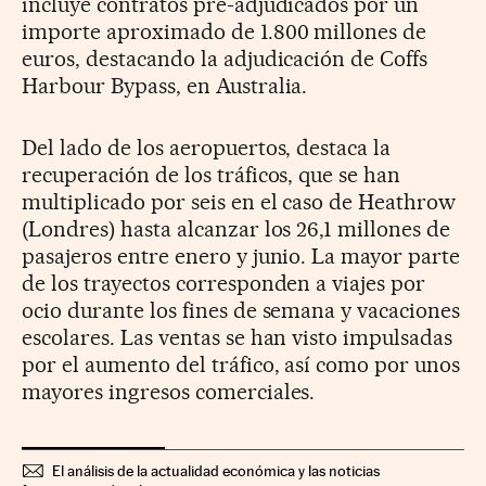
incluye contratos pre-adjudicados por un
importe aproximado de 1.800 millones de
euros, destacando la adjudicación de Coffs
Harbour Bypass, en Australia.
Del lado de los aeropuertos, destaca la
recuperación de los tráficos, que se han
multiplicado por seis en el caso de Heathrow
(Londres) hasta alcanzar los 26,1 millones de
pasajeros entre enero y junio. La mayor parte
de los trayectos corresponden a viajes por
ocio durante los fines de semana y vacaciones
escolares. Las ventas se han visto impulsadas
por el aumento del tráfico, así como por unos
mayores ingresos comerciales.
El análisis de la actualidad económica y las noticias