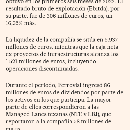
obtuvo en los primeros seis meses de 2022. El
resultado bruto de explotación (Ebitda), por
su parte, fue de 306 millones de euros, un
16,35% más.
La liquidez de la compañía se sitúa en 5.937
millones de euros, mientras que la caja neta
ex proyectos de infraestructuras alcanza los
1.521 millones de euros, incluyendo
operaciones discontinuadas.
Durante el periodo, Ferrovial ingresó 86
millones de euros de dividendos por parte de
los activos en los que participa. La mayor
parte de ellos correspondieron a las
Managed Lanes texanas (NTE y LBJ), que
reportaron a la compañía 58 millones de
euros.