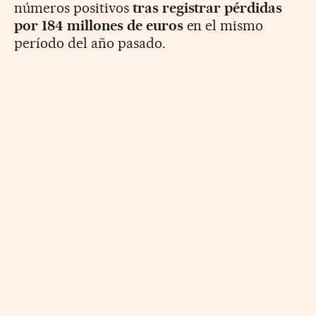
números positivos
tras registrar pérdidas
por 184 millones de euros
en el mismo
período del año pasado.