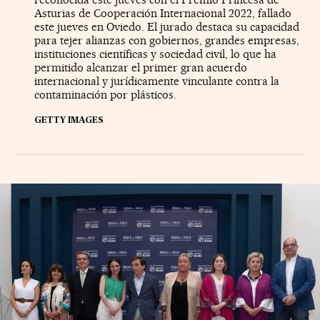
Asturias de Cooperación Internacional 2022, fallado
este jueves en Oviedo. El jurado destaca su capacidad
para tejer alianzas con gobiernos, grandes empresas,
instituciones científicas y sociedad civil, lo que ha
permitido alcanzar el primer gran acuerdo
internacional y jurídicamente vinculante contra la
contaminación por plásticos.
GETTY IMAGES