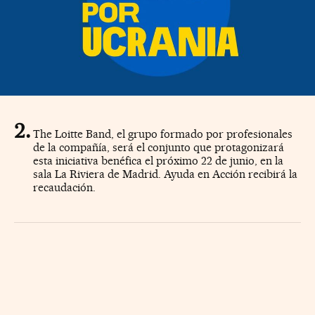
The Loitte Band, el grupo formado por profesionales
de la compañía, será el conjunto que protagonizará
esta iniciativa benéfica el próximo 22 de junio, en la
sala La Riviera de Madrid. Ayuda en Acción recibirá la
recaudación.