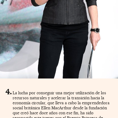
La lucha por conseguir una mejor utilización de los
recursos naturales y acelerar la transición hacia la
economía circular, que lleva a cabo la emprendedora
social británica Ellen MacArthur desde la fundación
que creó hace doce años con ese fin, ha sido
reconocida este jueves con el Premio Princesa de