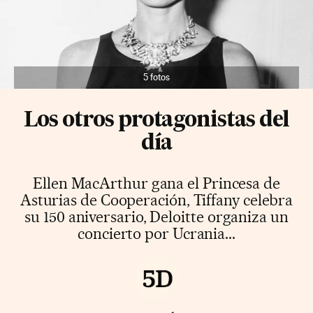
5 fotos
Los otros protagonistas del
día
Ellen MacArthur gana el Princesa de
Asturias de Cooperación, Tiffany celebra
su 150 aniversario, Deloitte organiza un
concierto por Ucrania...