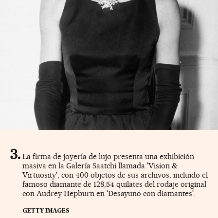
La firma de joyería de lujo presenta una exhibición
masiva en la Galería Saatchi llamada 'Vision &
Virtuosity', con 400 objetos de sus archivos, incluido el
famoso diamante de 128,54 quilates del rodaje original
con Audrey Hepburn en 'Desayuno con diamantes'.
GETTY IMAGES