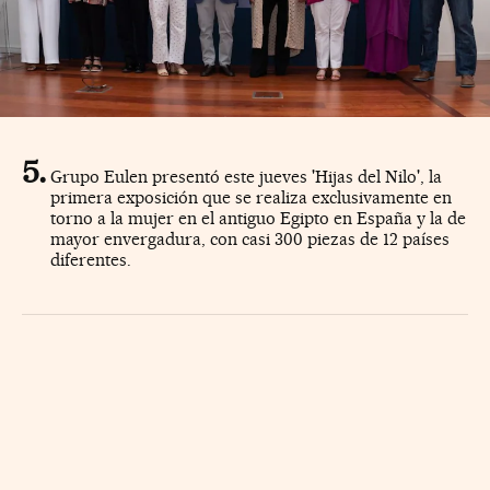
Grupo Eulen presentó este jueves 'Hijas del Nilo', la
primera exposición que se realiza exclusivamente en
torno a la mujer en el antiguo Egipto en España y la de
mayor envergadura, con casi 300 piezas de 12 países
diferentes.