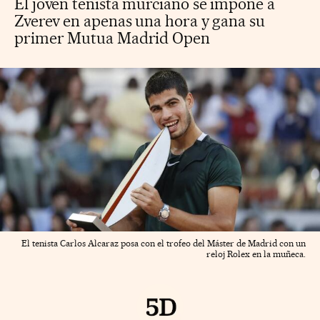
El joven tenista murciano se impone a
Zverev en apenas una hora y gana su
primer Mutua Madrid Open
El tenista Carlos Alcaraz posa con el trofeo del Máster de Madrid con un
reloj Rolex en la muñeca.