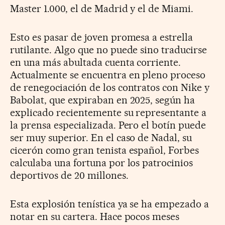
Master 1.000, el de Madrid y el de Miami.
Esto es pasar de joven promesa a estrella
rutilante. Algo que no puede sino traducirse
en una más abultada cuenta corriente.
Actualmente se encuentra en pleno proceso
de renegociación de los contratos con Nike y
Babolat, que expiraban en 2025, según ha
explicado recientemente su representante a
la prensa especializada. Pero el botín puede
ser muy superior. En el caso de Nadal, su
cicerón como gran tenista español, Forbes
calculaba una fortuna por los patrocinios
deportivos de 20 millones.
Esta explosión tenística ya se ha empezado a
notar en su cartera. Hace pocos meses