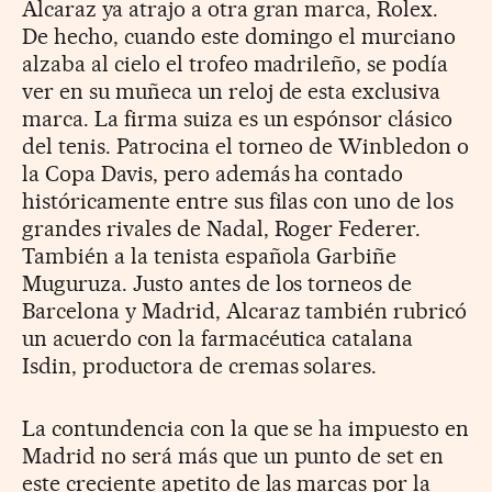
Alcaraz ya atrajo a otra gran marca, Rolex.
De hecho, cuando este domingo el murciano
alzaba al cielo el trofeo madrileño, se podía
ver en su muñeca un reloj de esta exclusiva
marca. La firma suiza es un espónsor clásico
del tenis. Patrocina el torneo de Winbledon o
la Copa Davis, pero además ha contado
históricamente entre sus filas con uno de los
grandes rivales de Nadal, Roger Federer.
También a la tenista española Garbiñe
Muguruza. Justo antes de los torneos de
Barcelona y Madrid, Alcaraz también rubricó
un acuerdo con la farmacéutica catalana
Isdin, productora de cremas solares.
La contundencia con la que se ha impuesto en
Madrid no será más que un punto de set en
este creciente apetito de las marcas por la