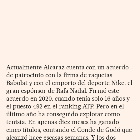
Actualmente Alcaraz cuenta con un acuerdo
de patrocinio con la firma de raquetas
Babolat y con el emporio del deporte Nike, el
gran espónsor de Rafa Nadal. Firmó este
acuerdo en 2020, cuando tenía solo 16 años y
el puesto 492 en el ranking ATP. Pero en el
último año ha conseguido explotar como
tenista. En apenas diez meses ha ganado
cinco títulos, contando el Conde de Godó que
alcanzó hace escasas semanas. Y los dos