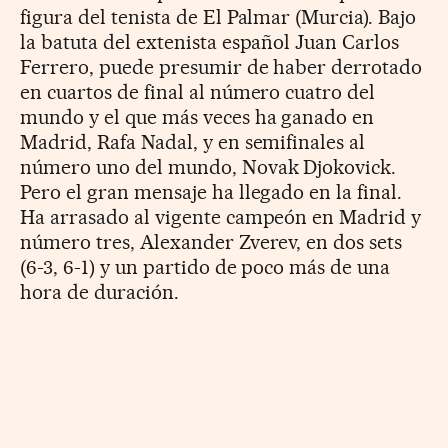
figura del tenista de El Palmar (Murcia). Bajo
la batuta del extenista español Juan Carlos
Ferrero, puede presumir de haber derrotado
en cuartos de final al número cuatro del
mundo y el que más veces ha ganado en
Madrid, Rafa Nadal, y en semifinales al
número uno del mundo, Novak Djokovick.
Pero el gran mensaje ha llegado en la final.
Ha arrasado al vigente campeón en Madrid y
número tres, Alexander Zverev, en dos sets
(6-3, 6-1) y un partido de poco más de una
hora de duración.