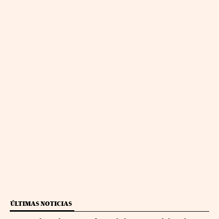
ÚLTIMAS NOTICIAS