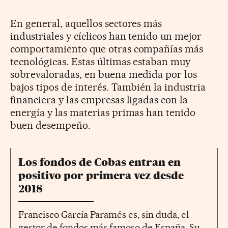
En general, aquellos sectores más
industriales y cíclicos han tenido un mejor
comportamiento que otras compañías más
tecnológicas. Estas últimas estaban muy
sobrevaloradas, en buena medida por los
bajos tipos de interés. También la industria
financiera y las empresas ligadas con la
energía y las materias primas han tenido
buen desempeño.
Los fondos de Cobas entran en
positivo por primera vez desde
2018
Francisco García Paramés es, sin duda, el
gestor de fondos más famoso de España. Su