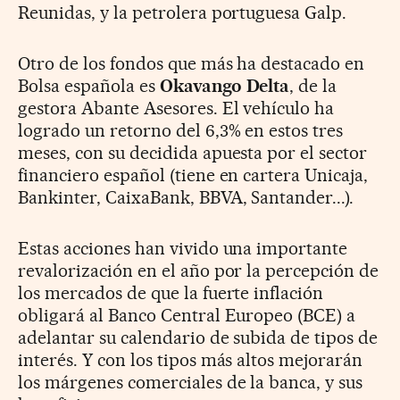
Reunidas, y la petrolera portuguesa Galp.
Otro de los fondos que más ha destacado en
Bolsa española es
Okavango Delta
, de la
gestora Abante Asesores. El vehículo ha
logrado un retorno del 6,3% en estos tres
meses, con su decidida apuesta por el sector
financiero español (tiene en cartera Unicaja,
Bankinter, CaixaBank, BBVA, Santander...).
Estas acciones han vivido una importante
revalorización en el año por la percepción de
los mercados de que la fuerte inflación
obligará al Banco Central Europeo (BCE) a
adelantar su calendario de subida de tipos de
interés. Y con los tipos más altos mejorarán
los márgenes comerciales de la banca, y sus