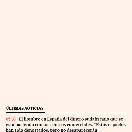
ÚLTIMAS NOTICIAS
El hombre en España del dinero sudafricano que se
05:30
está haciendo con los centros comerciales: “Estos espacios
han sido denostados, pero no desaparecerán”