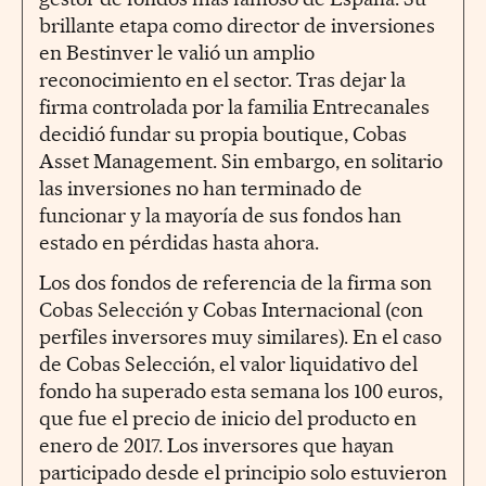
brillante etapa como director de inversiones
en Bestinver le valió un amplio
reconocimiento en el sector. Tras dejar la
firma controlada por la familia Entrecanales
decidió fundar su propia boutique, Cobas
Asset Management. Sin embargo, en solitario
las inversiones no han terminado de
funcionar y la mayoría de sus fondos han
estado en pérdidas hasta ahora.
Los dos fondos de referencia de la firma son
Cobas Selección y Cobas Internacional (con
perfiles inversores muy similares). En el caso
de Cobas Selección, el valor liquidativo del
fondo ha superado esta semana los 100 euros,
que fue el precio de inicio del producto en
enero de 2017. Los inversores que hayan
participado desde el principio solo estuvieron