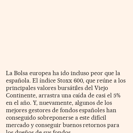
La Bolsa europea ha ido incluso peor que la
española. El índice Stoxx 600, que reúne a los
principales valores bursátiles del Viejo
Continente, arrastra una caída de casi el 5%
en el año. Y, nuevamente, algunos de los
mejores gestores de fondos españoles han
conseguido sobreponerse a este difícil
mercado y conseguir buenos retornos para
los dueños de sus fondos.