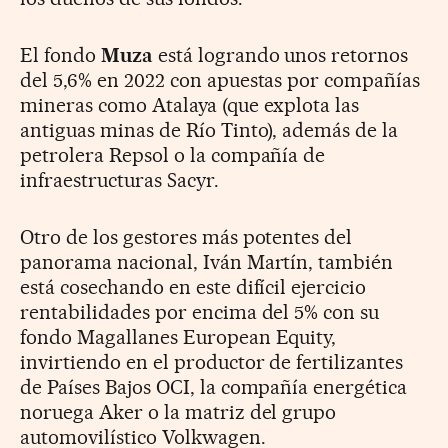
El fondo
Muza
está logrando unos retornos
del 5,6% en 2022 con apuestas por compañías
mineras como Atalaya (que explota las
antiguas minas de Río Tinto), además de la
petrolera Repsol o la compañía de
infraestructuras Sacyr.
Otro de los gestores más potentes del
panorama nacional, Iván Martín, también
está cosechando en este difícil ejercicio
rentabilidades por encima del 5% con su
fondo Magallanes European Equity,
invirtiendo en el productor de fertilizantes
de Países Bajos OCI, la compañía energética
noruega Aker o la matriz del grupo
automovilístico Volkwagen.