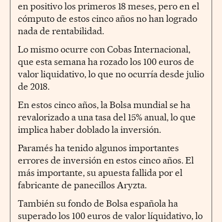
en positivo los primeros 18 meses, pero en el
cómputo de estos cinco años no han logrado
nada de rentabilidad.
Lo mismo ocurre con Cobas Internacional,
que esta semana ha rozado los 100 euros de
valor liquidativo, lo que no ocurría desde julio
de 2018.
En estos cinco años, la Bolsa mundial se ha
revalorizado a una tasa del 15% anual, lo que
implica haber doblado la inversión.
Paramés ha tenido algunos importantes
errores de inversión en estos cinco años. El
más importante, su apuesta fallida por el
fabricante de panecillos Aryzta.
También su fondo de Bolsa española ha
superado los 100 euros de valor líquidativo, lo