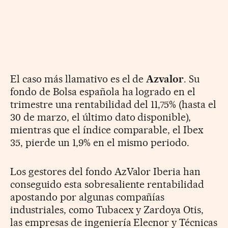
El caso más llamativo es el de
Azvalor
. Su
fondo de Bolsa española ha logrado en el
trimestre una rentabilidad del 11,75% (hasta el
30 de marzo, el último dato disponible),
mientras que el índice comparable, el Ibex
35, pierde un 1,9% en el mismo periodo.
Los gestores del fondo AzValor Iberia han
conseguido esta sobresaliente rentabilidad
apostando por algunas compañías
industriales, como Tubacex y Zardoya Otis,
las empresas de ingeniería Elecnor y Técnicas