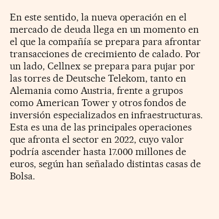
En este sentido, la nueva operación en el
mercado de deuda llega en un momento en
el que la compañía se prepara para afrontar
transacciones de crecimiento de calado. Por
un lado, Cellnex se prepara para pujar por
las torres de Deutsche Telekom, tanto en
Alemania como Austria, frente a grupos
como American Tower y otros fondos de
inversión especializados en infraestructuras.
Esta es una de las principales operaciones
que afronta el sector en 2022, cuyo valor
podría ascender hasta 17.000 millones de
euros, según han señalado distintas casas de
Bolsa.