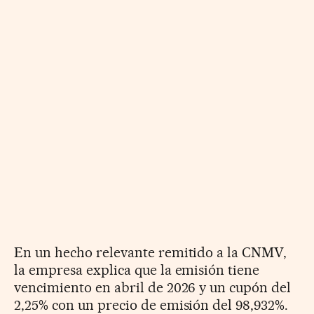
En un hecho relevante remitido a la CNMV,
la empresa explica que la emisión tiene
vencimiento en abril de 2026 y un cupón del
2,25% con un precio de emisión del 98,932%.