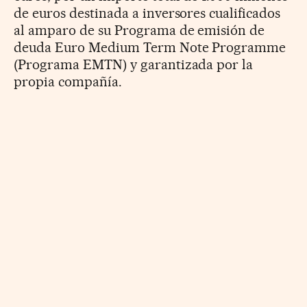
de euros destinada a inversores cualificados
al amparo de su Programa de emisión de
deuda Euro Medium Term Note Programme
(Programa EMTN) y garantizada por la
propia compañía.