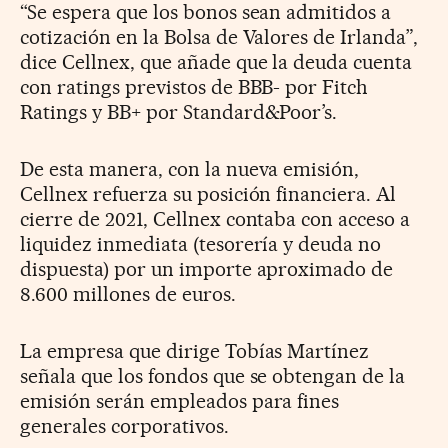
“Se espera que los bonos sean admitidos a
cotización en la Bolsa de Valores de Irlanda”,
dice Cellnex, que añade que la deuda cuenta
con ratings previstos de BBB- por Fitch
Ratings y BB+ por Standard&Poor’s.
De esta manera, con la nueva emisión,
Cellnex refuerza su posición financiera. Al
cierre de 2021, Cellnex contaba con acceso a
liquidez inmediata (tesorería y deuda no
dispuesta) por un importe aproximado de
8.600 millones de euros.
La empresa que dirige Tobías Martínez
señala que los fondos que se obtengan de la
emisión serán empleados para fines
generales corporativos.