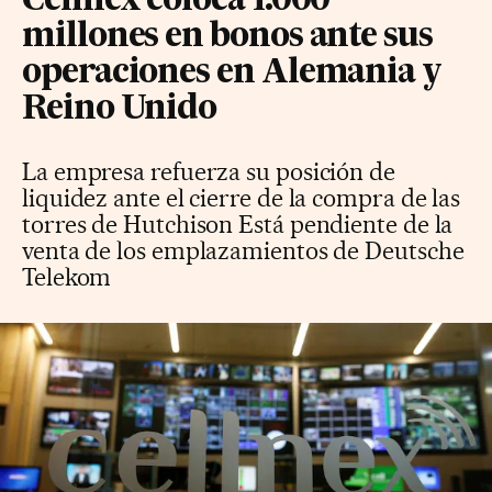
Cellnex coloca 1.000
millones en bonos ante sus
operaciones en Alemania y
Reino Unido
La empresa refuerza su posición de
liquidez ante el cierre de la compra de las
torres de Hutchison Está pendiente de la
venta de los emplazamientos de Deutsche
Telekom