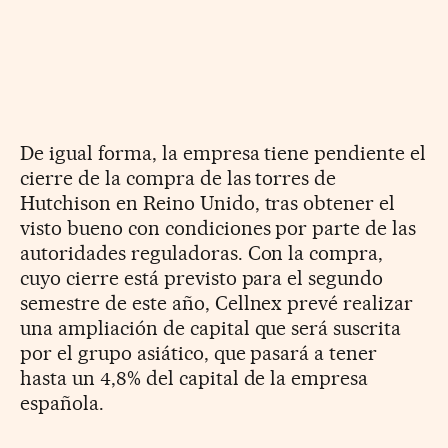
De igual forma, la empresa tiene pendiente el
cierre de la compra de las torres de
Hutchison en Reino Unido, tras obtener el
visto bueno con condiciones por parte de las
autoridades reguladoras. Con la compra,
cuyo cierre está previsto para el segundo
semestre de este año, Cellnex prevé realizar
una ampliación de capital que será suscrita
por el grupo asiático, que pasará a tener
hasta un 4,8% del capital de la empresa
española.