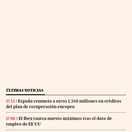
ÚLTIMAS NOTICIAS
España renuncia a otros 1.250 millones en créditos
17:13
del plan de recuperación europeo
El Ibex tantea nuevos máximos tras el dato de
17:06
empleo de EE UU