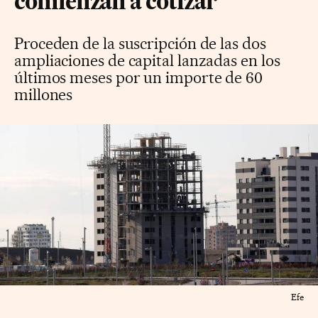
comienzan a cotizar
Proceden de la suscripción de las dos
ampliaciones de capital lanzadas en los
últimos meses por un importe de 60
millones
Efe