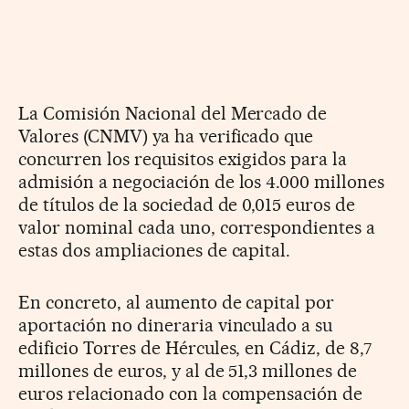
La Comisión Nacional del Mercado de
Valores (CNMV) ya ha verificado que
concurren los requisitos exigidos para la
admisión a negociación de los 4.000 millones
de títulos de la sociedad de 0,015 euros de
valor nominal cada uno, correspondientes a
estas dos ampliaciones de capital.
En concreto, al aumento de capital por
aportación no dineraria vinculado a su
edificio Torres de Hércules, en Cádiz, de 8,7
millones de euros, y al de 51,3 millones de
euros relacionado con la compensación de