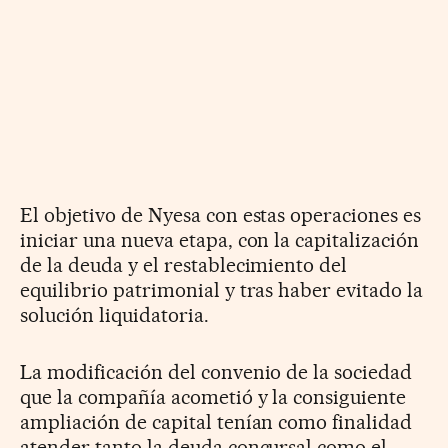
El objetivo de Nyesa con estas operaciones es
iniciar una nueva etapa, con la capitalización
de la deuda y el restablecimiento del
equilibrio patrimonial y tras haber evitado la
solución liquidatoria.
La modificación del convenio de la sociedad
que la compañía acometió y la consiguiente
ampliación de capital tenían como finalidad
atender tanto la deuda concursal como el