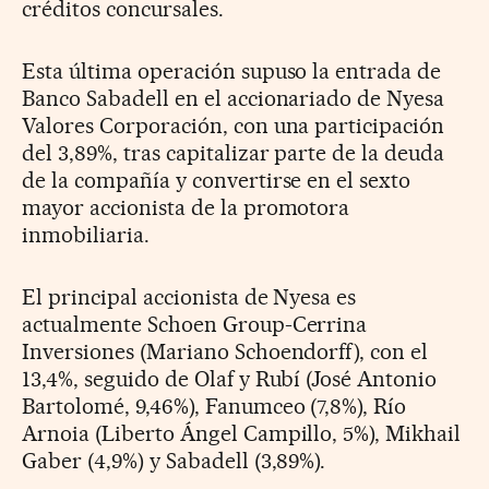
créditos concursales.
Esta última operación supuso la entrada de
Banco Sabadell en el accionariado de Nyesa
Valores Corporación, con una participación
del 3,89%, tras capitalizar parte de la deuda
de la compañía y convertirse en el sexto
mayor accionista de la promotora
inmobiliaria.
El principal accionista de Nyesa es
actualmente Schoen Group-Cerrina
Inversiones (Mariano Schoendorff), con el
13,4%, seguido de Olaf y Rubí (José Antonio
Bartolomé, 9,46%), Fanumceo (7,8%), Río
Arnoia (Liberto Ángel Campillo, 5%), Mikhail
Gaber (4,9%) y Sabadell (3,89%).