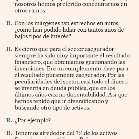
nosotros hemos preferido concentrarnos en
otros ramos.
R.
Con los márgenes tan estrechos en autos,
¿cómo han podido lidiar con tantos años de
bajos tipos de interés?
R.
Es cierto que para el sector asegurador
siempre ha sido muy importante el resultado
financiero, que obteníamos gestionando las
inversiones. Era un complemento clave para
el resultado puramente asegurador. Por las
peculiaridades del sector, casi todo el dinero
se invertía en deuda pública, que en los
últimos años casi no da rentabilidad. Así que
hemos tenido que ir diversificando y
buscando otro tipo de activos.
R.
¿Por ejemplo?
R.
Tenemos alrededor del 7% de los activos