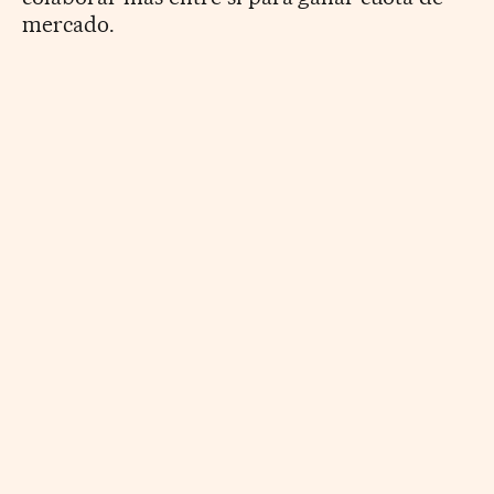
mercado.