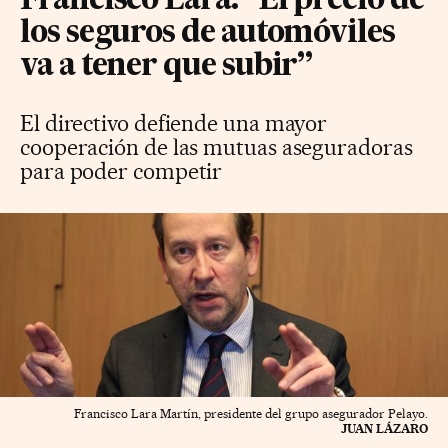
Francisco Lara: “El precio de
los seguros de automóviles
va a tener que subir”
El directivo defiende una mayor
cooperación de las mutuas aseguradoras
para poder competir
Francisco Lara Martín, presidente del grupo asegurador Pelayo.
JUAN LÁZARO