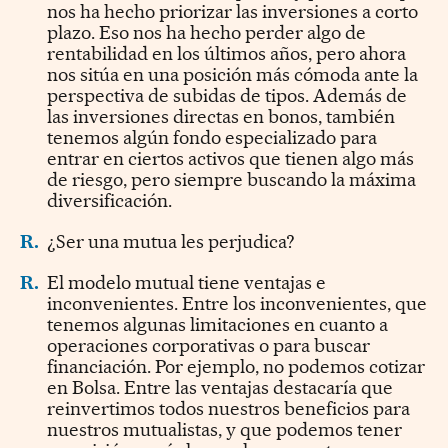
nos ha hecho priorizar las inversiones a corto
plazo. Eso nos ha hecho perder algo de
rentabilidad en los últimos años, pero ahora
nos sitúa en una posición más cómoda ante la
perspectiva de subidas de tipos. Además de
las inversiones directas en bonos, también
tenemos algún fondo especializado para
entrar en ciertos activos que tienen algo más
de riesgo, pero siempre buscando la máxima
diversificación.
R.
¿Ser una mutua les perjudica?
R.
El modelo mutual tiene ventajas e
inconvenientes. Entre los inconvenientes, que
tenemos algunas limitaciones en cuanto a
operaciones corporativas o para buscar
financiación. Por ejemplo, no podemos cotizar
en Bolsa. Entre las ventajas destacaría que
reinvertimos todos nuestros beneficios para
nuestros mutualistas, y que podemos tener