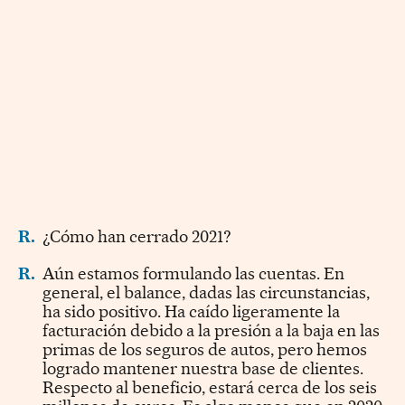
R.
¿Cómo han cerrado 2021?
R.
Aún estamos formulando las cuentas. En
general, el balance, dadas las circunstancias,
ha sido positivo. Ha caído ligeramente la
facturación debido a la presión a la baja en las
primas de los seguros de autos, pero hemos
logrado mantener nuestra base de clientes.
Respecto al beneficio, estará cerca de los seis