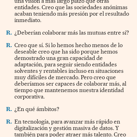
una visión a más largo plazo que otras
entidades. Creo que las sociedades anónimas
acaban teniendo más presión por el resultado
inmediato.
R.
¿Deberían colaborar más las mutuas entre sí?
R.
Creo que sí. Si lo hemos hecho menos de lo
deseable creo que ha sido porque hemos
demostrado una gran capacidad de
adaptación, para seguir siendo entidades
solventes y rentables incluso en situaciones
muy difíciles de mercado. Pero creo que
deberíamos ser capaces de colaborar más, al
tiempo que mantenemos nuestra identidad
corporativa.
R.
¿En qué ámbitos?
R.
En tecnología, para avanzar más rápido en
digitalización y gestión masiva de datos. Y
también para poder atraer más talento. Creo