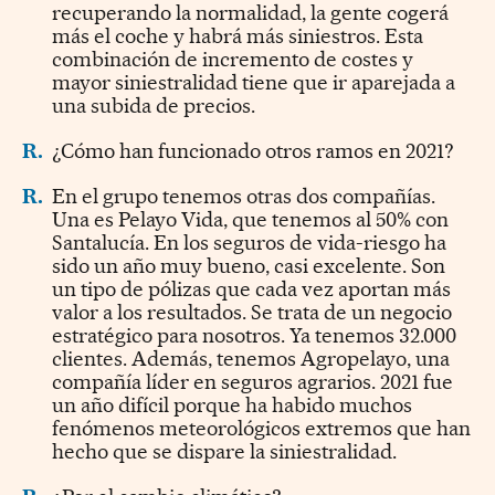
recuperando la normalidad, la gente cogerá
más el coche y habrá más siniestros. Esta
combinación de incremento de costes y
mayor siniestralidad tiene que ir aparejada a
una subida de precios.
R.
¿Cómo han funcionado otros ramos en 2021?
R.
En el grupo tenemos otras dos compañías.
Una es Pelayo Vida, que tenemos al 50% con
Santalucía. En los seguros de vida-riesgo ha
sido un año muy bueno, casi excelente. Son
un tipo de pólizas que cada vez aportan más
valor a los resultados. Se trata de un negocio
estratégico para nosotros. Ya tenemos 32.000
clientes. Además, tenemos Agropelayo, una
compañía líder en seguros agrarios. 2021 fue
un año difícil porque ha habido muchos
fenómenos meteorológicos extremos que han
hecho que se dispare la siniestralidad.