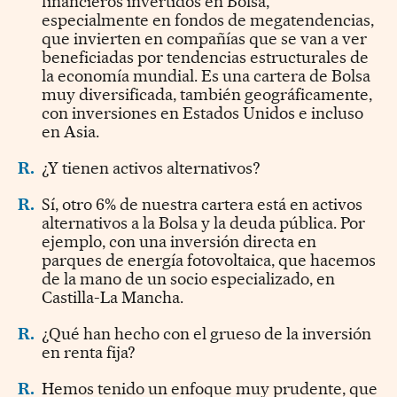
financieros invertidos en Bolsa,
especialmente en fondos de megatendencias,
que invierten en compañías que se van a ver
beneficiadas por tendencias estructurales de
la economía mundial. Es una cartera de Bolsa
muy diversificada, también geográficamente,
con inversiones en Estados Unidos e incluso
en Asia.
R.
¿Y tienen activos alternativos?
R.
Sí, otro 6% de nuestra cartera está en activos
alternativos a la Bolsa y la deuda pública. Por
ejemplo, con una inversión directa en
parques de energía fotovoltaica, que hacemos
de la mano de un socio especializado, en
Castilla-La Mancha.
R.
¿Qué han hecho con el grueso de la inversión
en renta fija?
R.
Hemos tenido un enfoque muy prudente, que