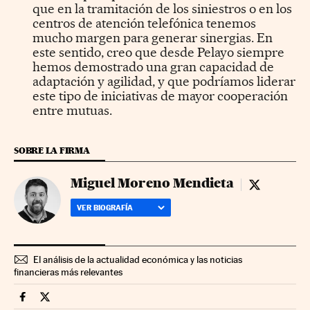
que en la tramitación de los siniestros o en los
centros de atención telefónica tenemos
mucho margen para generar sinergias. En
este sentido, creo que desde Pelayo siempre
hemos demostrado una gran capacidad de
adaptación y agilidad, y que podríamos liderar
este tipo de iniciativas de mayor cooperación
entre mutuas.
SOBRE LA FIRMA
Miguel Moreno Mendieta
Miguel More
VER BIOGRAFÍA
El análisis de la actualidad económica y las noticias
financieras más relevantes
Companias Cinco Días en Facebook
Companias Cinco Días en Twitter