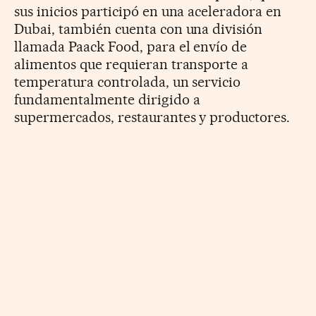
sus inicios participó en una aceleradora en
Dubai, también cuenta con una división
llamada Paack Food, para el envío de
alimentos que requieran transporte a
temperatura controlada, un servicio
fundamentalmente dirigido a
supermercados, restaurantes y productores.