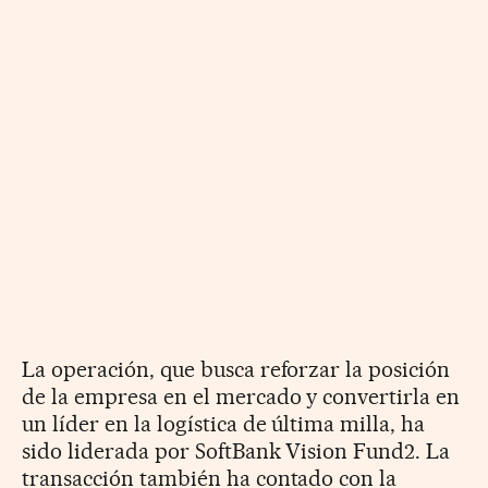
La operación, que busca reforzar la posición
de la empresa en el mercado y convertirla en
un líder en la logística de última milla, ha
sido liderada por SoftBank Vision Fund2. La
transacción también ha contado con la