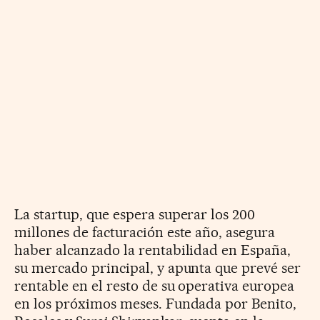
La startup, que espera superar los 200
millones de facturación este año, asegura
haber alcanzado la rentabilidad en España,
su mercado principal, y apunta que prevé ser
rentable en el resto de su operativa europea
en los próximos meses. Fundada por Benito,