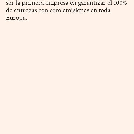
ser la primera empresa en garantizar el 100%
de entregas con cero emisiones en toda
Europa.