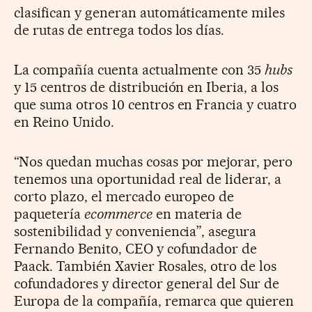
clasifican y generan automáticamente miles
de rutas de entrega todos los días.
La compañía cuenta actualmente con 35
hubs
y 15 centros de distribución en Iberia, a los
que suma otros 10 centros en Francia y cuatro
en Reino Unido.
“Nos quedan muchas cosas por mejorar, pero
tenemos una oportunidad real de liderar, a
corto plazo, el mercado europeo de
paquetería
ecommerce
en materia de
sostenibilidad y conveniencia”, asegura
Fernando Benito, CEO y cofundador de
Paack. También Xavier Rosales, otro de los
cofundadores y director general del Sur de
Europa de la compañía, remarca que quieren