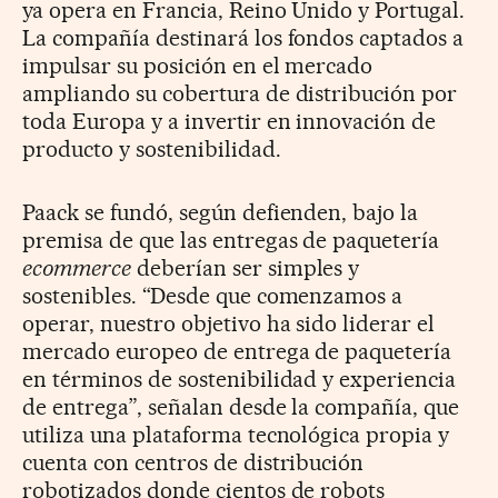
ya opera en Francia, Reino Unido y Portugal.
La compañía destinará los fondos captados a
impulsar su posición en el mercado
ampliando su cobertura de distribución por
toda Europa y a invertir en innovación de
producto y sostenibilidad.
Paack se fundó, según defienden, bajo la
premisa de que las entregas de paquetería
ecommerce
deberían ser simples y
sostenibles. “Desde que comenzamos a
operar, nuestro objetivo ha sido liderar el
mercado europeo de entrega de paquetería
en términos de sostenibilidad y experiencia
de entrega”, señalan desde la compañía, que
utiliza una plataforma tecnológica propia y
cuenta con centros de distribución
robotizados donde cientos de robots