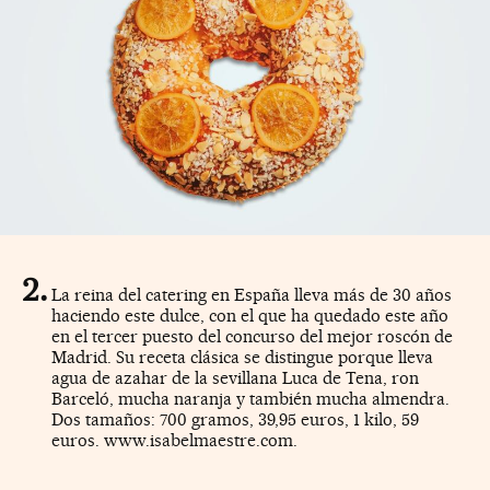
La reina del catering en España lleva más de 30 años
haciendo este dulce, con el que ha quedado este año
en el tercer puesto del concurso del mejor roscón de
Madrid. Su receta clásica se distingue porque lleva
agua de azahar de la sevillana Luca de Tena, ron
Barceló, mucha naranja y también mucha almendra.
Dos tamaños: 700 gramos, 39,95 euros, 1 kilo, 59
euros. www.isabelmaestre.com.