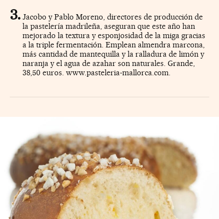
Jacobo y Pablo Moreno, directores de producción de
la pastelería madrileña, aseguran que este año han
mejorado la textura y esponjosidad de la miga gracias
a la triple fermentación. Emplean almendra marcona,
más cantidad de mantequilla y la ralladura de limón y
naranja y el agua de azahar son naturales. Grande,
38,50 euros. www.pasteleria-mallorca.com.