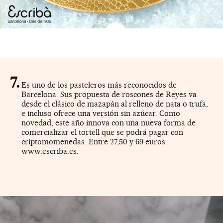
Es uno de los pasteleros más reconocidos de
Barcelona. Sus propuesta de roscones de Reyes va
desde el clásico de mazapán al relleno de nata o trufa,
e incluso ofrece una versión sin azúcar. Como
novedad, este año innova con una nueva forma de
comercializar el tortell que se podrá pagar con
criptomomenedas. Entre 27,50 y 69 euros.
www.escriba.es.