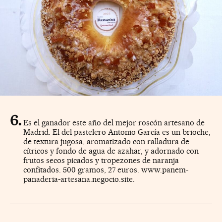
Es el ganador este año del mejor roscón artesano de
Madrid. El del pastelero Antonio García es un brioche,
de textura jugosa, aromatizado con ralladura de
cítricos y fondo de agua de azahar, y adornado con
frutos secos picados y tropezones de naranja
confitados. 500 gramos, 27 euros. www.panem-
panaderia-artesana.negocio.site.