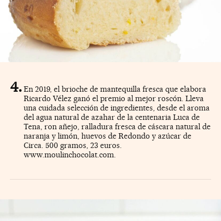
En 2019, el brioche de mantequilla fresca que elabora
Ricardo Vélez ganó el premio al mejor roscón. Lleva
una cuidada selección de ingredientes, desde el aroma
del agua natural de azahar de la centenaria Luca de
Tena, ron añejo, ralladura fresca de cáscara natural de
naranja y limón, huevos de Redondo y azúcar de
Circa. 500 gramos, 23 euros.
www.moulinchocolat.com.