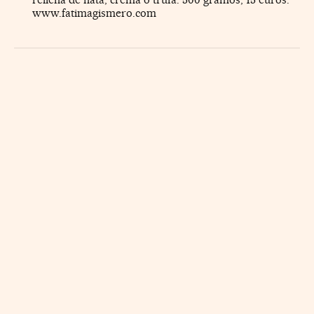
www.fatimagismero.com