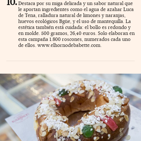
Destaca por su miga delicada y un sabor natural que
le aportan ingredientes como el agua de azahar Luca
de Tena, ralladura natural de limones y naranjas,
huevos ecológicos Bgüe, y el uso de mantequilla. La
estética también está cuidada: el bollo es redondo y
en molde. 500 gramos, 26,40 euros. Solo elaboran en
esta campaña 1.800 roscones, numerados cada uno
de ellos. www.elhornodebabette.com.