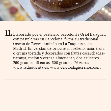
Elaborado por el pastelero barcelonés Oriol Balaguer,
con pastelerías en Barcelona, firma su tradicional
roscón de Reyes también en La Duquesita, en
Madrid. En versión de brioche sin relleno, nata, trufa
o crema tostada y decorados con frutas escarchadas-
naranja, melón y cereza-almendra y dos azúcares.
250 gramos, 15 euros, 500 gramos, 26 euros.
www.laduquesita.es. www.oriolbalaguershop.com.