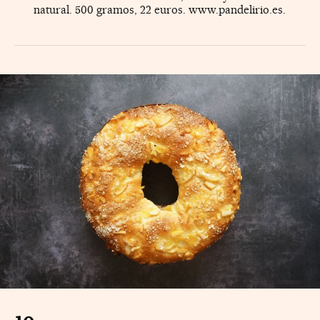
natural. 500 gramos, 22 euros. www.pandelirio.es.