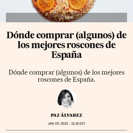
12 fotos
Dónde comprar (algunos) de
los mejores roscones de
España
Dónde comprar (algunos) de los mejores
roscones de España.
PAZ ÁLVAREZ
JAN
05, 2022 - 12:18
EST