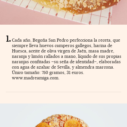
Cada año, Begoña San Pedro perfecciona la receta, que
siempre lleva huevos camperos gallegos, harina de
Huesca, aceite de oliva virgen de Jaén, masa madre,
naranja y limón rallados a mano, líquido de sus propias
naranjas confitadas –su seña de identidad–, elaboradas
con agua de azahar de Sevilla, y almendra marcona.
Único tamaño: 750 gramos, 31 euros.
www.madreamiga.com.