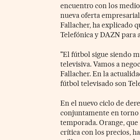
encuentro con los medio
nueva oferta empresarial
Fallacher, ha explicado q
Telefónica y DAZN para a
"El fútbol sigue siendo 
televisiva. Vamos a nego
Fallacher. En la actualid
fútbol televisado son Tel
En el nuevo ciclo de der
conjuntamente en torno 
temporada. Orange, que 
crítica con los precios, 