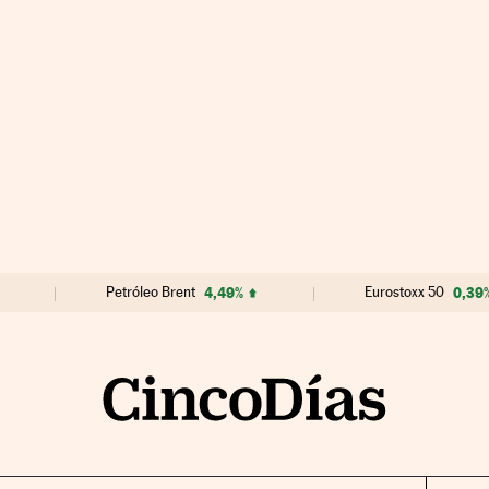
Petróleo Brent
4,49%
Eurostoxx 50
0,39