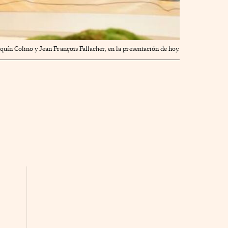
quín Colino y Jean François Fallacher, en la presentación de hoy.