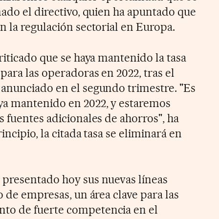
mado el directivo, quien ha apuntado que
n la regulación sectorial en Europa.
riticado que se haya mantenido la tasa
para las operadoras en 2022, tras el
anunciado en el segundo trimestre. "Es
ya mantenido en 2022, y estaremos
 fuentes adicionales de ahorros", ha
ncipio, la citada tasa se eliminará en
 presentado hoy sus nuevas líneas
o de empresas, un área clave para las
to de fuerte competencia en el