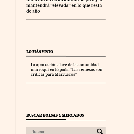
mantendrá “elevada” en lo que resta
de año
LO MÁS VISTO
La aportación clave de la comunidad
marroquí en España: “Las remesas son
críticas para Marruecos”
BUSCAR BOLSAS Y MERCADOS