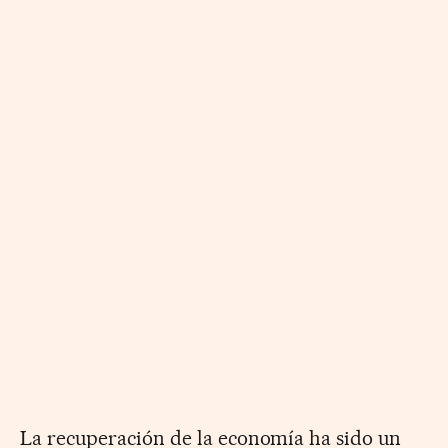
La recuperación de la economía ha sido un