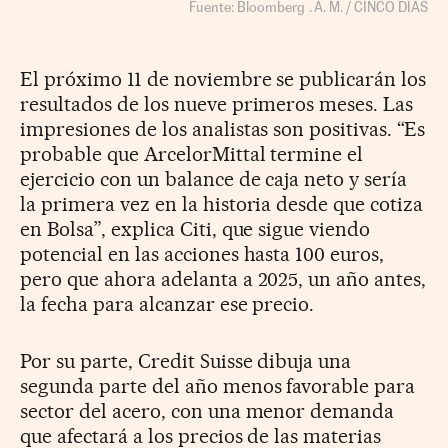
El próximo 11 de noviembre se publicarán los
resultados de los nueve primeros meses. Las
impresiones de los analistas son positivas. “Es
probable que ArcelorMittal termine el
ejercicio con un balance de caja neto y sería
la primera vez en la historia desde que cotiza
en Bolsa”, explica Citi, que sigue viendo
potencial en las acciones hasta 100 euros,
pero que ahora adelanta a 2025, un año antes,
la fecha para alcanzar ese precio.
Por su parte, Credit Suisse dibuja una
segunda parte del año menos favorable para
sector del acero, con una menor demanda
que afectará a los precios de las materias