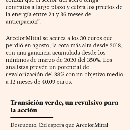
contratos a largo plazo y cubra los precios de
la energía entre 24 y 36 meses de
anticipación”.
ArcelorMittal se acerca a los 30 euros que
perdió en agosto, la cota más alta desde 2018,
con una ganancia acumulada desde los
mínimos de marzo de 2020 del 350%. Los
analistas prevén un potencial de
revalorización del 38% con un objetivo medio
a 12 meses de 40,09 euros.
Transición verde, un revulsivo para
la acción
Descuento. Citi espera que ArcelorMittal