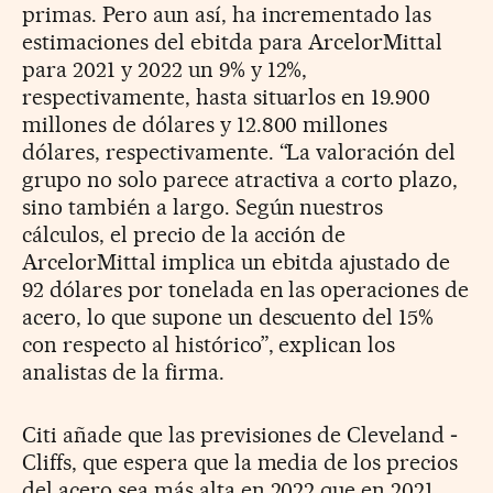
primas. Pero aun así, ha incrementado las
estimaciones del ebitda para ArcelorMittal
para 2021 y 2022 un 9% y 12%,
respectivamente, hasta situarlos en 19.900
millones de dólares y 12.800 millones
dólares, respectivamente. “La valoración del
grupo no solo parece atractiva a corto plazo,
sino también a largo. Según nuestros
cálculos, el precio de la acción de
ArcelorMittal implica un ebitda ajustado de
92 dólares por tonelada en las operaciones de
acero, lo que supone un descuento del 15%
con respecto al histórico”, explican los
analistas de la firma.
Citi añade que las previsiones de Cleveland ­
Cliffs, que espera que la media de los precios
del acero sea más alta en 2022 que en 2021,