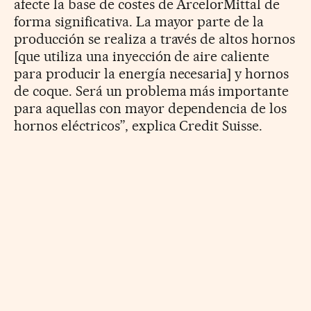
afecte la base de costes de ArcelorMittal de
forma significativa. La mayor parte de la
producción se realiza a través de altos hornos
[que utiliza una inyección de aire caliente
para producir la energía necesaria] y hornos
de coque. Será un problema más importante
para aquellas con mayor dependencia de los
hornos eléctricos”, explica Credit Suisse.