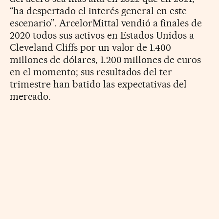
“ha despertado el interés general en este
escenario”. ArcelorMittal vendió a finales de
2020 todos sus activos en Estados Unidos a
Cleveland Cliffs por un valor de 1.400
millones de dólares, 1.200 millones de euros
en el momento; sus resultados del ter
trimestre han batido las expectativas del
mercado.