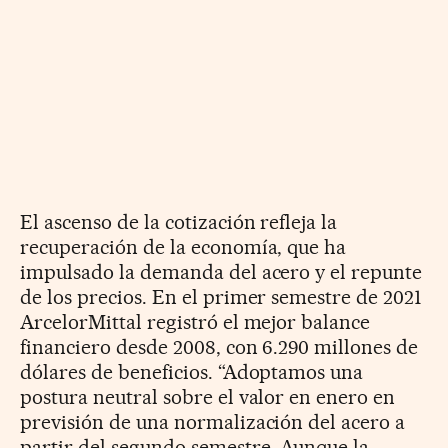
El ascenso de la cotización refleja la
recuperación de la economía, que ha
impulsado la demanda del acero y el repunte
de los precios. En el primer semestre de 2021
ArcelorMittal registró el mejor balance
financiero desde 2008, con 6.290 millones de
dólares de beneficios. “Adoptamos una
postura neutral sobre el valor en enero en
previsión de una normalización del acero a
partir del segundo semestre. Aunque la