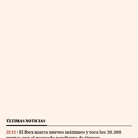
ÚLTIMAS NOTICIAS
El Ibex marca nuevos máximos y toca los 20.300
22:15