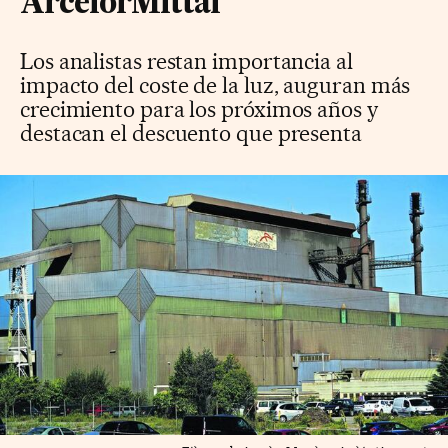
ArcelorMittal
Los analistas restan importancia al
impacto del coste de la luz, auguran más
crecimiento para los próximos años y
destacan el descuento que presenta