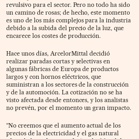
revulsivo para el sector. Pero no todo ha sido
un camino de rosas; de hecho, este momento
es uno de los más complejos para la industria
debido a la subida del precio de la luz, que
encarece los costes de producción.
Hace unos días, ArcelorMittal decidió
realizar paradas cortas y selectivas en
algunas fábricas de Europa de productos
largos y con hornos eléctricos, que
suministran a los sectores de la construcción
y de la automoción. La cotización no se ha
visto afectada desde entonces, y los analistas
no prevén, por el momento un gran impacto.
“No creemos que el aumento actual de los
precios de la electricidad y el gas natural