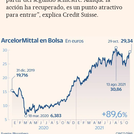
acción ha recuperado, es un punto atractivo
para entrar”, explica Credit Suisse.