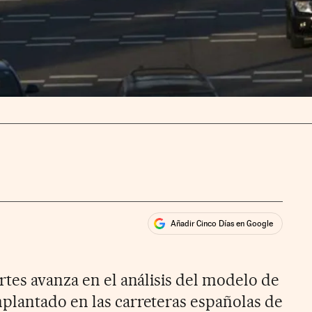
Añadir Cinco Días en Google
ales
rios
rtes avanza en el análisis del modelo de
plantado en las carreteras españolas de