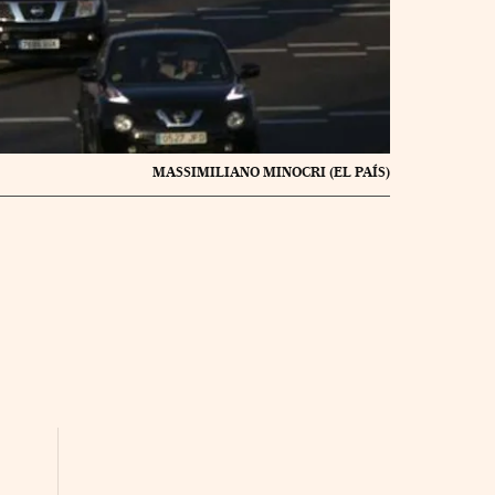
MASSIMILIANO MINOCRI (EL PAÍS)