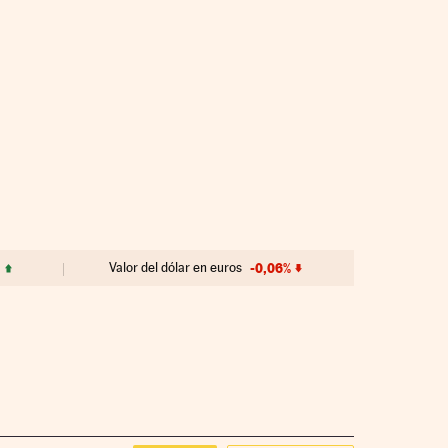
Valor del dólar en euros
-0,06%