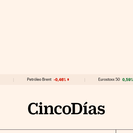
Petróleo Brent
-0,46%
Eurostoxx 50
0,59%