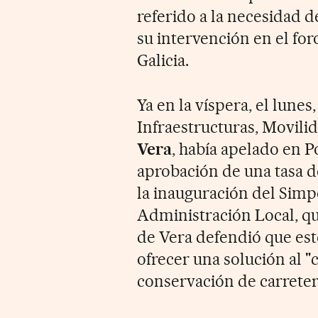
referido a la necesidad d
su intervención en el for
Galicia.
Ya en la víspera, el lunes
Infraestructuras, Movil
Vera
, había apelado en P
aprobación de una tasa d
la inauguración del Simp
Administración Local, qu
de Vera defendió que es
ofrecer una solución al "
conservación de carreter