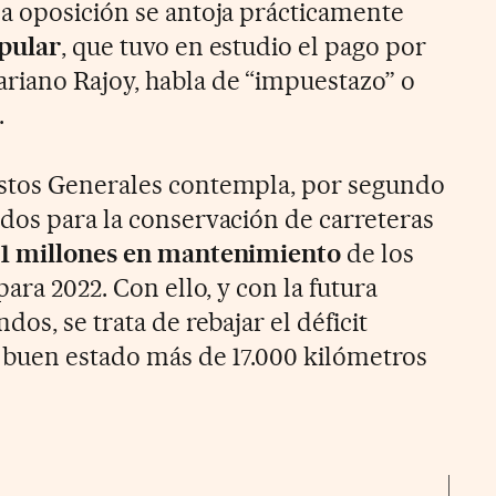
a oposición se antoja prácticamente
pular
, que tuvo en estudio el pago por
riano Rajoy, habla de “impuestazo” o
.
stos Generales contempla, por segundo
dos para la conservación de carreteras
71 millones en mantenimiento
de los
ara 2022. Con ello, y con la futura
os, se trata de rebajar el déficit
 buen estado más de 17.000 kilómetros