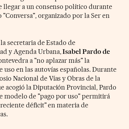
e llegar a un consenso político durante
o "Conversa", organizado por la Ser en
, la secretaria de Estado de
idad y Agenda Urbana,
Isabel Pardo de
ontevedra a "no aplazar más" la
e uso en las autovías españolas. Durante
osio Nacional de Vías y Obras de la
e acogió la Diputación Provincial, Pardo
te modelo de "pago por uso" permitirá
creciente déficit" en materia de
as.