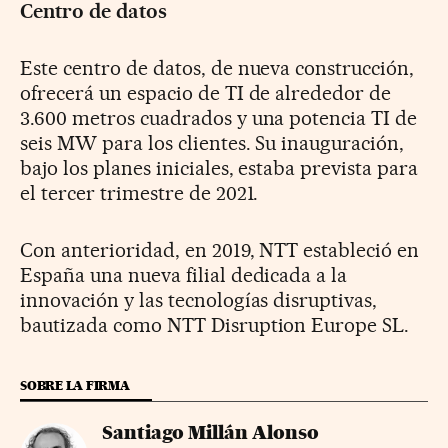
Centro de datos
Este centro de datos, de nueva construcción,
ofrecerá un espacio de TI de alrededor de
3.600 metros cuadrados y una potencia TI de
seis MW para los clientes. Su inauguración,
bajo los planes iniciales, estaba prevista para
el tercer trimestre de 2021.
Con anterioridad, en 2019, NTT estableció en
España una nueva filial dedicada a la
innovación y las tecnologías disruptivas,
bautizada como NTT Disruption Europe SL.
SOBRE LA FIRMA
Santiago Millán Alonso