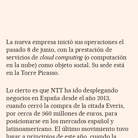
La nueva empresa inició sus operaciones el
pasado 8 de junio, con la prestación de
servicios de
cloud computing
(o computación
en la nube) como objeto social. Su sede está
en la Torre Picasso.
Lo cierto es que NTT ha ido desplegando
negocios en España desde el año 2013,
cuando cerró la compra de la citada Everis,
por cerca de 560 millones de euros, para
posicionarse en los mercados español y
latinoamericano. El último movimiento tuvo
lugar a principios de este año, cuando la