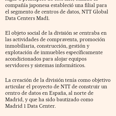
compañía japonesa estableció una filial para
el segmento de centros de datos, NTT Global
Data Centers Mad1.
El objeto social de la división se centraba en
las actividades de compraventa, promoción
inmobiliaria, construcción, gestión y
explotación de inmuebles específicamente
acondicionados para alojar equipos
servidores y sistemas informáticos.
La creación de la división tenía como objetivo
articular el proyecto de NTT de construir un
centro de datos en España, al norte de
Madrid, y que ha sido bautizado como
Madrid 1 Data Center.