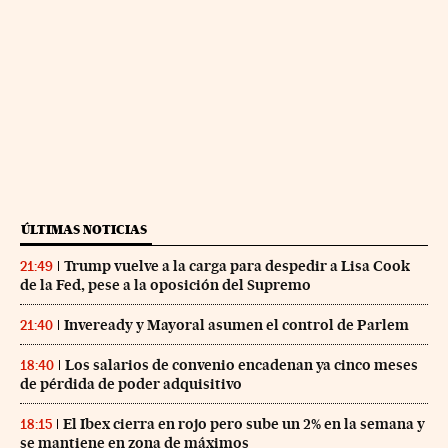
ÚLTIMAS NOTICIAS
Trump vuelve a la carga para despedir a Lisa Cook
21:49
de la Fed, pese a la oposición del Supremo
Inveready y Mayoral asumen el control de Parlem
21:40
Los salarios de convenio encadenan ya cinco meses
18:40
de pérdida de poder adquisitivo
El Ibex cierra en rojo pero sube un 2% en la semana y
18:15
se mantiene en zona de máximos