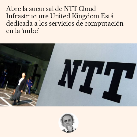
Abre la sucursal de NTT Cloud
Infrastructure United Kingdom Está
dedicada a los servicios de computación
en la ‘nube’