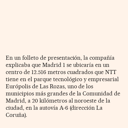
En un folleto de presentación, la compañía
explicaba que Madrid 1 se ubicaría en un
centro de 12.516 metros cuadrados que NTT
tiene en el parque tecnológico y empresarial
Európolis de Las Rozas, uno de los
municipios más grandes de la Comunidad de
Madrid, a 20 kilómetros al noroeste de la
ciudad, en la autovía A-6 (dirección La
Coruña).