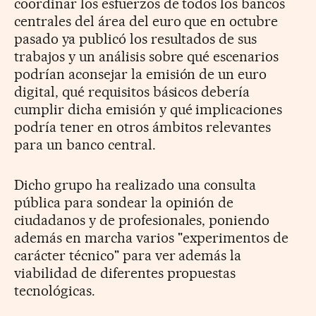
coordinar los esfuerzos de todos los bancos
centrales del área del euro que en octubre
pasado ya publicó los resultados de sus
trabajos y un análisis sobre qué escenarios
podrían aconsejar la emisión de un euro
digital, qué requisitos básicos debería
cumplir dicha emisión y qué implicaciones
podría tener en otros ámbitos relevantes
para un banco central.
Dicho grupo ha realizado una consulta
pública para sondear la opinión de
ciudadanos y de profesionales, poniendo
además en marcha varios "experimentos de
carácter técnico" para ver además la
viabilidad de diferentes propuestas
tecnológicas.