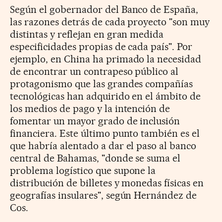
Según el gobernador del Banco de España,
las razones detrás de cada proyecto "son muy
distintas y reflejan en gran medida
especificidades propias de cada país". Por
ejemplo, en China ha primado la necesidad
de encontrar un contrapeso público al
protagonismo que las grandes compañías
tecnológicas han adquirido en el ámbito de
los medios de pago y la intención de
fomentar un mayor grado de inclusión
financiera. Este último punto también es el
que habría alentado a dar el paso al banco
central de Bahamas, "donde se suma el
problema logístico que supone la
distribución de billetes y monedas físicas en
geografías insulares", según Hernández de
Cos.