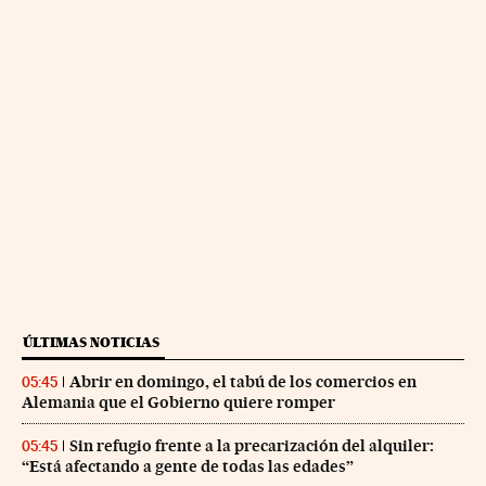
ÚLTIMAS NOTICIAS
Abrir en domingo, el tabú de los comercios en
05:45
Alemania que el Gobierno quiere romper
Sin refugio frente a la precarización del alquiler:
05:45
“Está afectando a gente de todas las edades”