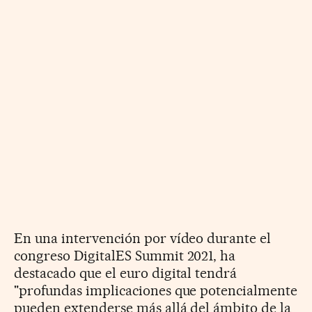
En una intervención por vídeo durante el
congreso DigitalES Summit 2021, ha
destacado que el euro digital tendrá
"profundas implicaciones que potencialmente
pueden extenderse más allá del ámbito de la