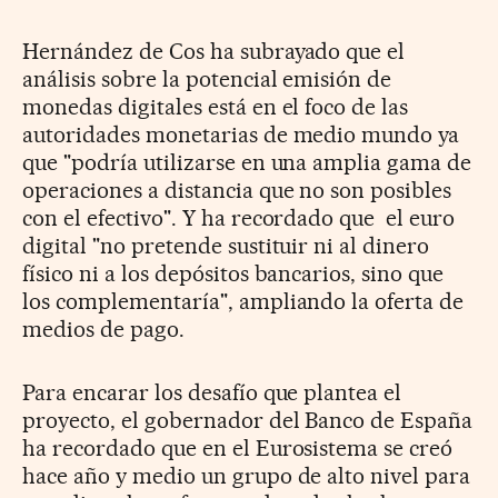
Hernández de Cos ha subrayado que el
análisis sobre la potencial emisión de
monedas digitales está en el foco de las
autoridades monetarias de medio mundo ya
que "podría utilizarse en una amplia gama de
operaciones a distancia que no son posibles
con el efectivo". Y ha recordado que el euro
digital "no pretende sustituir ni al dinero
físico ni a los depósitos bancarios, sino que
los complementaría", ampliando la oferta de
medios de pago.
Para encarar los desafío que plantea el
proyecto, el gobernador del Banco de España
ha recordado que en el Eurosistema se creó
hace año y medio un grupo de alto nivel para