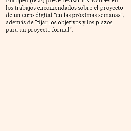
Europeo (BCE) prevé revisar los avances en
los trabajos encomendados sobre el proyecto
de un euro digital "en las próximas semanas",
además de "fijar los objetivos y los plazos
para un proyecto formal".