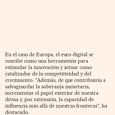
En el caso de Europa, el euro digital se
concibe como una herramienta para
estimular la innovación y actuar como
catalizador de la competitividad y del
crecimiento. "Además, de que contribuiría a
salvaguardar la soberanía monetaria,
incrementar el papel exterior de nuestra
divisa y, por extensión, la capacidad de
influencia más allá de nuestras fronteras", ha
destacado.