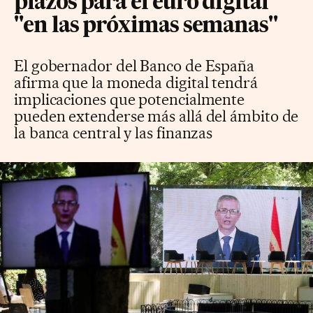
plazos para el euro digital
"en las próximas semanas"
El gobernador del Banco de España
afirma que la moneda digital tendrá
implicaciones que potencialmente
pueden extenderse más allá del ámbito de
la banca central y las finanzas