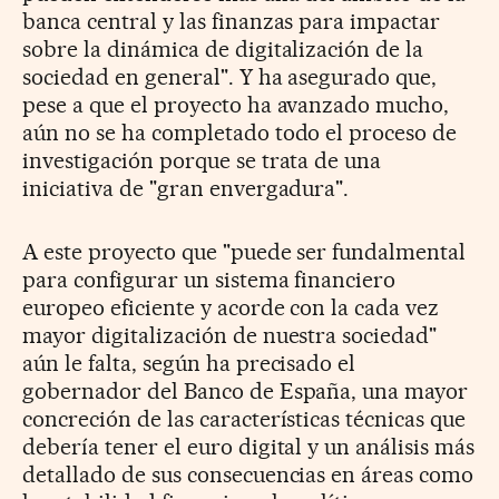
banca central y las finanzas para impactar
sobre la dinámica de digitalización de la
sociedad en general". Y ha asegurado que,
pese a que el proyecto ha avanzado mucho,
aún no se ha completado todo el proceso de
investigación porque se trata de una
iniciativa de "gran envergadura".
A este proyecto que "puede ser fundalmental
para configurar un sistema financiero
europeo eficiente y acorde con la cada vez
mayor digitalización de nuestra sociedad"
aún le falta, según ha precisado el
gobernador del Banco de España, una mayor
concreción de las características técnicas que
debería tener el euro digital y un análisis más
detallado de sus consecuencias en áreas como