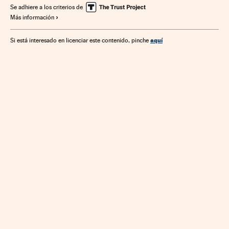
Se adhiere a los criterios de
Más información
aquí
Si está interesado en licenciar este contenido, pinche