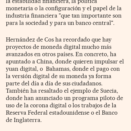
la estabilidad financiera, la política
monetaria o la configuración y el papel de la
industria financiera "que tan importante son
para la sociedad y para un banco central".
Hernández de Cos ha recordado que hay
proyectos de moneda digital mucho más
avanzados en otros países. En concreto, ha
apuntado a China, donde quieren impulsar el
yuan digital, o Bahamas, donde el pago con
la versión digital de su moneda ya forma
parte del día a día de sus ciudadanos.
También ha resaltado el ejemplo de Suecia,
donde han anunciado un programa piloto de
uso de la corona digital o los trabajos de la
Reserva Federal estadounidense o el Banco
de Inglaterra.