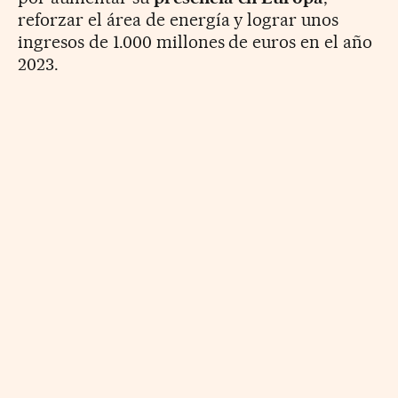
reforzar el área de energía y lograr unos
ingresos de 1.000 millones de euros en el año
2023.