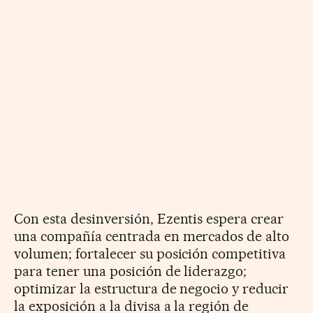
Con esta desinversión, Ezentis espera crear
una compañía centrada en mercados de alto
volumen; fortalecer su posición competitiva
para tener una posición de liderazgo;
optimizar la estructura de negocio y reducir
la exposición a la divisa a la región de