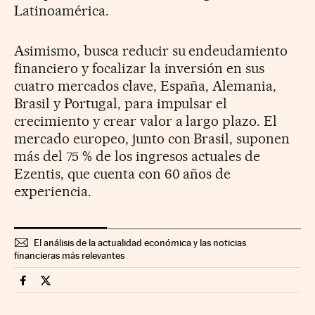
Latinoamérica.
Asimismo, busca reducir su endeudamiento
financiero y focalizar la inversión en sus
cuatro mercados clave, España, Alemania,
Brasil y Portugal, para impulsar el
crecimiento y crear valor a largo plazo. El
mercado europeo, junto con Brasil, suponen
más del 75 % de los ingresos actuales de
Ezentis, que cuenta con 60 años de
experiencia.
El análisis de la actualidad económica y las noticias
financieras más relevantes
Companias Cinco Días en Facebook
Companias Cinco Días en Twitter