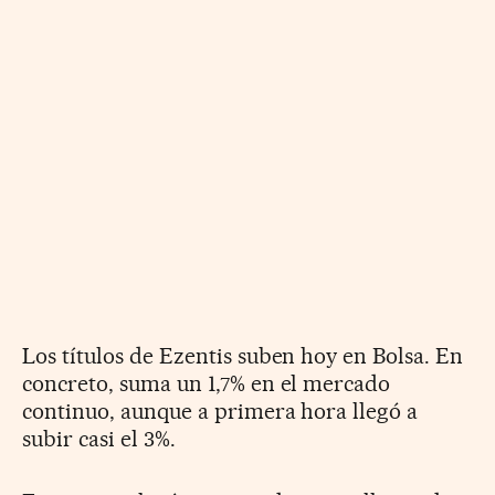
Los títulos de Ezentis suben hoy en Bolsa. En
concreto, suma un 1,7% en el mercado
continuo, aunque a primera hora llegó a
subir casi el 3%.