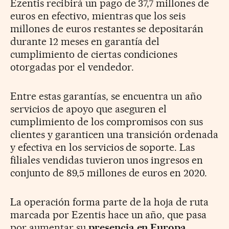
Ezentis recibirá un pago de 37,7 millones de
euros en efectivo, mientras que los seis
millones de euros restantes se depositarán
durante 12 meses en garantía del
cumplimiento de ciertas condiciones
otorgadas por el vendedor.
Entre estas garantías, se encuentra un año
servicios de apoyo que aseguren el
cumplimiento de los compromisos con sus
clientes y garanticen una transición ordenada
y efectiva en los servicios de soporte. Las
filiales vendidas tuvieron unos ingresos en
conjunto de 89,5 millones de euros en 2020.
La operación forma parte de la hoja de ruta
marcada por Ezentis hace un año, que pasa
por aumentar su
presencia en Europa
,