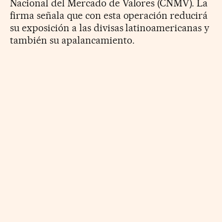
Nacional del Mercado de Valores (CNMV). La
firma señala que con esta operación reducirá
su exposición a las divisas latinoamericanas y
también su apalancamiento.