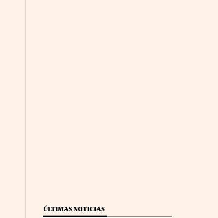
ÚLTIMAS NOTICIAS