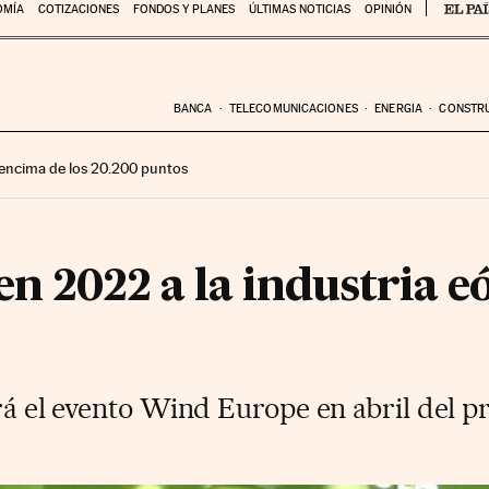
OMÍA
COTIZACIONES
FONDOS Y PLANES
ÚLTIMAS NOTICIAS
OPINIÓN
BANCA
TELECOMUNICACIONES
ENERGIA
CONSTR
encima de los 20.200 puntos
n 2022 a la industria eó
erá el evento Wind Europe en abril del 