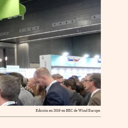
Edición en 2019 en BEC de Wind Europe.