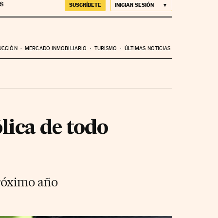
SUSCRÍBETE
INICIAR SESIÓN
UCCIÓN
MERCADO INMOBILIARIO
TURISMO
ÚLTIMAS NOTICIAS
lica de todo
próximo año