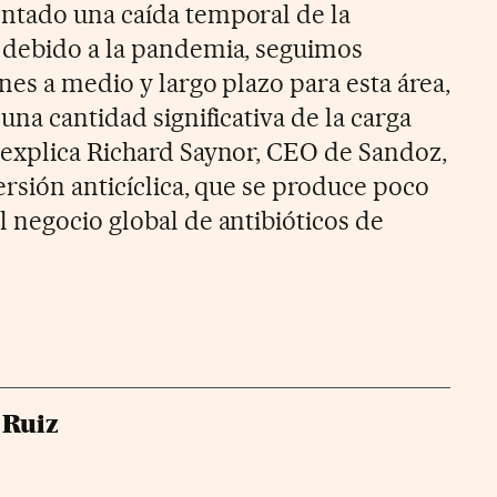
ntado una caída temporal de la
 debido a la pandemia, seguimos
nes a medio y largo plazo para esta área,
una cantidad significativa de la carga
explica Richard Saynor, CEO de Sandoz,
ersión anticíclica, que se produce poco
 negocio global de antibióticos de
 Ruiz