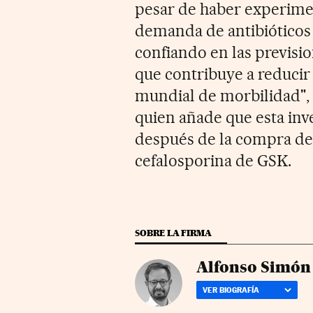
pesar de haber experime
demanda de antibióticos
confiando en las previsio
que contribuye a reducir 
mundial de morbilidad", 
quien añade que esta inv
después de la compra del
cefalosporina de GSK.
SOBRE LA FIRMA
Alfonso Simón
VER BIOGRAFÍA