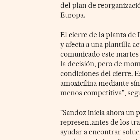
del plan de reorganizaci
Europa.
El cierre de la planta de
y afecta a una plantilla 
comunicado este martes a
la decisión, pero de mom
condiciones del cierre. 
amoxicilina mediante sín
menos competitiva", seg
"Sandoz inicia ahora un 
representantes de los tra
ayudar a encontrar soluc