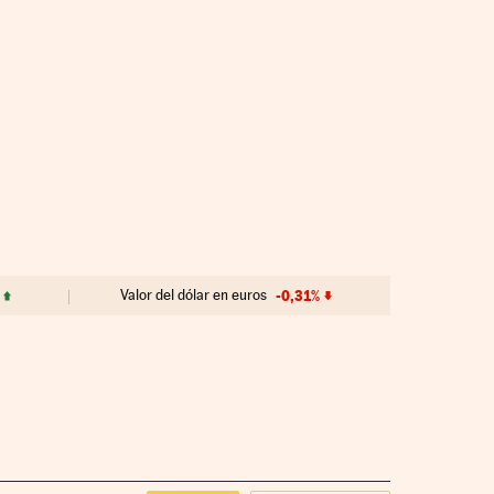
Valor del dólar en euros
-0,31%