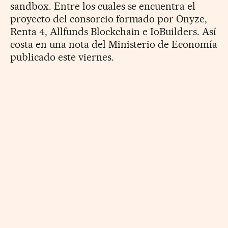
sandbox. Entre los cuales se encuentra el
proyecto del consorcio formado por Onyze,
Renta 4, Allfunds Blockchain e IoBuilders. Así
costa en una nota del Ministerio de Economía
publicado este viernes.