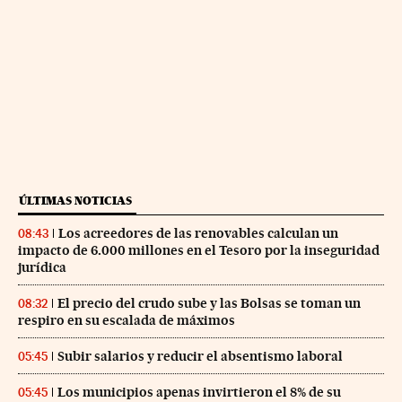
ÚLTIMAS NOTICIAS
Los acreedores de las renovables calculan un
08:43
impacto de 6.000 millones en el Tesoro por la inseguridad
jurídica
El precio del crudo sube y las Bolsas se toman un
08:32
respiro en su escalada de máximos
Subir salarios y reducir el absentismo laboral
05:45
Los municipios apenas invirtieron el 8% de su
05:45