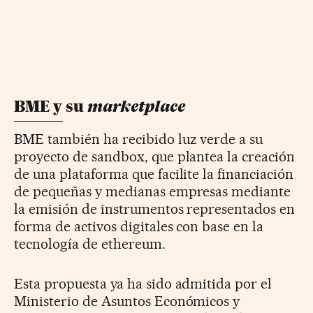
marketplace
BME y su
BME también ha recibido luz verde a su
proyecto de sandbox, que plantea la creación
de una plataforma que facilite la financiación
de pequeñas y medianas empresas mediante
la emisión de instrumentos representados en
forma de activos digitales con base en la
tecnología de ethereum.
Esta propuesta ya ha sido admitida por el
Ministerio de Asuntos Económicos y