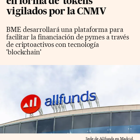
en forma de 'tokens'
vigilados por la CNMV
BME desarrollará una plataforma para
facilitar la financiación de pymes a través
de criptoactivos con tecnología
'blockchain'
Sede de Allfunds en Madrid.