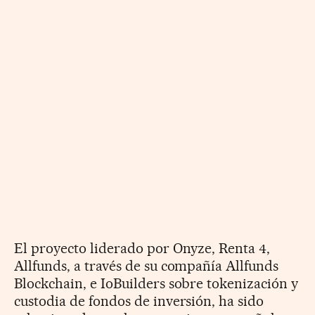
El proyecto liderado por Onyze, Renta 4,
Allfunds, a través de su compañía Allfunds
Blockchain, e IoBuilders sobre tokenización y
custodia de fondos de inversión, ha sido