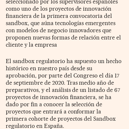
seleccionado por los supervisores españoles
como uno de los proyectos de innovación
financiera de la primera convocatoria del
sandbox, que aúna tecnologías emergentes
con modelos de negocio innovadores que
proponen nuevas formas de relación entre el
cliente y la empresa
El sandbox regulatorio ha supuesto un hecho
histórico en nuestro país desde su
aprobación, por parte del Congreso el día 17
de septiembre de 2020. Tras medio año de
preparativos, y el análisis de un listado de 67
proyectos de innovación financiera, se ha
dado por fin a conocer la selección de
proyectos que entrará a conformar la
primera cohorte de proyectos del Sandbox
regulatorio en España.