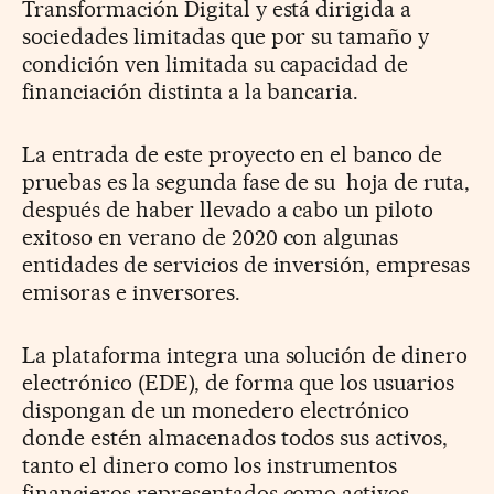
Transformación Digital y está dirigida a
sociedades limitadas que por su tamaño y
condición ven limitada su capacidad de
financiación distinta a la bancaria.
La entrada de este proyecto en el banco de
pruebas es la segunda fase de su hoja de ruta,
después de haber llevado a cabo un piloto
exitoso en verano de 2020 con algunas
entidades de servicios de inversión, empresas
emisoras e inversores.
La plataforma integra una solución de dinero
electrónico (EDE), de forma que los usuarios
dispongan de un monedero electrónico
donde estén almacenados todos sus activos,
tanto el dinero como los instrumentos
financieros representados como activos