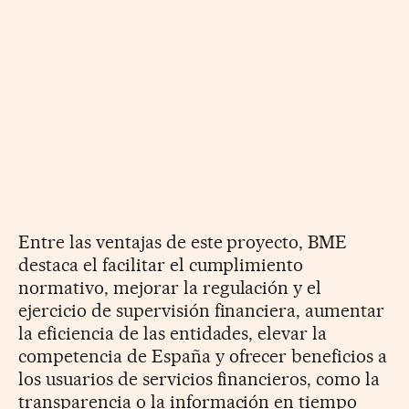
Entre las ventajas de este proyecto, BME
destaca el facilitar el cumplimiento
normativo, mejorar la regulación y el
ejercicio de supervisión financiera, aumentar
la eficiencia de las entidades, elevar la
competencia de España y ofrecer beneficios a
los usuarios de servicios financieros, como la
transparencia o la información en tiempo