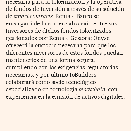
necesaria para la tokenización y la operativa
de fondos de inversión a través de su solución
de
smart contracts.
Renta 4 Banco se
encargará de la comercialización entre sus
inversores de dichos fondos tokenizados
gestionados por Renta 4 Gestora; Onyze
ofrecerá la custodia necesaria para que los
diferentes inversores de estos fondos puedan
mantenerlos de una forma segura,
cumpliendo con las exigencias regulatorias
necesarias, y por último IoBuilders
colaborará como socio tecnológico
especializado en tecnología
blockchain
, con
experiencia en la emisión de activos digitales.