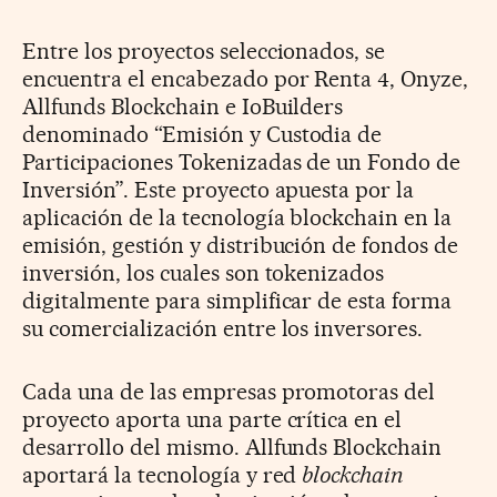
Entre los proyectos seleccionados, se
encuentra el encabezado por Renta 4, Onyze,
Allfunds Blockchain e IoBuilders
denominado “Emisión y Custodia de
Participaciones Tokenizadas de un Fondo de
Inversión”. Este proyecto apuesta por la
aplicación de la tecnología blockchain en la
emisión, gestión y distribución de fondos de
inversión, los cuales son tokenizados
digitalmente para simplificar de esta forma
su comercialización entre los inversores.
Cada una de las empresas promotoras del
proyecto aporta una parte crítica en el
desarrollo del mismo. Allfunds Blockchain
aportará la tecnología y red
blockchain