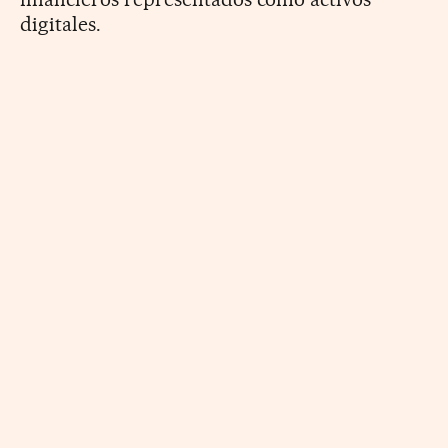
digitales.