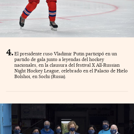
El presidente ruso Vladimir Putin participó en un
partido de gala junto a leyendas del hockey
nacionales, en la clausura del festival X All-Russian
Night Hockey League, celebrado en el Palacio de Hielo
Bolshoi, en Sochi (Rusia).