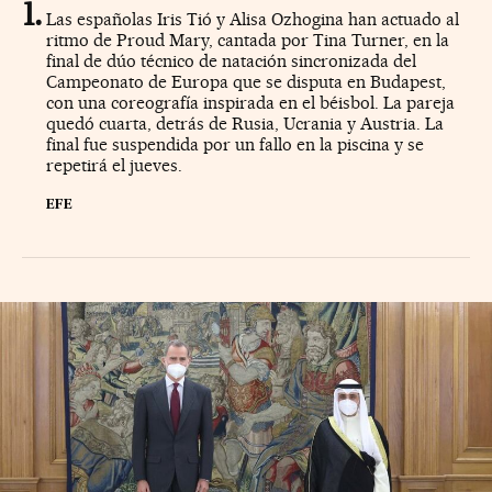
Las españolas Iris Tió y Alisa Ozhogina han actuado al
ritmo de Proud Mary, cantada por Tina Turner, en la
final de dúo técnico de natación sincronizada del
Campeonato de Europa que se disputa en Budapest,
con una coreografía inspirada en el béisbol. La pareja
quedó cuarta, detrás de Rusia, Ucrania y Austria. La
final fue suspendida por un fallo en la piscina y se
repetirá el jueves.
EFE