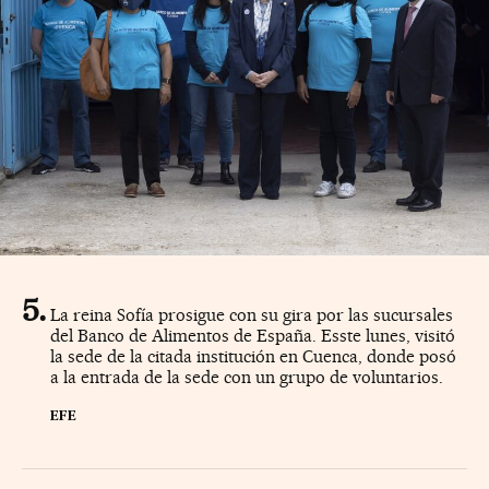
La reina Sofía prosigue con su gira por las sucursales
del Banco de Alimentos de España. Esste lunes, visitó
la sede de la citada institución en Cuenca, donde posó
a la entrada de la sede con un grupo de voluntarios.
EFE