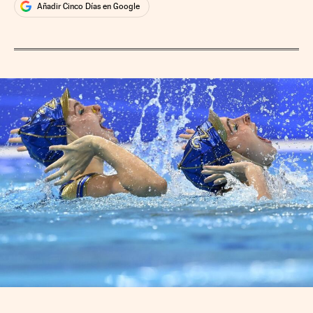
Añadir Cinco Días en Google