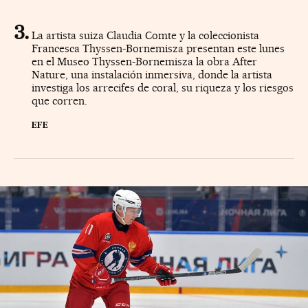
La artista suiza Claudia Comte y la coleccionista
Francesca Thyssen-Bornemisza presentan este lunes
en el Museo Thyssen-Bornemisza la obra After
Nature, una instalación inmersiva, donde la artista
investiga los arrecifes de coral, su riqueza y los riesgos
que corren.
EFE