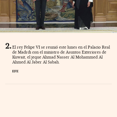
El rey Felipe VI se reunió este lunes en el Palacio Real
de Madrdi con el ministro de Asuntos Exteriores de
Kuwait, el jeque Ahmad Nasser Al Mohammed Al
Ahmed Al Jaber Al Sabah.
EFE