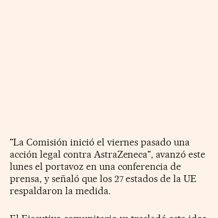
"La Comisión inició el viernes pasado una
acción legal contra AstraZeneca", avanzó este
lunes el portavoz en una conferencia de
prensa, y señaló que los 27 estados de la UE
respaldaron la medida.