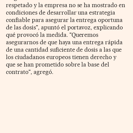
respetado y la empresa no se ha mostrado en
condiciones de desarrollar una estrategia
confiable para asegurar la entrega oportuna
de las dosis", apuntó el portavoz, explicando
qué provocó la medida. "Queremos
asegurarnos de que haya una entrega rápida
de una cantidad suficiente de dosis a las que
los ciudadanos europeos tienen derecho y
que se han prometido sobre la base del
contrato", agregó.