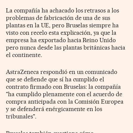
La compañía ha achacado los retrasos a los
problemas de fabricación de una de sus
plantas en la UE, pero Bruselas siempre ha
visto con recelo esta explicación, ya que la
empresa ha exportado hacia Reino Unido
pero nunca desde las plantas británicas hacia
el continente.
AstraZeneca respondió en un comunicado
que se defiende que sí ha cumplido el
contrato firmado con Bruselas: la compañía
"ha cumplido plenamente con el acuerdo de
compra anticipada con la Comisión Europea
y se defenderá enérgicamente en los
tribunales".