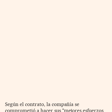
Según el contrato, la compañía se
comprometió a hacer sus "mejores esfuerzos