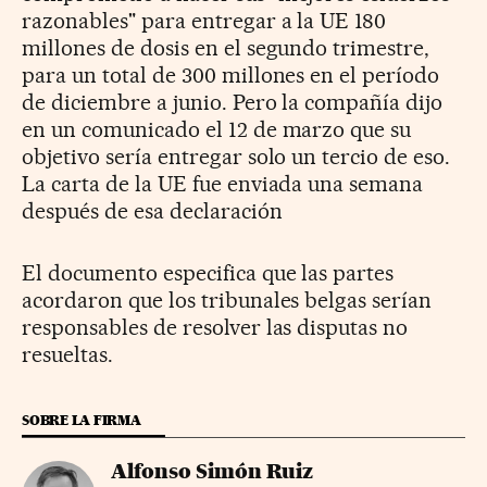
razonables" para entregar a la UE 180
millones de dosis en el segundo trimestre,
para un total de 300 millones en el período
de diciembre a junio. Pero la compañía dijo
en un comunicado el 12 de marzo que su
objetivo sería entregar solo un tercio de eso.
La carta de la UE fue enviada una semana
después de esa declaración
El documento especifica que las partes
acordaron que los tribunales belgas serían
responsables de resolver las disputas no
resueltas.
SOBRE LA FIRMA
Alfonso Simón Ruiz