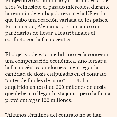
El Ejecutivo comunitario ya trasladó esta idea
a los Veintisiete el pasado miércoles, durante
la reunión de embajadores ante la UE en la
que hubo una reacción variada de los países.
En principio, Alemania y Francia no son
partidarios de llevar a los tribunales el
conflicto con la farmacéutica.
El objetivo de esta medida no sería conseguir
una compensación económica, sino forzar a
la farmacéutica anglosueca a entregar la
cantidad de dosis estipuladas en el contrato
"antes de finales de junio". La UE ha
adquirido un total de 300 millones de dosis
que deberían llegar hasta junio, pero la firma
prevé entregar 100 millones.
"Algunos términos del contrato no se han