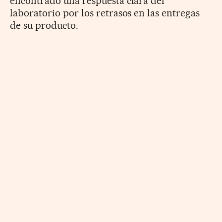
encontrado una respuesta clara del
laboratorio por los retrasos en las entregas
de su producto.