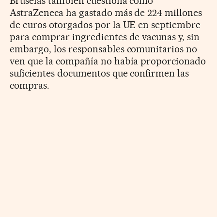
Bruselas también cuestiona cómo
AstraZeneca ha gastado más de 224 millones
de euros otorgados por la UE en septiembre
para comprar ingredientes de vacunas y, sin
embargo, los responsables comunitarios no
ven que la compañía no había proporcionado
suficientes documentos que confirmen las
compras.