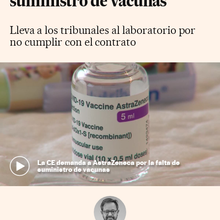
suministro de vacunas
Lleva a los tribunales al laboratorio por
no cumplir con el contrato
La CE demanda a AstraZeneca por la falta de
suministro de vacunas